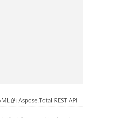
 的 Aspose.Total REST API