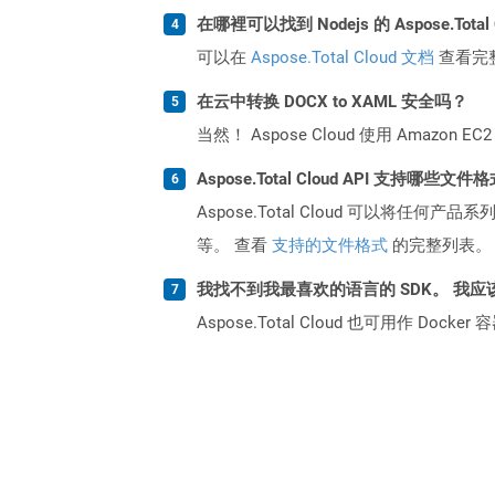
在哪裡可以找到 Nodejs 的 Aspose.Total
可以在
Aspose.Total Cloud 文档
查看完
在云中转换 DOCX to XAML 安全吗？
当然！ Aspose Cloud 使用 Amazon E
Aspose.Total Cloud API 支持哪些文件
Aspose.Total Cloud 可以将任
等。 查看
支持的文件格式
的完整列表。
我找不到我最喜欢的语言的 SDK。 我应
Aspose.Total Cloud 也可用作 D