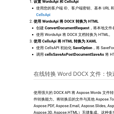
设置 WordsApi 和 CellsApi
使用您的客户端 ID、客户端密钥、基本 URL 和
CellsApi
使用 WordsApi 将 DOCX 转换为 HTML
创建
ConvertDocumentRequest
，将本地文件名
使用 WordsApi 将 DOCX 文档转换为 HTML。
使用 CellsApi 将 HTML 转换为 XAML
使用 CellsAPI 初始化
SaveOption
，将 SaveFo
调用
cellsSaveAsPostDocumentSaveAs
将 H
在线转换 Word DOCX 文件
使用强大的 DOCX API 将 Aspose.Words 
件转换能力。将转换后的文件与其他 Aspose.Total A
Aspose.PDF, Aspose.Email, Aspose.Slides, As
Aspose.3D, Aspose.HTML）无缝集成