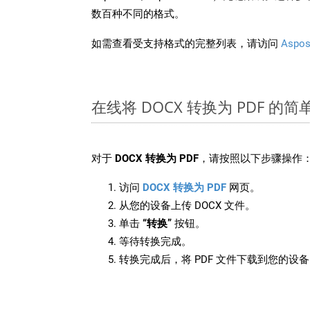
数百种不同的格式。
如需查看受支持格式的完整列表，请访问
Aspos
在线将 DOCX 转换为 PDF 的
对于
DOCX 转换为 PDF
，请按照以下步骤操作
访问
DOCX 转换为 PDF
网页。
从您的设备上传 DOCX 文件。
单击
“转换”
按钮。
等待转换完成。
转换完成后，将 PDF 文件下载到您的设