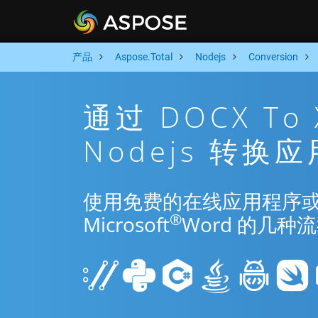
产品
Aspose.Total
Nodejs
Conversion
通过 DOCX To
Nodejs 转换
使用免费的在线应用程序或 Nod
®
Microsoft
Word 的几