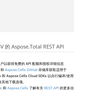
的 Aspose.Total REST API
户以获得免费的 API 配额和授权详细信息
和
Aspose.Cells GitHub
存储库获取适用于
rds 和 Aspose.Cells Cloud SDKs 以自行编译/使用
取其他下载选项。
s
和
Aspose.Cells
了解有关
REST API
的更多信