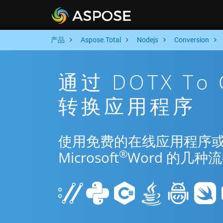
产品
Aspose.Total
Nodejs
Conversion
通过 DOTX To
转换应用程序
使用免费的在线应用程序或 Nod
®
Microsoft
Word 的几