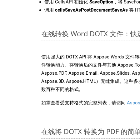
使用 CellsAPI 初始化
SaveOption
，将 SaveFo
调用
cellsSaveAsPostDocumentSaveAs
将 H
在线转换 Word DOTX 文件
使用强大的 DOTX API 将 Aspose.Words 
件转换能力。将转换后的文件与其他 Aspose.Total A
Aspose.PDF, Aspose.Email, Aspose.Slides, As
Aspose.3D, Aspose.HTML）无缝集成
数百种不同的格式。
如需查看受支持格式的完整列表，请访问
Aspos
在线将 DOTX 转换为 PDF 的简