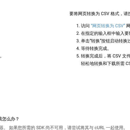
：
要将网页转换为 CSV 格式，
访问
“网页转换为 CSV”
网
在指定的输入框中输入要转
单击“转换”按钮启动转换
等待转换完成。
备。
转换完成后，将 CSV 
轻松地转换和下载所需 C
该怎么办？
ocker 容器。 如果您所需的 SDK 尚不可用，请尝试将其与 cURL 一起使用。