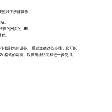
请按照以下步骤操作：
站。
换的网页的 URL。
过程。
文件下载到您的设备。 通过遵循这些步骤，您可以
SV 格式的网页，以供离线访问和进一步使用。