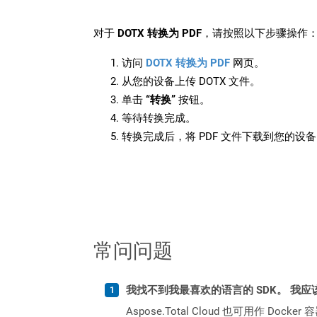
对于
DOTX 转换为 PDF
，请按照以下步骤操作
访问
DOTX 转换为 PDF
网页。
从您的设备上传 DOTX 文件。
单击
“转换”
按钮。
等待转换完成。
转换完成后，将 PDF 文件下载到您的设
常问问题
我找不到我最喜欢的语言的 SDK。 我应
Aspose.Total Cloud 也可用作 D