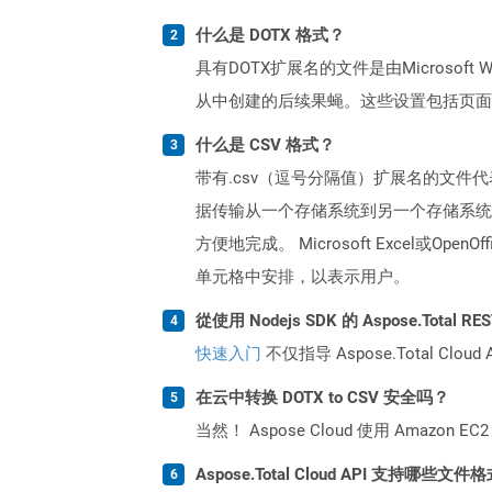
什么是 DOTX 格式？
具有DOTX扩展名的文件是由Micros
从中创建的后续果蝇。这些设置包括页面
什么是 CSV 格式？
带有.csv（逗号分隔值）扩展名的文件
据传输从一个存储系统到另一个存储系统
方便地完成。 Microsoft Excel
单元格中安排，以表示用户。
從使用 Nodejs SDK 的 Aspose.Total
快速入门
不仅指导 Aspose.Total C
在云中转换 DOTX to CSV 安全吗？
当然！ Aspose Cloud 使用 Amazon E
Aspose.Total Cloud API 支持哪些文件