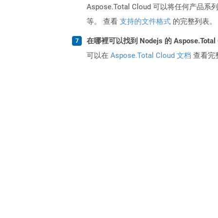
Aspose.Total Cloud 可以将任
等。 查看
支持的文件格式
的完整列表。
在哪裡可以找到 Nodejs 的 Aspose.Total
可以在
Aspose.Total Cloud 文档
查看完