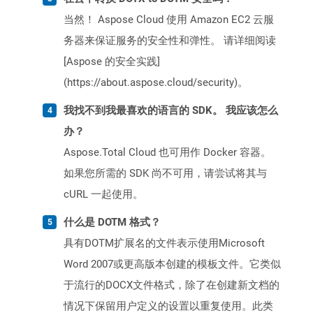
当然！ Aspose Cloud 使用 Amazon EC2 云服
务器来保证服务的安全性和弹性。 请详细阅读
[Aspose 的安全实践]
(https://about.aspose.cloud/security)。
我找不到我最喜欢的语言的 SDK。 我应该怎么
办？
Aspose.Total Cloud 也可用作 Docker 容器。
如果您所需的 SDK 尚不可用，请尝试将其与
cURL 一起使用。
什么是 DOTM 格式？
具有DOTM扩展名的文件表示使用Microsoft
Word 2007或更高版本创建的模板文件。它类似
于流行的DOCX文件格式，除了在创建新文档的
情况下保留用户定义的设置以重复使用。此类