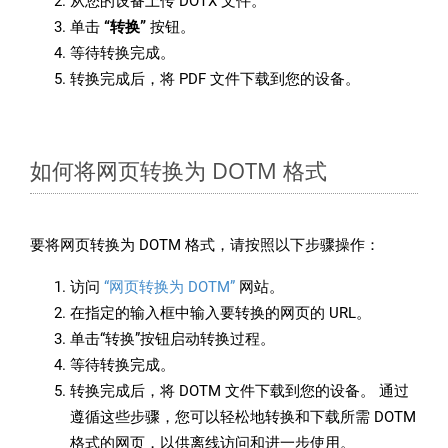
从您的设备上传 DOTX 文件。
单击
“转换”
按钮。
等待转换完成。
转换完成后，将 PDF 文件下载到您的设备。
如何将网页转换为 DOTM 格式
要将网页转换为 DOTM 格式，请按照以下步骤操作：
访问
“网页转换为 DOTM”
网站。
在指定的输入框中输入要转换的网页的 URL。
单击“转换”按钮启动转换过程。
等待转换完成。
转换完成后，将 DOTM 文件下载到您的设备。 通过
遵循这些步骤，您可以轻松地转换和下载所需 DOTM
格式的网页，以供离线访问和进一步使用。