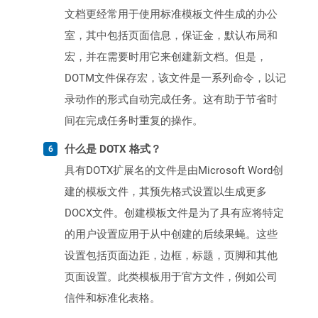
文档更经常用于使用标准模板文件生成的办公
室，其中包括页面信息，保证金，默认布局和
宏，并在需要时用它来创建新文档。但是，
DOTM文件保存宏，该文件是一系列命令，以记
录动作的形式自动完成任务。这有助于节省时
间在完成任务时重复的操作。
什么是 DOTX 格式？
具有DOTX扩展名的文件是由Microsoft Word创
建的模板文件，其预先格式设置以生成更多
DOCX文件。创建模板文件是为了具有应将特定
的用户设置应用于从中创建的后续果蝇。这些
设置包括页面边距，边框，标题，页脚和其他
页面设置。此类模板用于官方文件，例如公司
信件和标准化表格。