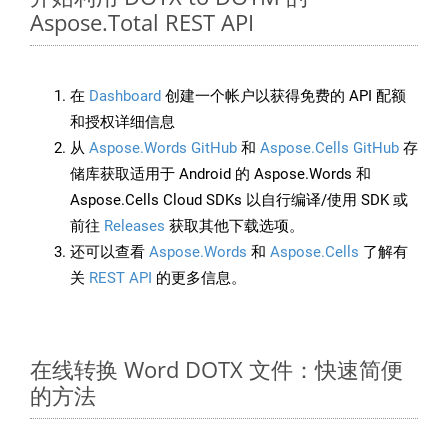
Aspose.Total REST API
在
Dashboard
创建一个帐户以获得免费的 API 配额
和授权详细信息
从
Aspose.Words GitHub
和
Aspose.Cells GitHub
存
储库获取适用于 Android 的 Aspose.Words 和
Aspose.Cells Cloud SDKs 以自行编译/使用 SDK 或
前往
Releases
获取其他下载选项。
还可以查看
Aspose.Words
和
Aspose.Cells
了解有
关
REST API
的更多信息。
在线转换 Word DOTX 文件：快速简便
的方法