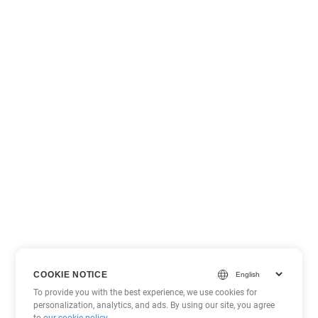
COOKIE NOTICE
To provide you with the best experience, we use cookies for
personalization, analytics, and ads. By using our site, you agree