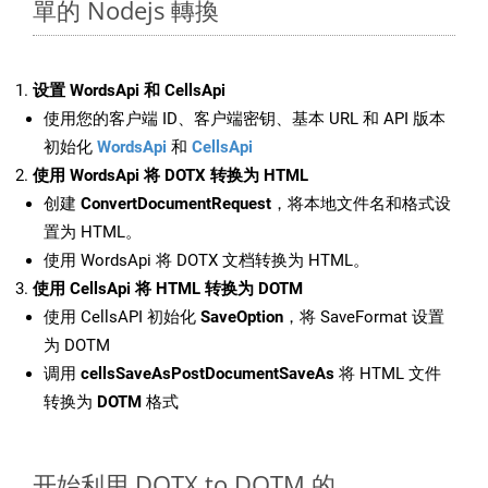
單的 Nodejs 轉換
设置 WordsApi 和 CellsApi
使用您的客户端 ID、客户端密钥、基本 URL 和 API 版本
初始化
WordsApi
和
CellsApi
使用 WordsApi 将 DOTX 转换为 HTML
创建
ConvertDocumentRequest
，将本地文件名和格式设
置为 HTML。
使用 WordsApi 将 DOTX 文档转换为 HTML。
使用 CellsApi 将 HTML 转换为 DOTM
使用 CellsAPI 初始化
SaveOption
，将 SaveFormat 设置
为 DOTM
调用
cellsSaveAsPostDocumentSaveAs
将 HTML 文件
转换为
DOTM
格式
开始利用 DOTX to DOTM 的