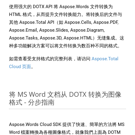
使用强大的 DOTX API 将 Aspose.Words 文件转换为
HTML 格式，从而提升文件转换能力。将转换后的文件与
其他 Aspose.Total API（如 Aspose.Cells, Aspose.PDF,
Aspose.Email, Aspose.Slides, Aspose.Diagram,
Aspose.Tasks, Aspose.3D, Aspose.HTML）无缝集成。这
种多功能解决方案可以将文件转换为数百种不同的格式。
如需查看受支持格式的完整列表，请访问
Aspose.Total
Cloud 页面
。
将 MS Word 文档从 DOTX 转换为图像
格式 - 分步指南
Aspose.Words Cloud SDK 提供了快速、簡單的方法將 MS
Word 檔案轉換為各種圖像格式，就像我們上面為 DOTM