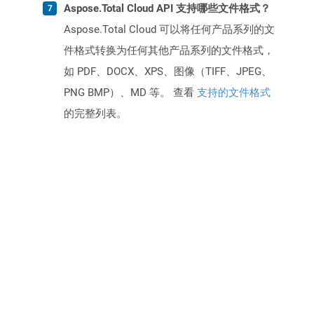
Aspose.Total Cloud API 支持哪些文件格式？
Aspose.Total Cloud 可以将任何产品系列的文
件格式转换为任何其他产品系列的文件格式，
如 PDF、DOCX、XPS、图像（TIFF、JPEG、
PNG BMP）、MD 等。 查看
支持的文件格式
的完整列表。