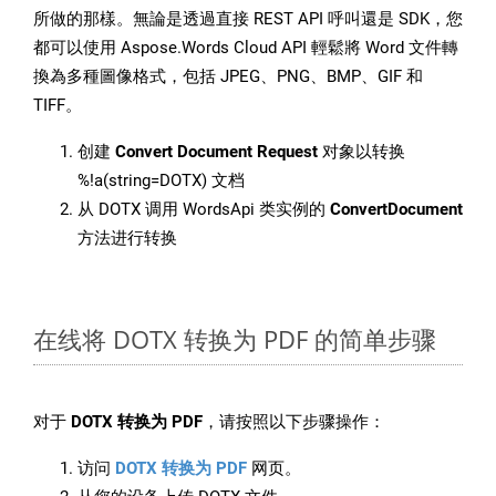
所做的那樣。無論是透過直接 REST API 呼叫還是 SDK，您
都可以使用 Aspose.Words Cloud API 輕鬆將 Word 文件轉
換為多種圖像格式，包括 JPEG、PNG、BMP、GIF 和
TIFF。
创建
Convert Document Request
对象以转换
%!a(string=DOTX) 文档
从 DOTX 调用 WordsApi 类实例的
ConvertDocument
方法进行转换
在线将 DOTX 转换为 PDF 的简单步骤
对于
DOTX 转换为 PDF
，请按照以下步骤操作：
访问
DOTX 转换为 PDF
网页。