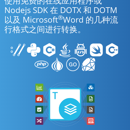
使用免费的在线应用程序或
Nodejs SDK 在 DOTX 和 DOTM
®
以及 Microsoft
Word 的几种流
行格式之间进行转换。