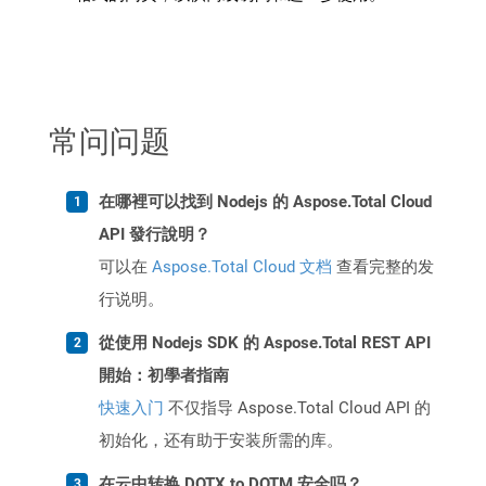
常问问题
在哪裡可以找到 Nodejs 的 Aspose.Total Cloud
API 發行說明？
可以在
Aspose.Total Cloud 文档
查看完整的发
行说明。
從使用 Nodejs SDK 的 Aspose.Total REST API
開始：初學者指南
快速入门
不仅指导 Aspose.Total Cloud API 的
初始化，还有助于安装所需的库。
在云中转换 DOTX to DOTM 安全吗？