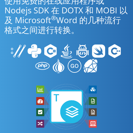
使用免费的在线应用程序或
Nodejs SDK 在 DOTX 和 MOBI 以
®
及 Microsoft
Word 的几种流行
格式之间进行转换。