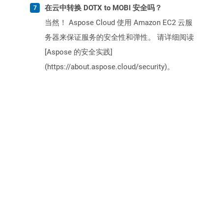
在云中转换 DOTX to MOBI 安全吗？
当然！ Aspose Cloud 使用 Amazon EC2 云服
务器来保证服务的安全性和弹性。 请详细阅读
[Aspose 的安全实践]
(https://about.aspose.cloud/security)。