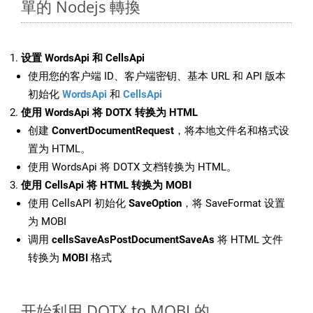
單的 Nodejs 轉換
设置 WordsApi 和 CellsApi
使用您的客户端 ID、客户端密钥、基本 URL 和 API 版本
初始化
WordsApi
和
CellsApi
使用 WordsApi 将 DOTX 转换为 HTML
创建
ConvertDocumentRequest
，将本地文件名和格式设
置为 HTML。
使用 WordsApi 将 DOTX 文档转换为 HTML。
使用 CellsApi 将 HTML 转换为 MOBI
使用 CellsAPI 初始化
SaveOption
，将 SaveFormat 设置
为 MOBI
调用
cellsSaveAsPostDocumentSaveAs
将 HTML 文件
转换为
MOBI
格式
开始利用 DOTX to MOBI 的