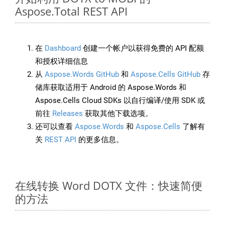
Aspose.Total REST API
在
Dashboard
创建一个帐户以获得免费的 API 配额
和授权详细信息
从
Aspose.Words GitHub
和
Aspose.Cells GitHub
存
储库获取适用于 Android 的 Aspose.Words 和
Aspose.Cells Cloud SDKs 以自行编译/使用 SDK 或
前往
Releases
获取其他下载选项。
还可以查看
Aspose.Words
和
Aspose.Cells
了解有
关
REST API
的更多信息。
在线转换 Word DOTX 文件：快速简便
的方法