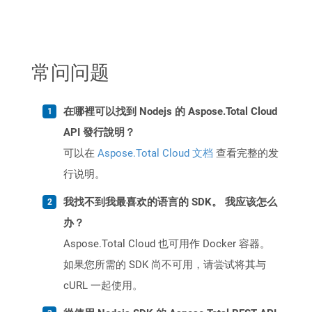
常问问题
在哪裡可以找到 Nodejs 的 Aspose.Total Cloud
API 發行說明？
可以在
Aspose.Total Cloud 文档
查看完整的发
行说明。
我找不到我最喜欢的语言的 SDK。 我应该怎么
办？
Aspose.Total Cloud 也可用作 Docker 容器。
如果您所需的 SDK 尚不可用，请尝试将其与
cURL 一起使用。