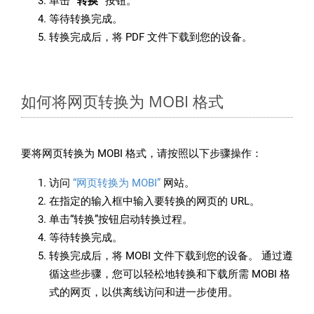
单击
“转换”
按钮。
等待转换完成。
转换完成后，将 PDF 文件下载到您的设备。
如何将网页转换为 MOBI 格式
要将网页转换为 MOBI 格式，请按照以下步骤操作：
访问
“网页转换为 MOBI”
网站。
在指定的输入框中输入要转换的网页的 URL。
单击“转换”按钮启动转换过程。
等待转换完成。
转换完成后，将 MOBI 文件下载到您的设备。 通过遵
循这些步骤，您可以轻松地转换和下载所需 MOBI 格
式的网页，以供离线访问和进一步使用。