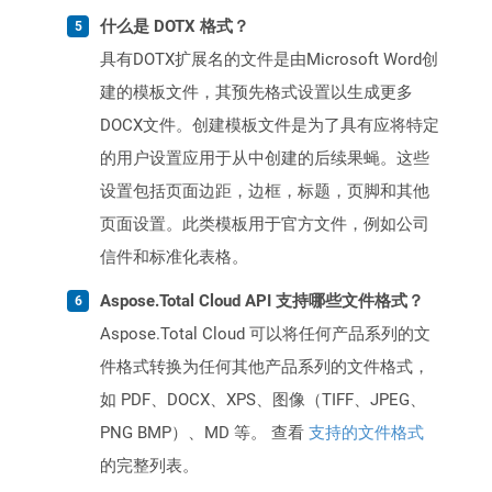
什么是 DOTX 格式？
具有DOTX扩展名的文件是由Microsoft Word创
建的模板文件，其预先格式设置以生成更多
DOCX文件。创建模板文件是为了具有应将特定
的用户设置应用于从中创建的后续果蝇。这些
设置包括页面边距，边框，标题，页脚和其他
页面设置。此类模板用于官方文件，例如公司
信件和标准化表格。
Aspose.Total Cloud API 支持哪些文件格式？
Aspose.Total Cloud 可以将任何产品系列的文
件格式转换为任何其他产品系列的文件格式，
如 PDF、DOCX、XPS、图像（TIFF、JPEG、
PNG BMP）、MD 等。 查看
支持的文件格式
的完整列表。