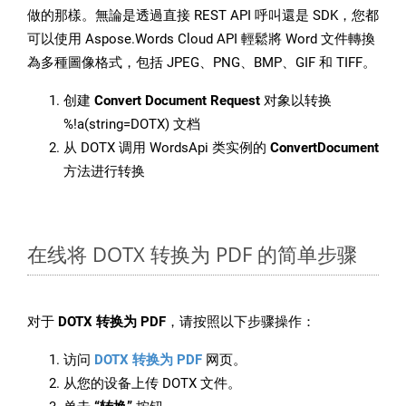
做的那樣。無論是透過直接 REST API 呼叫還是 SDK，您都
可以使用 Aspose.Words Cloud API 輕鬆將 Word 文件轉換
為多種圖像格式，包括 JPEG、PNG、BMP、GIF 和 TIFF。
创建
Convert Document Request
对象以转换
%!a(string=DOTX) 文档
从 DOTX 调用 WordsApi 类实例的
ConvertDocument
方法进行转换
在线将 DOTX 转换为 PDF 的简单步骤
对于
DOTX 转换为 PDF
，请按照以下步骤操作：
访问
DOTX 转换为 PDF
网页。
从您的设备上传 DOTX 文件。