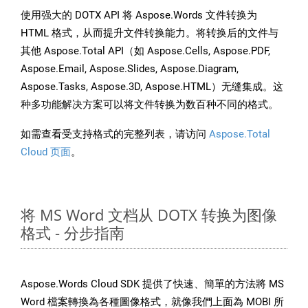
使用强大的 DOTX API 将 Aspose.Words 文件转换为
HTML 格式，从而提升文件转换能力。将转换后的文件与
其他 Aspose.Total API（如 Aspose.Cells, Aspose.PDF,
Aspose.Email, Aspose.Slides, Aspose.Diagram,
Aspose.Tasks, Aspose.3D, Aspose.HTML）无缝集成。这
种多功能解决方案可以将文件转换为数百种不同的格式。
如需查看受支持格式的完整列表，请访问
Aspose.Total
Cloud 页面
。
将 MS Word 文档从 DOTX 转换为图像
格式 - 分步指南
Aspose.Words Cloud SDK 提供了快速、簡單的方法將 MS
Word 檔案轉換為各種圖像格式，就像我們上面為 MOBI 所