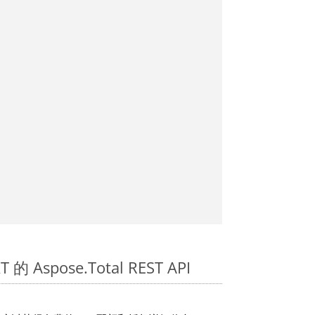
的 Aspose.Total REST API