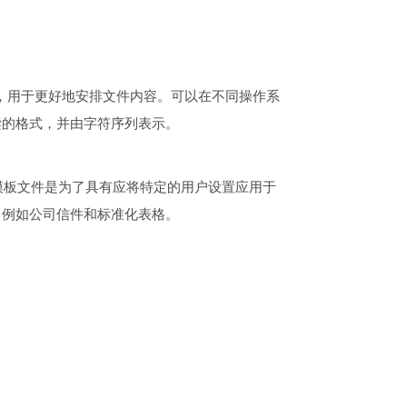
别，用于更好地安排文件内容。可以在不同操作系
读的格式，并由字符序列表示。
。创建模板文件是为了具有应将特定的用户设置应用于
，例如公司信件和标准化表格。