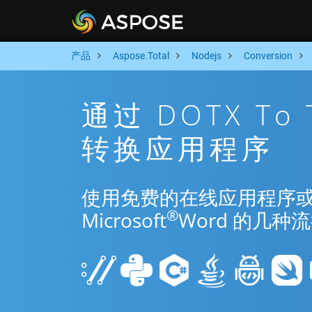
产品
Aspose.Total
Nodejs
Conversion
通过 DOTX To 
转换应用程序
使用免费的在线应用程序或 Node
®
Microsoft
Word 的几