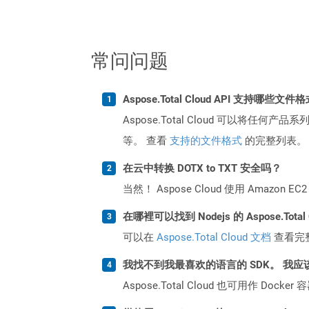
常问问题
Aspose.Total Cloud API 支持哪些文件
Aspose.Total Cloud 可以将任
等。 查看
支持的文件格式
的完整列表。
在云中转换 DOTX to TXT 安全吗？
当然！ Aspose Cloud 使用 Amazon E
在哪裡可以找到 Nodejs 的 Aspose.Total
可以在
Aspose.Total Cloud 文档
查看完
我找不到我最喜欢的语言的 SDK。 我应
Aspose.Total Cloud 也可用作 D