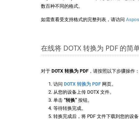
数百种不同的格式。
如需查看受支持格式的完整列表，请访问
Aspos
在线将 DOTX 转换为 PDF 的简
对于
DOTX 转换为 PDF
，请按照以下步骤操作
访问
DOTX 转换为 PDF
网页。
从您的设备上传 DOTX 文件。
单击
“转换”
按钮。
等待转换完成。
转换完成后，将 PDF 文件下载到您的设