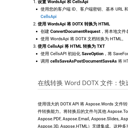
设置 WordsApi 和 CellsApi
使用您的客户端 ID、客户端密钥、基本 URL 和
CellsApi
使用 WordsApi 将 DOTX 转换为 HTML
创建
ConvertDocumentRequest
，将本地文件名
使用 WordsApi 将 DOTX 文档转换为 HTML。
使用 CellsApi 将 HTML 转换为 TXT
使用 CellsAPI 初始化
SaveOption
，将 SaveFo
调用
cellsSaveAsPostDocumentSaveAs
将 H
在线转换 Word DOTX 文件
使用强大的 DOTX API 将 Aspose.Words 
件转换能力。将转换后的文件与其他 Aspose.Total A
Aspose.PDF, Aspose.Email, Aspose.Slides, As
Aspose.3D, Aspose.HTML）无缝集成