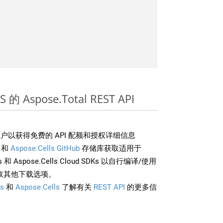
的 Aspose.Total REST API
户以获得免费的 API 配额和授权详细信息
和
Aspose.Cells GitHub
存储库获取适用于
rds 和 Aspose.Cells Cloud SDKs 以自行编译/使用
取其他下载选项。
s
和
Aspose.Cells
了解有关
REST API
的更多信