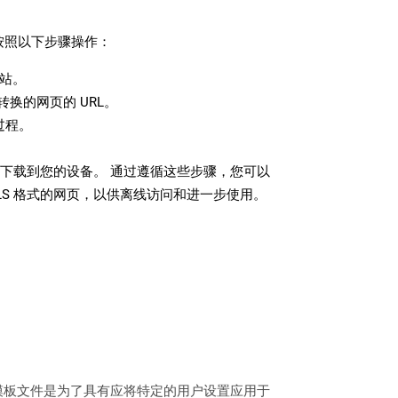
请按照以下步骤操作：
站。
换的网页的 URL。
过程。
文件下载到您的设备。 通过遵循这些步骤，您可以
LS 格式的网页，以供离线访问和进一步使用。
。创建模板文件是为了具有应将特定的用户设置应用于