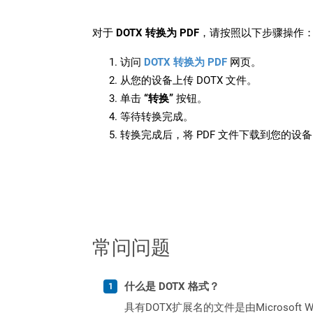
对于
DOTX 转换为 PDF
，请按照以下步骤操作
访问
DOTX 转换为 PDF
网页。
从您的设备上传 DOTX 文件。
单击
“转换”
按钮。
等待转换完成。
转换完成后，将 PDF 文件下载到您的设
常问问题
什么是 DOTX 格式？
具有DOTX扩展名的文件是由Micros