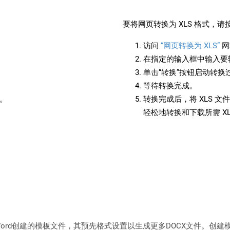
：
要将网页转换为 XLS 格式，
访问
“网页转换为 XLS”
网
在指定的输入框中输入要转
单击“转换”按钮启动转换
等待转换完成。
备。
转换完成后，将 XLS 
轻松地转换和下载所需 X
oft Word创建的模板文件，其预先格式设置以生成更多DOCX文件