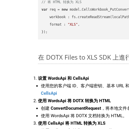
// 将 HTML 转换为 XLS
var
 req = 
new
 model.CellsWorkbook_PutConvert
workbook
 : fs.createReadStream(localPat
format
 : 
"XLS"
,

在 DOTX Files to XLS SDK 
设置 WordsApi 和 CellsApi
使用您的客户端 ID、客户端密钥、基本 URL 和
CellsApi
使用 WordsApi 将 DOTX 转换为 HTML
创建
ConvertDocumentRequest
，将本地文件名
使用 WordsApi 将 DOTX 文档转换为 HTML。
使用 CellsApi 将 HTML 转换为 XLS