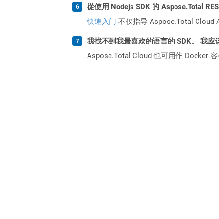
從使用 Nodejs SDK 的 Aspose.Total
快速入门
不仅指导 Aspose.Total C
我找不到我最喜欢的语言的 SDK。 我应
Aspose.Total Cloud 也可用作 D