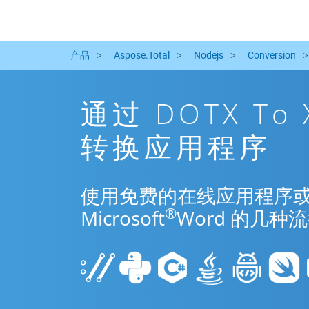
产品
Aspose.Total
Nodejs
Conversion
通过 DOTX To
转换应用程序
使用免费的在线应用程序或 Node
®
Microsoft
Word 的几