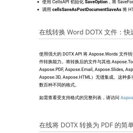
使用 CellsAPI 初始化
SaveOption
，将 SaveFo
调用
cellsSaveAsPostDocumentSaveAs
将 H
在线转换 Word DOTX 文件
使用强大的 DOTX API 将 Aspose.Words 
件转换能力。将转换后的文件与其他 Aspose.Total A
Aspose.PDF, Aspose.Email, Aspose.Slides, As
Aspose.3D, Aspose.HTML）无缝集成
数百种不同的格式。
如需查看受支持格式的完整列表，请访问
Aspos
在线将 DOTX 转换为 PDF 的简