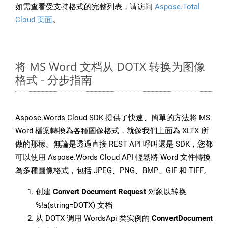
如需查看受支持格式的完整列表，请访问
Aspose.Total
Cloud 页面
。
将 MS Word 文档从 DOTX 转换为图像
格式 - 分步指南
Aspose.Words Cloud SDK 提供了快速、簡單的方法將 MS
Word 檔案轉換為各種圖像格式，就像我們上面為 XLTX 所
做的那樣。無論是透過直接 REST API 呼叫還是 SDK，您都
可以使用 Aspose.Words Cloud API 輕鬆將 Word 文件轉換
為多種圖像格式，包括 JPEG、PNG、BMP、GIF 和 TIFF。
创建
Convert Document Request
对象以转换
%!a(string=DOTX) 文档
从 DOTX 调用 WordsApi 类实例的
ConvertDocument