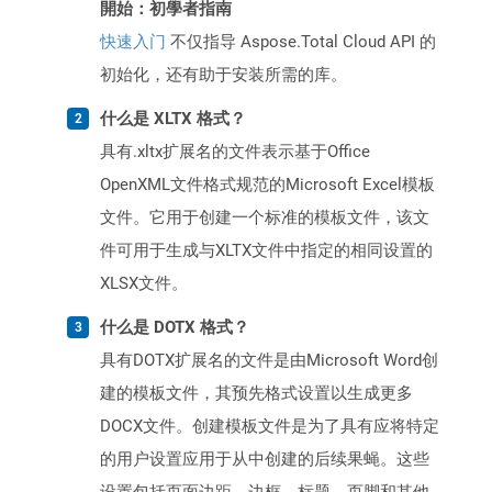
開始：初學者指南
快速入门
不仅指导 Aspose.Total Cloud API 的
初始化，还有助于安装所需的库。
什么是 XLTX 格式？
具有.xltx扩展名的文件表示基于Office
OpenXML文件格式规范的Microsoft Excel模板
文件。它用于创建一个标准的模板文件，该文
件可用于生成与XLTX文件中指定的相同设置的
XLSX文件。
什么是 DOTX 格式？
具有DOTX扩展名的文件是由Microsoft Word创
建的模板文件，其预先格式设置以生成更多
DOCX文件。创建模板文件是为了具有应将特定
的用户设置应用于从中创建的后续果蝇。这些