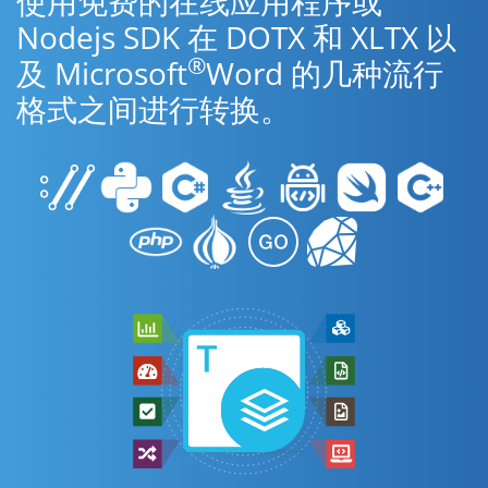
使用免费的在线应用程序或
Nodejs SDK 在 DOTX 和 XLTX 以
®
及 Microsoft
Word 的几种流行
格式之间进行转换。