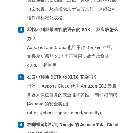
设置包括页面边距，边框，标题，页脚和其他
页面设置。此类模板用于官方文件，例如公司
信件和标准化表格。
我找不到我最喜欢的语言的 SDK。 我应该怎么
办？
Aspose.Total Cloud 也可用作 Docker 容器。
如果您所需的 SDK 尚不可用，请尝试将其与
cURL 一起使用。
在云中转换 DOTX to XLTX 安全吗？
当然！ Aspose Cloud 使用 Amazon EC2 云服
务器来保证服务的安全性和弹性。 请详细阅读
[Aspose 的安全实践]
(https://about.aspose.cloud/security)。
在哪裡可以找到 Nodejs 的 Aspose.Total Cloud