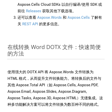
Aspose.Cells Cloud SDKs 以自行编译/使用 SDK 或
前往
Releases
获取其他下载选项。
还可以查看
Aspose.Words
和
Aspose.Cells
了解有
关
REST API
的更多信息。
在线转换 Word DOTX 文件：快速简便
的方法
使用强大的 DOTX API 将 Aspose.Words 文件转换为
HTML 格式，从而提升文件转换能力。将转换后的文件与
其他 Aspose.Total API（如 Aspose.Cells, Aspose.PDF,
Aspose.Email, Aspose.Slides, Aspose.Diagram,
Aspose.Tasks, Aspose.3D, Aspose.HTML）无缝集成。这
种多功能解决方案可以将文件转换为数百种不同的格式。