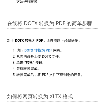
方法进行转换
在线将 DOTX 转换为 PDF 的简单步骤
对于
DOTX 转换为 PDF
，请按照以下步骤操作：
访问
DOTX 转换为 PDF
网页。
从您的设备上传 DOTX 文件。
单击
“转换”
按钮。
等待转换完成。
转换完成后，将 PDF 文件下载到您的设备。
如何将网页转换为 XLTX 格式