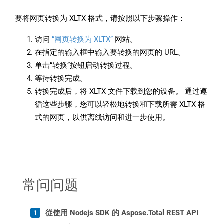
要将网页转换为 XLTX 格式，请按照以下步骤操作：
访问
“网页转换为 XLTX”
网站。
在指定的输入框中输入要转换的网页的 URL。
单击“转换”按钮启动转换过程。
等待转换完成。
转换完成后，将 XLTX 文件下载到您的设备。 通过遵
循这些步骤，您可以轻松地转换和下载所需 XLTX 格
式的网页，以供离线访问和进一步使用。
常问问题
從使用 Nodejs SDK 的 Aspose.Total REST API