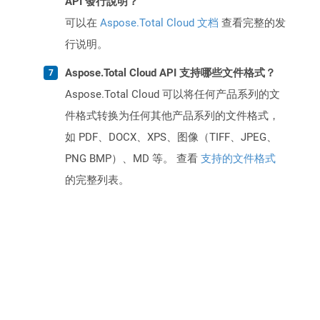
API 發行說明？
可以在
Aspose.Total Cloud 文档
查看完整的发
行说明。
Aspose.Total Cloud API 支持哪些文件格式？
Aspose.Total Cloud 可以将任何产品系列的文
件格式转换为任何其他产品系列的文件格式，
如 PDF、DOCX、XPS、图像（TIFF、JPEG、
PNG BMP）、MD 等。 查看
支持的文件格式
的完整列表。