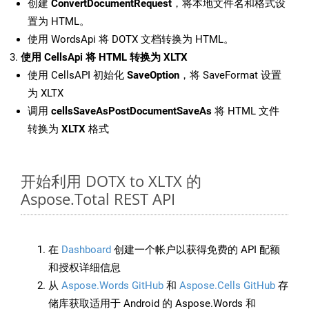
创建
ConvertDocumentRequest
，将本地文件名和格式设
置为 HTML。
使用 WordsApi 将 DOTX 文档转换为 HTML。
使用 CellsApi 将 HTML 转换为 XLTX
使用 CellsAPI 初始化
SaveOption
，将 SaveFormat 设置
为 XLTX
调用
cellsSaveAsPostDocumentSaveAs
将 HTML 文件
转换为
XLTX
格式
开始利用 DOTX to XLTX 的
Aspose.Total REST API
在
Dashboard
创建一个帐户以获得免费的 API 配额
和授权详细信息
从
Aspose.Words GitHub
和
Aspose.Cells GitHub
存
储库获取适用于 Android 的 Aspose.Words 和