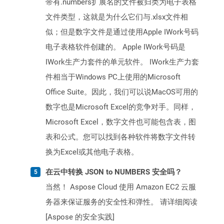
带有.numbers扩展名的文件被归类为电子表格
文件类型，这就是为什么它们与.xlsx文件相
似；但是数字文件是通过使用Apple IWork号码
电子表格软件创建的。 Apple IWork号码是
IWork生产力套件的单元软件。 IWork生产力套
件相当于Windows PC上使用的Microsoft
Office Suite。因此，我们可以说MacOS可用的
数字也是Microsoft Excel的竞争对手。同样，
Microsoft Excel，数字文件也可能包含表，图
表和公式。您可以找到各种软件将数字文件转
换为Excel或其他电子表格。
在云中转换 JSON to NUMBERS 安全吗？
当然！ Aspose Cloud 使用 Amazon EC2 云服
务器来保证服务的安全性和弹性。 请详细阅读
[Aspose 的安全实践]