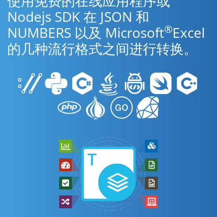
使用免费的在线应用程序或
Nodejs SDK 在 JSON 和
®
NUMBERS 以及 Microsoft
Excel
的几种流行格式之间进行转换。