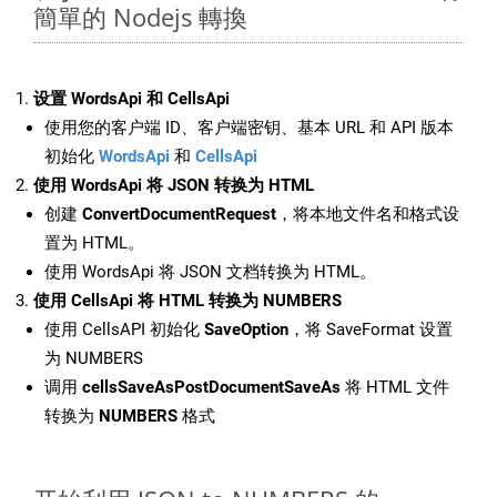
簡單的 Nodejs 轉換
设置 WordsApi 和 CellsApi
使用您的客户端 ID、客户端密钥、基本 URL 和 API 版本
初始化
WordsApi
和
CellsApi
使用 WordsApi 将 JSON 转换为 HTML
创建
ConvertDocumentRequest
，将本地文件名和格式设
置为 HTML。
使用 WordsApi 将 JSON 文档转换为 HTML。
使用 CellsApi 将 HTML 转换为 NUMBERS
使用 CellsAPI 初始化
SaveOption
，将 SaveFormat 设置
为 NUMBERS
调用
cellsSaveAsPostDocumentSaveAs
将 HTML 文件
转换为
NUMBERS
格式