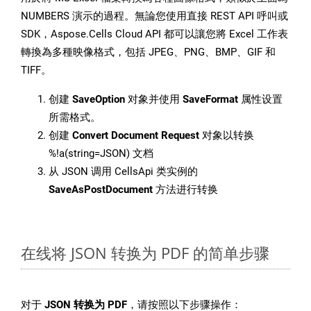
NUMBERS 演示的過程。無論您使用直接 REST API 呼叫或
SDK，Aspose.Cells Cloud API 都可以讓您將 Excel 工作表
轉換為多種映像格式，包括 JPEG、PNG、BMP、GIF 和
TIFF。
创建
SaveOption
对象并使用
SaveFormat
属性设置
所需格式。
创建
Convert Document Request
对象以转换
%!a(string=JSON) 文档
从 JSON 调用 CellsApi 类实例的
SaveAsPostDocument
方法进行转换
在线将 JSON 转换为 PDF 的简单步骤
对于
JSON 转换为 PDF
，请按照以下步骤操作：