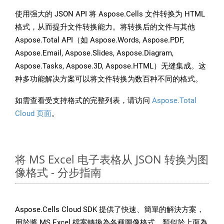
使用强大的 JSON API 将 Aspose.Cells 文件转换为 HTML
格式，从而提升文件转换能力。将转换后的文件与其他
Aspose.Total API（如 Aspose.Words, Aspose.PDF,
Aspose.Email, Aspose.Slides, Aspose.Diagram,
Aspose.Tasks, Aspose.3D, Aspose.HTML）无缝集成。这
种多功能解决方案可以将文件转换为数百种不同的格式。
如需查看受支持格式的完整列表，请访问
Aspose.Total
Cloud 页面
。
将 MS Excel 电子表格从 JSON 转换为图
像格式 - 分步指南
Aspose.Cells Cloud SDK 提供了快速、簡單的解決方案，
用於將 MS Excel 檔案轉換為各種圖像格式，類似於上面為