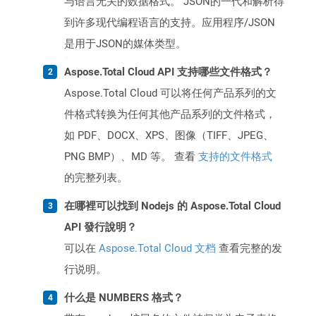
与语言无关的数据格式。 JSON的一代和解析得
到许多现代编程语言的支持。应用程序/JSON
是用于JSON的媒体类型。
Aspose.Total Cloud API 支持哪些文件格式？
Aspose.Total Cloud 可以将任何产品系列的文
件格式转换为任何其他产品系列的文件格式，
如 PDF、DOCX、XPS、图像（TIFF、JPEG、
PNG BMP）、MD 等。 查看
支持的文件格式
的完整列表。
在哪裡可以找到 Nodejs 的 Aspose.Total Cloud
API 發行說明？
可以在
Aspose.Total Cloud 文档
查看完整的发
行说明。
什么是 NUMBERS 格式？