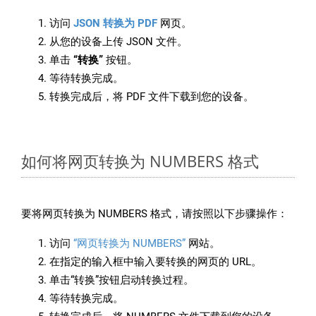
访问
JSON 转换为 PDF
网页。
从您的设备上传 JSON 文件。
单击
“转换”
按钮。
等待转换完成。
转换完成后，将 PDF 文件下载到您的设备。
如何将网页转换为 NUMBERS 格式
要将网页转换为 NUMBERS 格式，请按照以下步骤操作：
访问
“网页转换为 NUMBERS”
网站。
在指定的输入框中输入要转换的网页的 URL。
单击“转换”按钮启动转换过程。
等待转换完成。