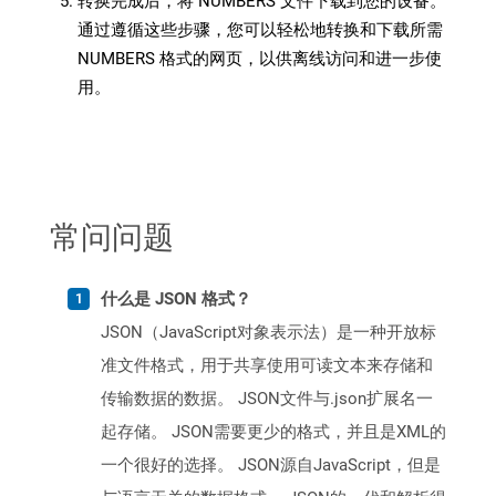
转换完成后，将 NUMBERS 文件下载到您的设备。
通过遵循这些步骤，您可以轻松地转换和下载所需
NUMBERS 格式的网页，以供离线访问和进一步使
用。
常问问题
什么是 JSON 格式？
JSON（JavaScript对象表示法）是一种开放标
准文件格式，用于共享使用可读文本来存储和
传输数据的数据。 JSON文件与.json扩展名一
起存储。 JSON需要更少的格式，并且是XML的
一个很好的选择。 JSON源自JavaScript，但是