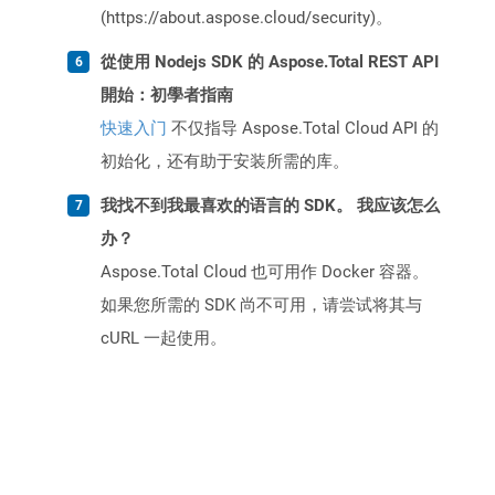
(https://about.aspose.cloud/security)。
從使用 Nodejs SDK 的 Aspose.Total REST API
開始：初學者指南
快速入门
不仅指导 Aspose.Total Cloud API 的
初始化，还有助于安装所需的库。
我找不到我最喜欢的语言的 SDK。 我应该怎么
办？
Aspose.Total Cloud 也可用作 Docker 容器。
如果您所需的 SDK 尚不可用，请尝试将其与
cURL 一起使用。