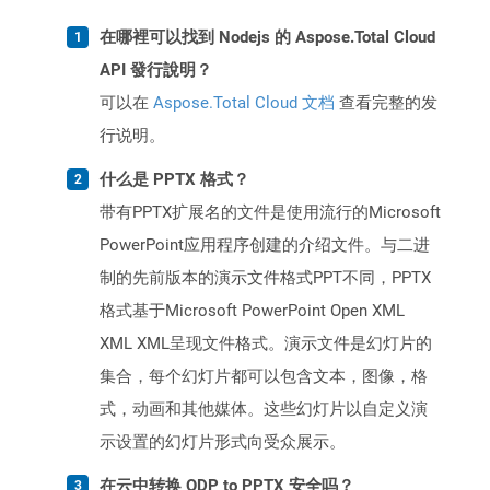
在哪裡可以找到 Nodejs 的 Aspose.Total Cloud
API 發行說明？
可以在
Aspose.Total Cloud 文档
查看完整的发
行说明。
什么是 PPTX 格式？
带有PPTX扩展名的文件是使用流行的Microsoft
PowerPoint应用程序创建的介绍文件。与二进
制的先前版本的演示文件格式PPT不同，PPTX
格式基于Microsoft PowerPoint Open XML
XML XML呈现文件格式。演示文件是幻灯片的
集合，每个幻灯片都可以包含文本，图像，格
式，动画和其他媒体。这些幻灯片以自定义演
示设置的幻灯片形式向受众展示。
在云中转换 ODP to PPTX 安全吗？