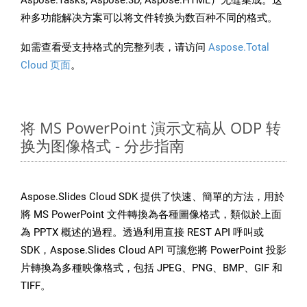
Aspose.Tasks, Aspose.3D, Aspose.HTML）无缝集成。这
种多功能解决方案可以将文件转换为数百种不同的格式。
如需查看受支持格式的完整列表，请访问
Aspose.Total
Cloud 页面
。
将 MS PowerPoint 演示文稿从 ODP 转
换为图像格式 - 分步指南
Aspose.Slides Cloud SDK 提供了快速、簡單的方法，用於
將 MS PowerPoint 文件轉換為各種圖像格式，類似於上面
為 PPTX 概述的過程。透過利用直接 REST API 呼叫或
SDK，Aspose.Slides Cloud API 可讓您將 PowerPoint 投影
片轉換為多種映像格式，包括 JPEG、PNG、BMP、GIF 和
TIFF。