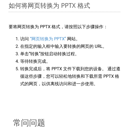
如何将网页转换为 PPTX 格式
要将网页转换为 PPTX 格式，请按照以下步骤操作：
访问
“网页转换为 PPTX”
网站。
在指定的输入框中输入要转换的网页的 URL。
单击“转换”按钮启动转换过程。
等待转换完成。
转换完成后，将 PPTX 文件下载到您的设备。 通过遵
循这些步骤，您可以轻松地转换和下载所需 PPTX 格
式的网页，以供离线访问和进一步使用。
常问问题