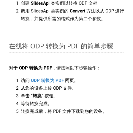
创建
SlidesApi
类实例以转换 ODP 文档
调用 SlidesApi 类实例的
Convert
方法以从 ODP 进行
转换，并提供所需的格式作为第二个参数。
在线将 ODP 转换为 PDF 的简单步骤
对于
ODP 转换为 PDF
，请按照以下步骤操作：
访问
ODP 转换为 PDF
网页。
从您的设备上传 ODP 文件。
单击
“转换”
按钮。
等待转换完成。
转换完成后，将 PDF 文件下载到您的设备。