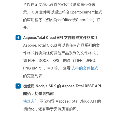
片以自定义演示设置的幻灯片形式向受众展
示。 ODP文件可以通过符合Opentocument格式
的应用程序（例如OpenOffice或Staroffice）打
开。
Aspose.Total Cloud API 支持哪些文件格式？
Aspose.Total Cloud 可以将任何产品系列的文
件格式转换为任何其他产品系列的文件格式，
如 PDF、DOCX、XPS、图像（TIFF、JPEG、
PNG BMP）、MD 等。 查看
支持的文件格式
的完整列表。
從使用 Nodejs SDK 的 Aspose.Total REST API
開始：初學者指南
快速入门
不仅指导 Aspose.Total Cloud API 的
初始化，还有助于安装所需的库。