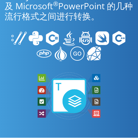
®
及 Microsoft
PowerPoint 的几种
流行格式之间进行转换。