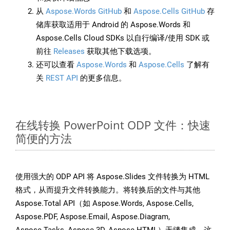
从
Aspose.Words GitHub
和
Aspose.Cells GitHub
存
储库获取适用于 Android 的 Aspose.Words 和
Aspose.Cells Cloud SDKs 以自行编译/使用 SDK 或
前往
Releases
获取其他下载选项。
还可以查看
Aspose.Words
和
Aspose.Cells
了解有
关
REST API
的更多信息。
在线转换 PowerPoint ODP 文件：快速
简便的方法
使用强大的 ODP API 将 Aspose.Slides 文件转换为 HTML
格式，从而提升文件转换能力。将转换后的文件与其他
Aspose.Total API（如 Aspose.Words, Aspose.Cells,
Aspose.PDF, Aspose.Email, Aspose.Diagram,