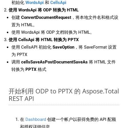
初始化
WordsApi
和
CellsApi
使用 WordsApi 将 ODP 转换为 HTML
创建
ConvertDocumentRequest
，将本地文件名和格式设
置为 HTML。
使用 WordsApi 将 ODP 文档转换为 HTML。
使用 CellsApi 将 HTML 转换为 PPTX
使用 CellsAPI 初始化
SaveOption
，将 SaveFormat 设置
为 PPTX
调用
cellsSaveAsPostDocumentSaveAs
将 HTML 文件
转换为
PPTX
格式
开始利用 ODP to PPTX 的 Aspose.Total
REST API
在
Dashboard
创建一个帐户以获得免费的 API 配额
和授权详细信息