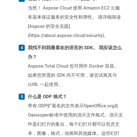
当然！ Aspose Cloud 使用 Amazon EC2 云服
务器来保证服务的安全性和弹性。 请详细阅读
[Aspose 的安全实践]
(https://about.aspose.cloud/security)。
我找不到我最喜欢的语言的 SDK。 我应该怎么
办？
Aspose.Total Cloud 也可用作 Docker 容器。
如果您所需的 SDK 尚不可用，请尝试将其与
cURL 一起使用。
什么是 ODP 格式？
带有.ODP扩展名的文件表示OpenOffice.org在
Oasisopen标准中使用的演示文件格式。演示文
件是幻灯片的集合，每个幻灯片都可以包含文
本，图像，格式，动画和其他媒体。这些幻灯