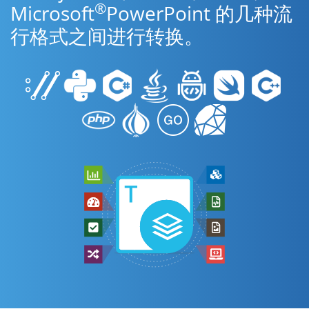
®
Microsoft
PowerPoint 的几种流
行格式之间进行转换。