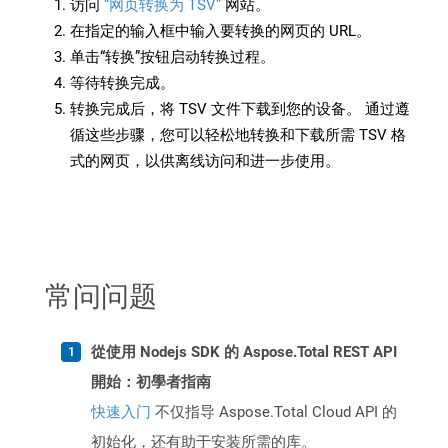
访问
“网页转换为 TSV”
网站。
在指定的输入框中输入要转换的网页的 URL。
单击“转换”按钮启动转换过程。
等待转换完成。
转换完成后，将 TSV 文件下载到您的设备。 通过遵
循这些步骤，您可以轻松地转换和下载所需 TSV 格
式的网页，以供离线访问和进一步使用。
常问问题
從使用 Nodejs SDK 的 Aspose.Total REST API
開始：初學者指南
快速入门
不仅指导 Aspose.Total Cloud API 的
初始化，还有助于安装所需的库。