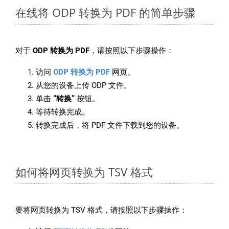
在线将 ODP 转换为 PDF 的简单步骤
对于
ODP 转换为 PDF
，请按照以下步骤操作：
访问
ODP 转换为 PDF
网页。
从您的设备上传 ODP 文件。
单击
“转换”
按钮。
等待转换完成。
转换完成后，将 PDF 文件下载到您的设备。
如何将网页转换为 TSV 格式
要将网页转换为 TSV 格式，请按照以下步骤操作：