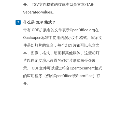
开。 TSV文件格式的媒体类型是文本/TAB-
Separated-values。
什么是 ODP 格式？
带有.ODP扩展名的文件表示OpenOffice.org在
Oasisopen标准中使用的演示文件格式。演示文
件是幻灯片的集合，每个幻灯片都可以包含文
本，图像，格式，动画和其他媒体。这些幻灯
片以自定义演示设置的幻灯片形式向受众展
示。 ODP文件可以通过符合Opentocument格式
的应用程序（例如OpenOffice或Staroffice）打
开。