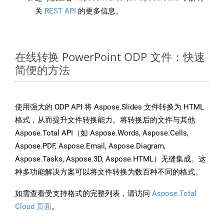
关
REST API
的更多信息。
在线转换 PowerPoint ODP 文件：快速
简便的方法
使用强大的 ODP API 将 Aspose.Slides 文件转换为 HTML
格式，从而提升文件转换能力。将转换后的文件与其他
Aspose.Total API（如 Aspose.Words, Aspose.Cells,
Aspose.PDF, Aspose.Email, Aspose.Diagram,
Aspose.Tasks, Aspose.3D, Aspose.HTML）无缝集成。这
种多功能解决方案可以将文件转换为数百种不同的格式。
如需查看受支持格式的完整列表，请访问
Aspose.Total
Cloud 页面
。