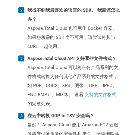
我找不到我最喜欢的语言的 SDK。 我应该怎么
办？
Aspose.Total Cloud 也可用作 Docker 容器。
如果您所需的 SDK 尚不可用，请尝试将其与
cURL 一起使用。
Aspose.Total Cloud API 支持哪些文件格式？
Aspose.Total Cloud 可以将任何产品系列的文
件格式转换为任何其他产品系列的文件格式，
如 PDF、DOCX、XPS、图像（TIFF、JPEG、
PNG BMP）、MD 等。 查看
支持的文件格式
的完整列表。
在云中转换 ODP to TSV 安全吗？
当然！ Aspose Cloud 使用 Amazon EC2 云服
务器来保证服务的安全性和弹性。 请详细阅读