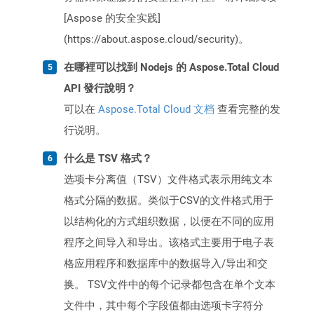
[Aspose 的安全实践]
(https://about.aspose.cloud/security)。
在哪裡可以找到 Nodejs 的 Aspose.Total Cloud
API 發行說明？
可以在
Aspose.Total Cloud 文档
查看完整的发
行说明。
什么是 TSV 格式？
选项卡分离值（TSV）文件格式表示用纯文本
格式分隔的数据。类似于CSV的文件格式用于
以结构化的方式组织数据，以便在不同的应用
程序之间导入和导出。该格式主要用于电子表
格应用程序和数据库中的数据导入/导出和交
换。 TSV文件中的每个记录都包含在单个文本
文件中，其中每个字段值都由选项卡字符分