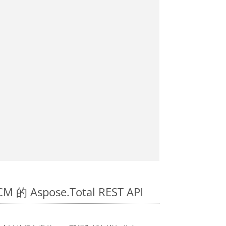
 的 Aspose.Total REST API