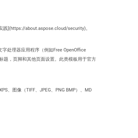
://about.aspose.cloud/security)。
理器应用程序（例如Free OpenOffice
，标题，页脚和其他页面设置。此类模板用于官方
PS、图像（TIFF、JPEG、PNG BMP）、MD