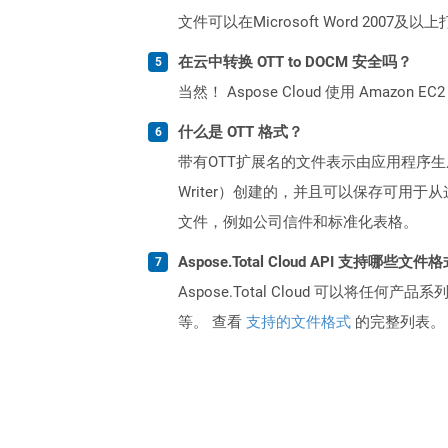
文件可以在Microsoft Word 2007及
在云中转换 OTT to DOCM 安全吗？
当然！ Aspose Cloud 使用 Amazon E
什么是 OTT 格式？
带有OTT扩展名的文件表示由应用程序生成的模
Writer）创建的，并且可以保存可
文件，例如公司信件和标准化表格。
Aspose.Total Cloud API 支持哪些文件
Aspose.Total Cloud 可以将任
等。 查看
支持的文件格式
的完整列表。