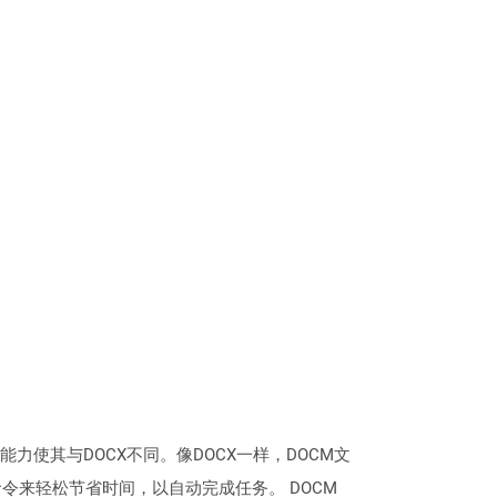
的能力使其与DOCX不同。像DOCX一样，DOCM文
来轻松节省时间，以自动完成任务。 DOCM