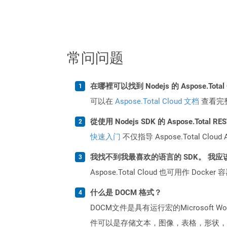
常问问题
在哪裡可以找到 Nodejs 的 Aspose.Total
可以在
Aspose.Total Cloud 文档
查看完
從使用 Nodejs SDK 的 Aspose.Total
快速入门
不仅指导 Aspose.Total C
我找不到我最喜欢的语言的 SDK。 我应
Aspose.Total Cloud 也可用作 D
什么是 DOCM 格式？
DOCM文件是具有运行宏的Microsoft
件可以是存储文本，图像，表格，形状，