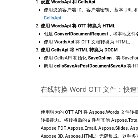
设置 WordsApi 和 CellsApi
使用您的客户端 ID、客户端密钥、基本 URL 和
CellsApi
使用 WordsApi 将 OTT 转换为 HTML
创建
ConvertDocumentRequest
，将本地文件名
使用 WordsApi 将 OTT 文档转换为 HTML。
使用 CellsApi 将 HTML 转换为 DOCM
使用 CellsAPI 初始化
SaveOption
，将 SaveFo
调用
cellsSaveAsPostDocumentSaveAs
将 H
在线转换 Word OTT 文件：
使用强大的 OTT API 将 Aspose.Words 
转换能力。将转换后的文件与其他 Aspose.Total API
Aspose.PDF, Aspose.Email, Aspose.Slides, As
Aspose.3D, Aspose.HTML）无缝集成