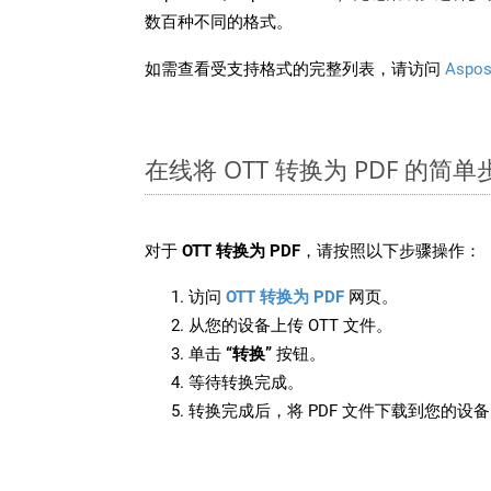
数百种不同的格式。
如需查看受支持格式的完整列表，请访问
Aspos
在线将 OTT 转换为 PDF 的简单
对于
OTT 转换为 PDF
，请按照以下步骤操作：
访问
OTT 转换为 PDF
网页。
从您的设备上传 OTT 文件。
单击
“转换”
按钮。
等待转换完成。
转换完成后，将 PDF 文件下载到您的设