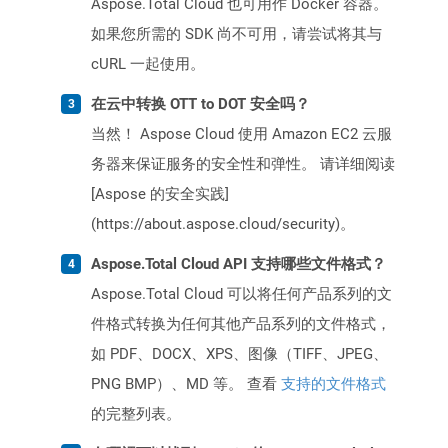
Aspose.Total Cloud 也可用作 Docker 容器。
如果您所需的 SDK 尚不可用，请尝试将其与
cURL 一起使用。
在云中转换 OTT to DOT 安全吗？
当然！ Aspose Cloud 使用 Amazon EC2 云服
务器来保证服务的安全性和弹性。 请详细阅读
[Aspose 的安全实践]
(https://about.aspose.cloud/security)。
Aspose.Total Cloud API 支持哪些文件格式？
Aspose.Total Cloud 可以将任何产品系列的文
件格式转换为任何其他产品系列的文件格式，
如 PDF、DOCX、XPS、图像（TIFF、JPEG、
PNG BMP）、MD 等。 查看
支持的文件格式
的完整列表。