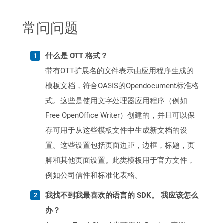
常问问题
什么是 OTT 格式？
带有OTT扩展名的文件表示由应用程序生成的
模板文档，符合OASIS的Opendocument标准格
式。这些是使用文字处理器应用程序（例如
Free OpenOffice Writer）创建的，并且可以保
存可用于从这些模板文件中生成新文档的设
置。这些设置包括页面边距，边框，标题，页
脚和其他页面设置。此类模板用于官方文件，
例如公司信件和标准化表格。
我找不到我最喜欢的语言的 SDK。 我应该怎么
办？