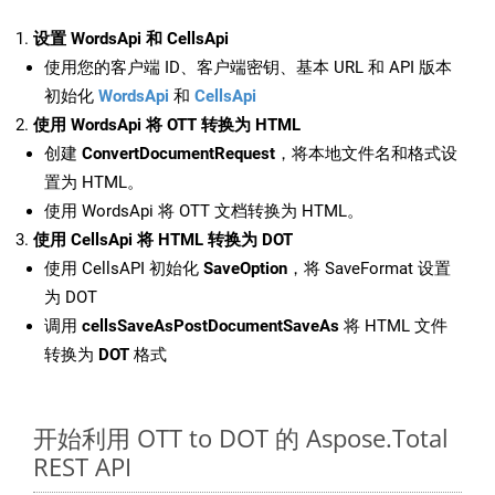
设置 WordsApi 和 CellsApi
使用您的客户端 ID、客户端密钥、基本 URL 和 API 版本
初始化
WordsApi
和
CellsApi
使用 WordsApi 将 OTT 转换为 HTML
创建
ConvertDocumentRequest
，将本地文件名和格式设
置为 HTML。
使用 WordsApi 将 OTT 文档转换为 HTML。
使用 CellsApi 将 HTML 转换为 DOT
使用 CellsAPI 初始化
SaveOption
，将 SaveFormat 设置
为 DOT
调用
cellsSaveAsPostDocumentSaveAs
将 HTML 文件
转换为
DOT
格式
开始利用 OTT to DOT 的 Aspose.Total
REST API