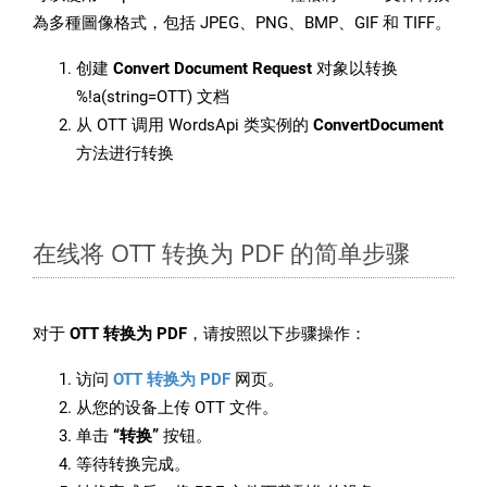
為多種圖像格式，包括 JPEG、PNG、BMP、GIF 和 TIFF。
创建
Convert Document Request
对象以转换
%!a(string=OTT) 文档
从 OTT 调用 WordsApi 类实例的
ConvertDocument
方法进行转换
在线将 OTT 转换为 PDF 的简单步骤
对于
OTT 转换为 PDF
，请按照以下步骤操作：
访问
OTT 转换为 PDF
网页。
从您的设备上传 OTT 文件。
单击
“转换”
按钮。
等待转换完成。