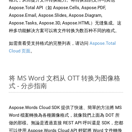
格式，从而提升文件转换能力。将转换后的文件与其他
Aspose.Total API（如 Aspose.Cells, Aspose.PDF,
Aspose.Email, Aspose.Slides, Aspose.Diagram,
Aspose.Tasks, Aspose.3D, Aspose.HTML）无缝集成。这
种多功能解决方案可以将文件转换为数百种不同的格式。
如需查看受支持格式的完整列表，请访问
Aspose.Total
Cloud 页面
。
将 MS Word 文档从 OTT 转换为图像格
式 - 分步指南
Aspose.Words Cloud SDK 提供了快速、簡單的方法將 MS
Word 檔案轉換為各種圖像格式，就像我們上面為 DOT 所
做的那樣。無論是透過直接 REST API 呼叫還是 SDK，您都
可以使用 Aspose.Words Cloud API 輕鬆將 Word 文件轉換