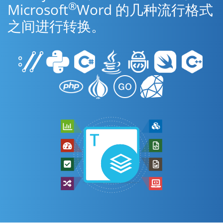
®
Microsoft
Word 的几种流行格式
之间进行转换。