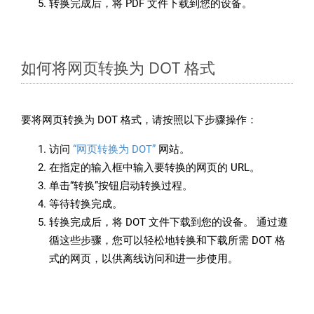
转换完成后，将 PDF 文件下载到您的设备。
如何将网页转换为 DOT 格式
要将网页转换为 DOT 格式，请按照以下步骤操作：
访问
“网页转换为 DOT”
网站。
在指定的输入框中输入要转换的网页的 URL。
单击“转换”按钮启动转换过程。
等待转换完成。
转换完成后，将 DOT 文件下载到您的设备。 通过遵
循这些步骤，您可以轻松地转换和下载所需 DOT 格
式的网页，以供离线访问和进一步使用。