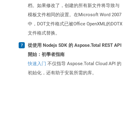
档。如果修改了，创建的所有新文件将导致与
模板文件相同的设置。在Microsoft Word 2007
中，DOT文件格式已被Office OpenXML的DOTX
文件格式替换。
從使用 Nodejs SDK 的 Aspose.Total REST API
開始：初學者指南
快速入门
不仅指导 Aspose.Total Cloud API 的
初始化，还有助于安装所需的库。