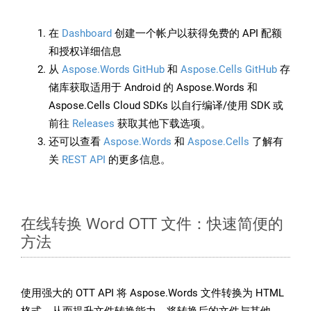
在
Dashboard
创建一个帐户以获得免费的 API 配额
和授权详细信息
从
Aspose.Words GitHub
和
Aspose.Cells GitHub
存
储库获取适用于 Android 的 Aspose.Words 和
Aspose.Cells Cloud SDKs 以自行编译/使用 SDK 或
前往
Releases
获取其他下载选项。
还可以查看
Aspose.Words
和
Aspose.Cells
了解有
关
REST API
的更多信息。
在线转换 Word OTT 文件：快速简便的
方法
使用强大的 OTT API 将 Aspose.Words 文件转换为 HTML