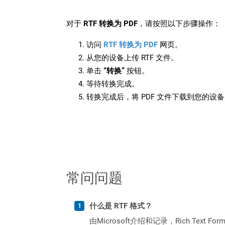
对于
RTF 转换为 PDF
，请按照以下步骤操作：
访问
RTF 转换为 PDF
网页。
从您的设备上传 RTF 文件。
单击
“转换”
按钮。
等待转换完成。
转换完成后，将 PDF 文件下载到您的设
常问问题
什么是 RTF 格式？
由Microsoft介绍和记录，Rich Te