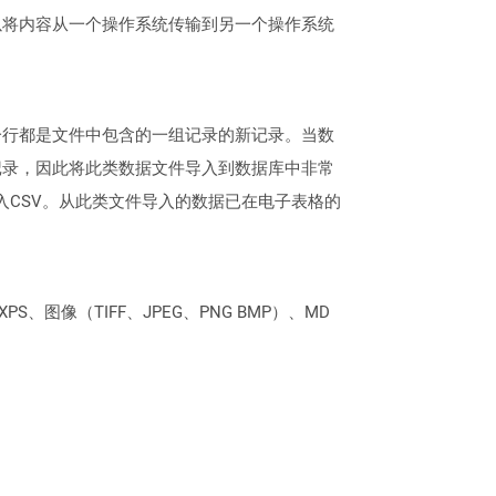
以将内容从一个操作系统传输到另一个操作系统
每一行都是文件中包含的一组记录的新记录。当数
记录，因此将此类数据文件导入到数据库中非常
情况下导入CSV。从此类文件导入的数据已在电子表格的
PS、图像（TIFF、JPEG、PNG BMP）、MD