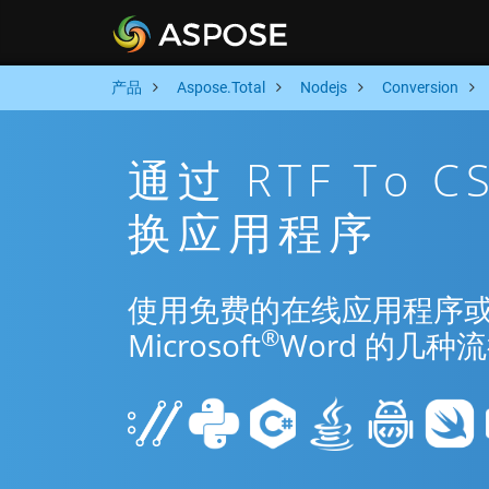
产品
Aspose.Total
Nodejs
Conversion
通过 RTF To C
换应用程序
使用免费的在线应用程序或 Node
®
Microsoft
Word 的几