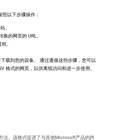
请按照以下步骤操作：
站。
换的网页的 URL。
过程。
文件下载到您的设备。 通过遵循这些步骤，您可以
SV 格式的网页，以供离线访问和进一步使用。
的方法。该格式促进了与其他Microsoft产品的跨