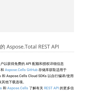
 Aspose.Total REST API
户以获得免费的 API 配额和授权详细信息
和
Aspose.Cells GitHub
存储库获取适用于
rds 和 Aspose.Cells Cloud SDKs 以自行编译/使用
取其他下载选项。
s
和
Aspose.Cells
了解有关
REST API
的更多信