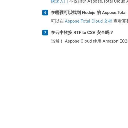
快速入门
不仅指导 Aspose.Total C
在哪裡可以找到 Nodejs 的 Aspose.Total
可以在
Aspose.Total Cloud 文档
查看完
在云中转换 RTF to CSV 安全吗？
当然！ Aspose Cloud 使用 Amazon E