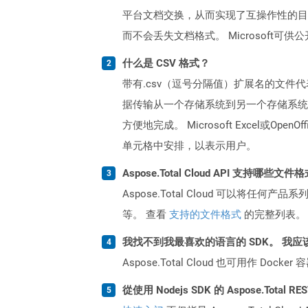
平台文档交换，从而实现了互操作性的目
而不会丢失文档格式。 Microsoft
什么是 CSV 格式？
带有.csv（逗号分隔值）扩展名的文件
据传输从一个存储系统到另一个存储系统
方便地完成。 Microsoft Excel
单元格中安排，以表示用户。
Aspose.Total Cloud API 支持哪些文件
Aspose.Total Cloud 可以将任
等。 查看
支持的文件格式
的完整列表。
我找不到我最喜欢的语言的 SDK。 我应
Aspose.Total Cloud 也可用作 D
從使用 Nodejs SDK 的 Aspose.Total