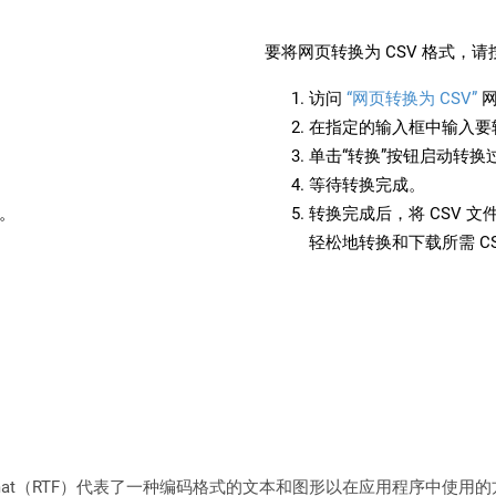
要将网页转换为 CSV 格式，
访问
“网页转换为 CSV”
网
在指定的输入框中输入要转
单击“转换”按钮启动转换
等待转换完成。
备。
转换完成后，将 CSV 
轻松地转换和下载所需 C
xt Format（RTF）代表了一种编码格式的文本和图形以在应用程序中使用