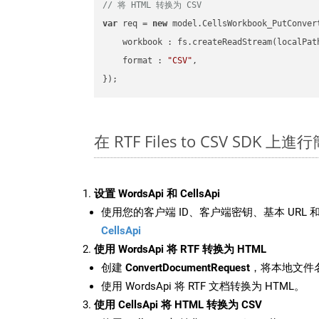
// 将 HTML 转换为 CSV
var
 req = 
new
 model.CellsWorkbook_PutConvert
workbook
 : fs.createReadStream(localPat
format
 : 
"CSV"
,

在 RTF Files to CSV SDK 上
设置 WordsApi 和 CellsApi
使用您的客户端 ID、客户端密钥、基本 URL 和
CellsApi
使用 WordsApi 将 RTF 转换为 HTML
创建
ConvertDocumentRequest
，将本地文件名
使用 WordsApi 将 RTF 文档转换为 HTML。
使用 CellsApi 将 HTML 转换为 CSV