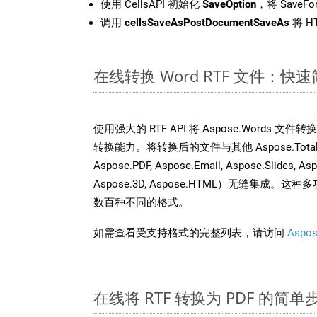
使用 CellsAPI 初始化
SaveOption
，将 SaveFo
调用
cellsSaveAsPostDocumentSaveAs
将 H
在线转换 Word RTF 文件：快
使用强大的 RTF API 将 Aspose.Words 文
转换能力。将转换后的文件与其他 Aspose.Total API
Aspose.PDF, Aspose.Email, Aspose.Slides, As
Aspose.3D, Aspose.HTML）无缝集成
数百种不同的格式。
如需查看受支持格式的完整列表，请访问
Aspos
在线将 RTF 转换为 PDF 的简单