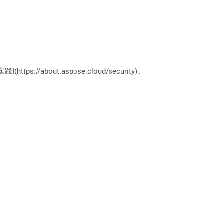
://about.aspose.cloud/security)。