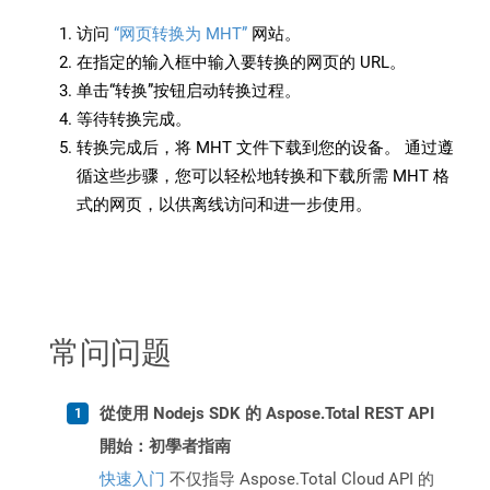
访问
“网页转换为 MHT”
网站。
在指定的输入框中输入要转换的网页的 URL。
单击“转换”按钮启动转换过程。
等待转换完成。
转换完成后，将 MHT 文件下载到您的设备。 通过遵
循这些步骤，您可以轻松地转换和下载所需 MHT 格
式的网页，以供离线访问和进一步使用。
常问问题
從使用 Nodejs SDK 的 Aspose.Total REST API
開始：初學者指南
快速入门
不仅指导 Aspose.Total Cloud API 的