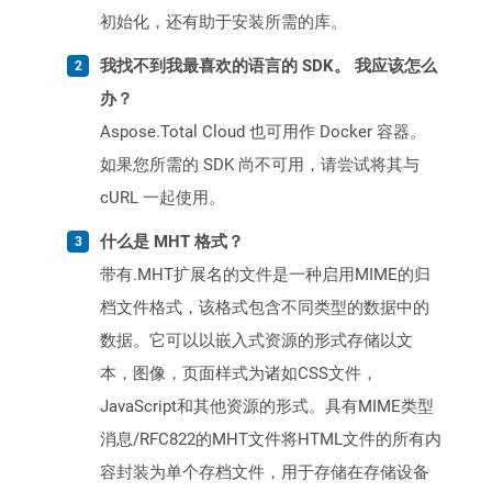
初始化，还有助于安装所需的库。
我找不到我最喜欢的语言的 SDK。 我应该怎么
办？
Aspose.Total Cloud 也可用作 Docker 容器。
如果您所需的 SDK 尚不可用，请尝试将其与
cURL 一起使用。
什么是 MHT 格式？
带有.MHT扩展名的文件是一种启用MIME的归
档文件格式，该格式包含不同类型的数据中的
数据。它可以以嵌入式资源的形式存储以文
本，图像，页面样式为诸如CSS文件，
JavaScript和其他资源的形式。具有MIME类型
消息/RFC822的MHT文件将HTML文件的所有内
容封装为单个存档文件，用于存储在存储设备