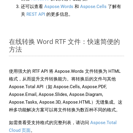
还可以查看
Aspose.Words
和
Aspose.Cells
了解有
关
REST API
的更多信息。
在线转换 Word RTF 文件：快速简便的
方法
使用强大的 RTF API 将 Aspose.Words 文件转换为 HTML
格式，从而提升文件转换能力。将转换后的文件与其他
Aspose.Total API（如 Aspose.Cells, Aspose.PDF,
Aspose.Email, Aspose.Slides, Aspose.Diagram,
Aspose.Tasks, Aspose.3D, Aspose.HTML）无缝集成。这
种多功能解决方案可以将文件转换为数百种不同的格式。
如需查看受支持格式的完整列表，请访问
Aspose.Total
Cloud 页面
。