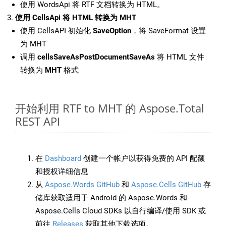
使用 WordsApi 将 RTF 文档转换为 HTML。
使用 CellsApi 将 HTML 转换为 MHT
使用 CellsAPI 初始化
SaveOption
，将 SaveFormat 设置
为 MHT
调用
cellsSaveAsPostDocumentSaveAs
将 HTML 文件
转换为
MHT
格式
开始利用 RTF to MHT 的 Aspose.Total
REST API
在
Dashboard
创建一个帐户以获得免费的 API 配额
和授权详细信息
从
Aspose.Words GitHub
和
Aspose.Cells GitHub
存
储库获取适用于 Android 的 Aspose.Words 和
Aspose.Cells Cloud SDKs 以自行编译/使用 SDK 或
前往
Releases
获取其他下载选项。