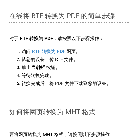
在线将 RTF 转换为 PDF 的简单步骤
对于
RTF 转换为 PDF
，请按照以下步骤操作：
访问
RTF 转换为 PDF
网页。
从您的设备上传 RTF 文件。
单击
“转换”
按钮。
等待转换完成。
转换完成后，将 PDF 文件下载到您的设备。
如何将网页转换为 MHT 格式
要将网页转换为 MHT 格式，请按照以下步骤操作：