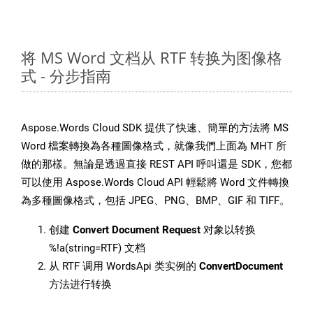
将 MS Word 文档从 RTF 转换为图像格
式 - 分步指南
Aspose.Words Cloud SDK 提供了快速、簡單的方法將 MS
Word 檔案轉換為各種圖像格式，就像我們上面為 MHT 所
做的那樣。無論是透過直接 REST API 呼叫還是 SDK，您都
可以使用 Aspose.Words Cloud API 輕鬆將 Word 文件轉換
為多種圖像格式，包括 JPEG、PNG、BMP、GIF 和 TIFF。
创建
Convert Document Request
对象以转换
%!a(string=RTF) 文档
从 RTF 调用 WordsApi 类实例的
ConvertDocument
方法进行转换