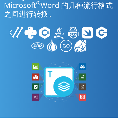
®
Microsoft
Word 的几种流行格式
之间进行转换。