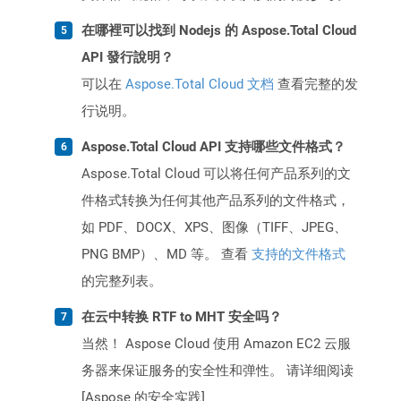
在哪裡可以找到 Nodejs 的 Aspose.Total Cloud
API 發行說明？
可以在
Aspose.Total Cloud 文档
查看完整的发
行说明。
Aspose.Total Cloud API 支持哪些文件格式？
Aspose.Total Cloud 可以将任何产品系列的文
件格式转换为任何其他产品系列的文件格式，
如 PDF、DOCX、XPS、图像（TIFF、JPEG、
PNG BMP）、MD 等。 查看
支持的文件格式
的完整列表。
在云中转换 RTF to MHT 安全吗？
当然！ Aspose Cloud 使用 Amazon EC2 云服
务器来保证服务的安全性和弹性。 请详细阅读
[Aspose 的安全实践]