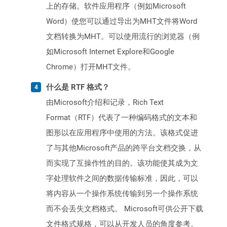
上的存储。软件应用程序（例如Microsoft
Word）使您可以通过导出为MHT文件将Word
文档转换为MHT。可以使用流行的浏览器（例
如Microsoft Internet Explore和Google
Chrome）打开MHT文件。
什么是 RTF 格式？
由Microsoft介绍和记录，Rich Text
Format（RTF）代表了一种编码格式的文本和
图形以在应用程序中使用的方法。该格式促进
了与其他Microsoft产品的跨平台文档交换，从
而实现了互操作性的目的。该功能使其成为文
字处理软件之间的数据传输标准，因此，可以
将内容从一个操作系统传输到另一个操作系统
而不会丢失文档格式。 Microsoft可供公开下载
文件格式规格，可以从开发人员的角度参考。