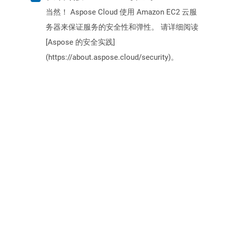
当然！ Aspose Cloud 使用 Amazon EC2 云服
务器来保证服务的安全性和弹性。 请详细阅读
[Aspose 的安全实践]
(https://about.aspose.cloud/security)。