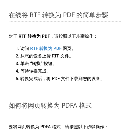
在线将 RTF 转换为 PDF 的简单步骤
对于
RTF 转换为 PDF
，请按照以下步骤操作：
访问
RTF 转换为 PDF
网页。
从您的设备上传 RTF 文件。
单击
“转换”
按钮。
等待转换完成。
转换完成后，将 PDF 文件下载到您的设备。
如何将网页转换为 PDFA 格式
要将网页转换为 PDFA 格式，请按照以下步骤操作：