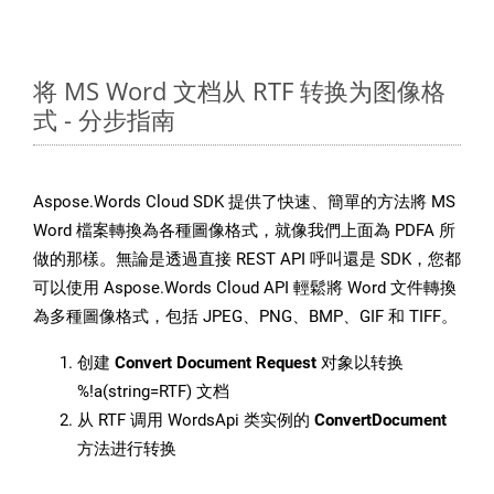
将 MS Word 文档从 RTF 转换为图像格
式 - 分步指南
Aspose.Words Cloud SDK 提供了快速、簡單的方法將 MS
Word 檔案轉換為各種圖像格式，就像我們上面為 PDFA 所
做的那樣。無論是透過直接 REST API 呼叫還是 SDK，您都
可以使用 Aspose.Words Cloud API 輕鬆將 Word 文件轉換
為多種圖像格式，包括 JPEG、PNG、BMP、GIF 和 TIFF。
创建
Convert Document Request
对象以转换
%!a(string=RTF) 文档
从 RTF 调用 WordsApi 类实例的
ConvertDocument
方法进行转换