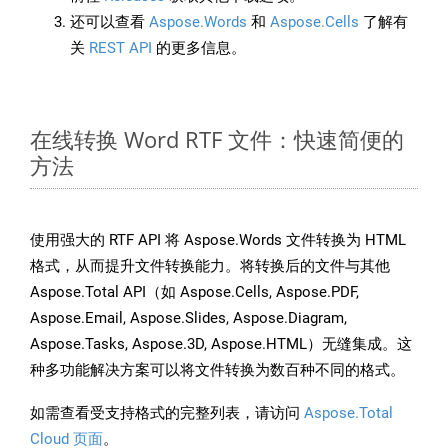
还可以查看
Aspose.Words
和
Aspose.Cells
了解有
关
REST API
的更多信息。
在线转换 Word RTF 文件：快速简便的
方法
使用强大的 RTF API 将 Aspose.Words 文件转换为 HTML
格式，从而提升文件转换能力。将转换后的文件与其他
Aspose.Total API（如 Aspose.Cells, Aspose.PDF,
Aspose.Email, Aspose.Slides, Aspose.Diagram,
Aspose.Tasks, Aspose.3D, Aspose.HTML）无缝集成。这
种多功能解决方案可以将文件转换为数百种不同的格式。
如需查看受支持格式的完整列表，请访问
Aspose.Total
Cloud 页面
。