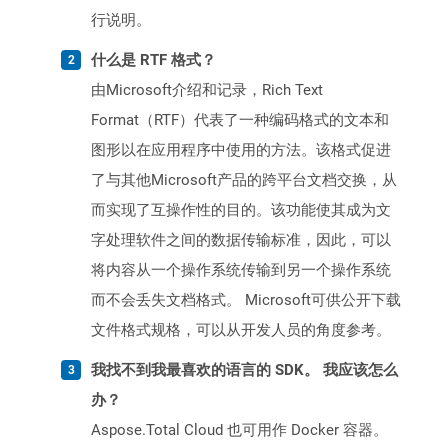
行说明。
什么是 RTF 格式？
由Microsoft介绍和记录，Rich Text
Format（RTF）代表了一种编码格式的文本和
图形以在应用程序中使用的方法。该格式促进
了与其他Microsoft产品的跨平台文档交换，从
而实现了互操作性的目的。该功能使其成为文
字处理软件之间的数据传输标准，因此，可以
将内容从一个操作系统传输到另一个操作系统
而不会丢失文档格式。 Microsoft可供公开下载
文件格式规格，可以从开发人员的角度参考。
我找不到我最喜欢的语言的 SDK。 我应该怎么
办？
Aspose.Total Cloud 也可用作 Docker 容器。