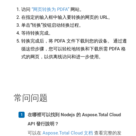
访问
“网页转换为 PDFA”
网站。
在指定的输入框中输入要转换的网页的 URL。
单击“转换”按钮启动转换过程。
等待转换完成。
转换完成后，将 PDFA 文件下载到您的设备。 通过遵
循这些步骤，您可以轻松地转换和下载所需 PDFA 格
式的网页，以供离线访问和进一步使用。
常问问题
在哪裡可以找到 Nodejs 的 Aspose.Total Cloud
API 發行說明？
可以在
Aspose.Total Cloud 文档
查看完整的发