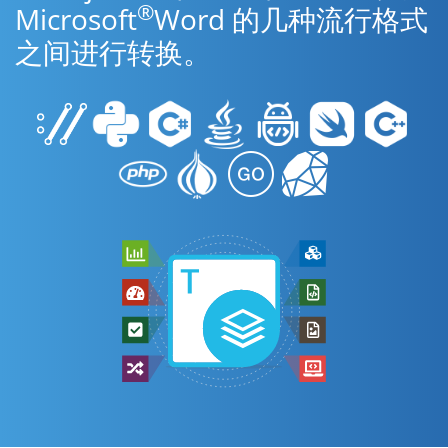
®
Microsoft
Word 的几种流行格式
之间进行转换。