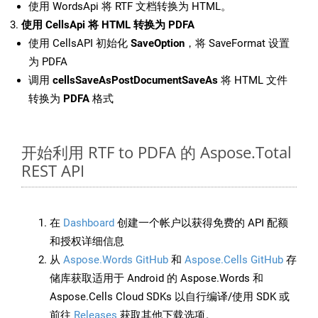
使用 WordsApi 将 RTF 文档转换为 HTML。
使用 CellsApi 将 HTML 转换为 PDFA
使用 CellsAPI 初始化
SaveOption
，将 SaveFormat 设置
为 PDFA
调用
cellsSaveAsPostDocumentSaveAs
将 HTML 文件
转换为
PDFA
格式
开始利用 RTF to PDFA 的 Aspose.Total
REST API
在
Dashboard
创建一个帐户以获得免费的 API 配额
和授权详细信息
从
Aspose.Words GitHub
和
Aspose.Cells GitHub
存
储库获取适用于 Android 的 Aspose.Words 和
Aspose.Cells Cloud SDKs 以自行编译/使用 SDK 或
前往
Releases
获取其他下载选项。