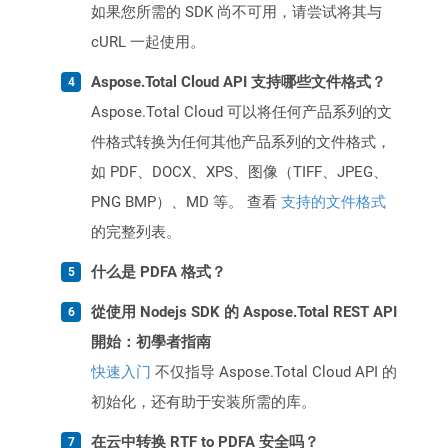
如果您所需的 SDK 尚不可用，请尝试将其与
cURL 一起使用。
Aspose.Total Cloud API 支持哪些文件格式？
Aspose.Total Cloud 可以将任何产品系列的文
件格式转换为任何其他产品系列的文件格式，
如 PDF、DOCX、XPS、图像（TIFF、JPEG、
PNG BMP）、MD 等。 查看
支持的文件格式
的完整列表。
什么是 PDFA 格式？
從使用 Nodejs SDK 的 Aspose.Total REST API
開始：初學者指南
快速入门
不仅指导 Aspose.Total Cloud API 的
初始化，还有助于安装所需的库。
在云中转换 RTF to PDFA 安全吗？