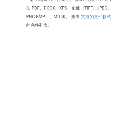
如 PDF、DOCX、XPS、图像（TIFF、JPEG、
PNG BMP）、MD 等。 查看
支持的文件格式
的完整列表。