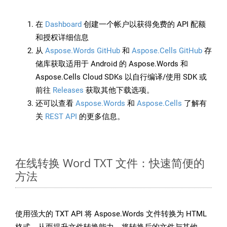
在
Dashboard
创建一个帐户以获得免费的 API 配额
和授权详细信息
从
Aspose.Words GitHub
和
Aspose.Cells GitHub
存
储库获取适用于 Android 的 Aspose.Words 和
Aspose.Cells Cloud SDKs 以自行编译/使用 SDK 或
前往
Releases
获取其他下载选项。
还可以查看
Aspose.Words
和
Aspose.Cells
了解有
关
REST API
的更多信息。
在线转换 Word TXT 文件：快速简便的
方法
使用强大的 TXT API 将 Aspose.Words 文件转换为 HTML