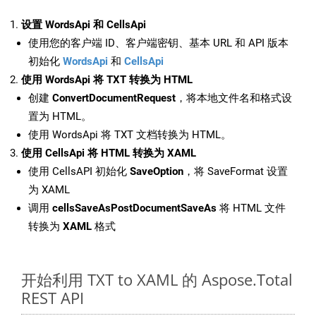
设置 WordsApi 和 CellsApi
使用您的客户端 ID、客户端密钥、基本 URL 和 API 版本
初始化
WordsApi
和
CellsApi
使用 WordsApi 将 TXT 转换为 HTML
创建
ConvertDocumentRequest
，将本地文件名和格式设
置为 HTML。
使用 WordsApi 将 TXT 文档转换为 HTML。
使用 CellsApi 将 HTML 转换为 XAML
使用 CellsAPI 初始化
SaveOption
，将 SaveFormat 设置
为 XAML
调用
cellsSaveAsPostDocumentSaveAs
将 HTML 文件
转换为
XAML
格式
开始利用 TXT to XAML 的 Aspose.Total
REST API