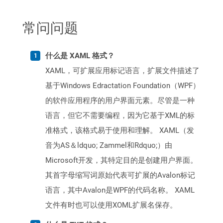
常问问题
什么是 XAML 格式？
XAML，可扩展应用标记语言，扩展文件描述了
基于Windows Edractation Foundation（WPF）
的软件应用程序的用户界面元素。尽管是一种
语言，但它不需要编程，因为它基于XML的标
准格式，该格式易于使用和理解。 XAML（发
音为AS＆ldquo; Zammel和Rdquo;）由
Microsoft开发，其特定目的是创建用户界面。
其首字母缩写词原始代表可扩展的Avalon标记
语言，其中Avalon是WPF的代码名称。 XAML
文件有时也可以使用XOML扩展名保存。