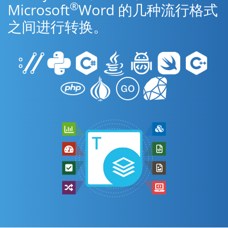
®
Microsoft
Word 的几种流行格式
之间进行转换。