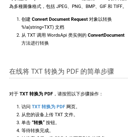
為多種圖像格式，包括 JPEG、PNG、BMP、GIF 和 TIFF。
创建
Convert Document Request
对象以转换
%!a(string=TXT) 文档
从 TXT 调用 WordsApi 类实例的
ConvertDocument
方法进行转换
在线将 TXT 转换为 PDF 的简单步骤
对于
TXT 转换为 PDF
，请按照以下步骤操作：
访问
TXT 转换为 PDF
网页。
从您的设备上传 TXT 文件。
单击
“转换”
按钮。
等待转换完成。