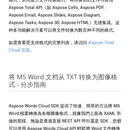
格式，从而提升文件转换能力。将转换后的文件与其他
Aspose.Total API（如 Aspose.Cells, Aspose.PDF,
Aspose.Email, Aspose.Slides, Aspose.Diagram,
Aspose.Tasks, Aspose.3D, Aspose.HTML）无缝集成。这
种多功能解决方案可以将文件转换为数百种不同的格式。
如需查看受支持格式的完整列表，请访问
Aspose.Total
Cloud 页面
。
将 MS Word 文档从 TXT 转换为图像格
式 - 分步指南
Aspose.Words Cloud SDK 提供了快速、簡單的方法將 MS
Word 檔案轉換為各種圖像格式，就像我們上面為 XAML 所
做的那樣。無論是透過直接 REST API 呼叫還是 SDK，您都
可以使用 Aspose.Words Cloud API 輕鬆將 Word 文件轉換