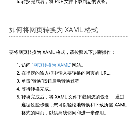
转换完成后，将 PDF 文件下载到您的设备。
如何将网页转换为 XAML 格式
要将网页转换为 XAML 格式，请按照以下步骤操作：
访问
“网页转换为 XAML”
网站。
在指定的输入框中输入要转换的网页的 URL。
单击“转换”按钮启动转换过程。
等待转换完成。
转换完成后，将 XAML 文件下载到您的设备。 通过
遵循这些步骤，您可以轻松地转换和下载所需 XAML
格式的网页，以供离线访问和进一步使用。