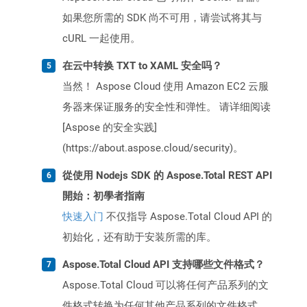
如果您所需的 SDK 尚不可用，请尝试将其与
cURL 一起使用。
在云中转换 TXT to XAML 安全吗？
当然！ Aspose Cloud 使用 Amazon EC2 云服
务器来保证服务的安全性和弹性。 请详细阅读
[Aspose 的安全实践]
(https://about.aspose.cloud/security)。
從使用 Nodejs SDK 的 Aspose.Total REST API
開始：初學者指南
快速入门
不仅指导 Aspose.Total Cloud API 的
初始化，还有助于安装所需的库。
Aspose.Total Cloud API 支持哪些文件格式？
Aspose.Total Cloud 可以将任何产品系列的文
件格式转换为任何其他产品系列的文件格式，