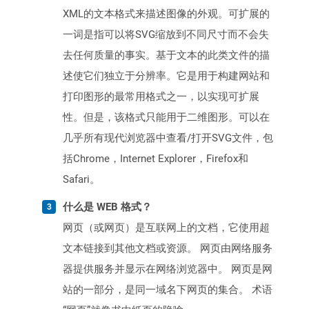
XML的文本格式来描述图像的外观。可扩展的
一词是指可以将SVG缩放到不同尺寸而不会失
去任何质量的事实。基于文本的此类文件的描
述使它们独立于分辨率。它是用于构建网站和
打印图形的最常用格式之一，以实现可扩展
性。但是，该格式只能用于二维图形。可以在
几乎所有现代浏览器中查看/打开SVG文件，包
括Chrome，Internet Explorer，Firefox和
Safari。
什么是 WEB 格式？
网页（或网页）是互联网上的文档，它使用超
文本链接到其他文档或资源。 网页由网络服务
器提供服务并显示在网络浏览器中。 网页是网
站的一部分，是同一域名下网页的集合。 术语