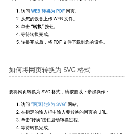
访问
WEB 转换为 PDF
网页。
从您的设备上传 WEB 文件。
单击
“转换”
按钮。
等待转换完成。
转换完成后，将 PDF 文件下载到您的设备。
如何将网页转换为 SVG 格式
要将网页转换为 SVG 格式，请按照以下步骤操作：
访问
“网页转换为 SVG”
网站。
在指定的输入框中输入要转换的网页的 URL。
单击“转换”按钮启动转换过程。
等待转换完成。