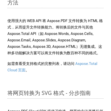
方法
使用强大的 WEB API 将 Aspose.PDF 文件转换为 HTML 格
式，从而提升文件转换能力。将转换后的文件与其他
Aspose.Total API（如 Aspose.Words, Aspose.Cells,
Aspose.Email, Aspose.Slides, Aspose.Diagram,
Aspose.Tasks, Aspose.3D, Aspose.HTML）无缝集成。这
种多功能解决方案可以将文件转换为数百种不同的格式。
如需查看受支持格式的完整列表，请访问
Aspose.Total
Cloud 页面
。
将网页转换为 SVG 格式 - 分步指南