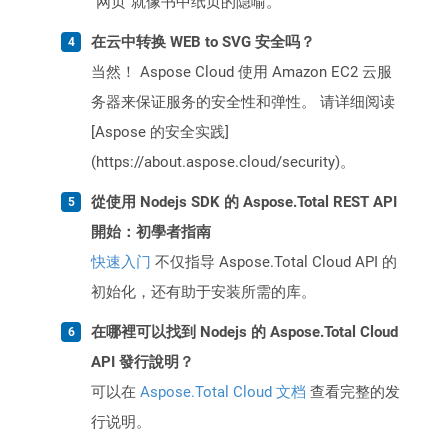
“网页”就像书中纸页的隐喻。
在云中转换 WEB to SVG 安全吗？
当然！ Aspose Cloud 使用 Amazon EC2 云服
务器来保证服务的安全性和弹性。 请详细阅读
[Aspose 的安全实践]
(https://about.aspose.cloud/security)。
從使用 Nodejs SDK 的 Aspose.Total REST API
開始：初學者指南
快速入门
不仅指导 Aspose.Total Cloud API 的
初始化，还有助于安装所需的库。
在哪裡可以找到 Nodejs 的 Aspose.Total Cloud
API 發行說明？
可以在
Aspose.Total Cloud 文档
查看完整的发
行说明。