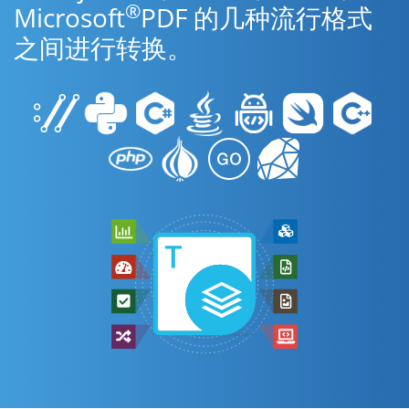
®
Microsoft
PDF 的几种流行格式
之间进行转换。