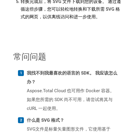
转换完成后，将 SVG 文件下载到您的设备。 通过遵
循这些步骤，您可以轻松地转换和下载所需 SVG 格
式的网页，以供离线访问和进一步使用。
常问问题
我找不到我最喜欢的语言的 SDK。 我应该怎么
办？
Aspose.Total Cloud 也可用作 Docker 容器。
如果您所需的 SDK 尚不可用，请尝试将其与
cURL 一起使用。
什么是 SVG 格式？
SVG文件是标量矢量图形文件，它使用基于