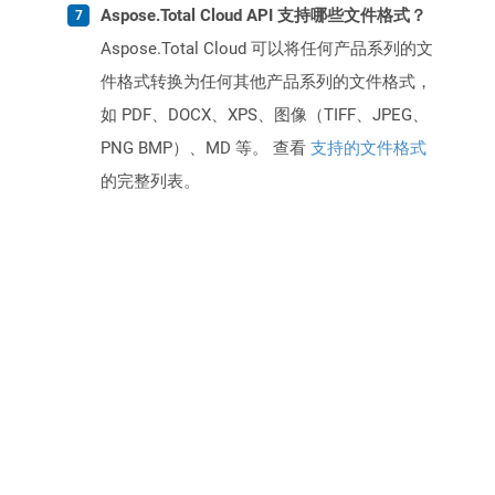
Aspose.Total Cloud API 支持哪些文件格式？
Aspose.Total Cloud 可以将任何产品系列的文
件格式转换为任何其他产品系列的文件格式，
如 PDF、DOCX、XPS、图像（TIFF、JPEG、
PNG BMP）、MD 等。 查看
支持的文件格式
的完整列表。