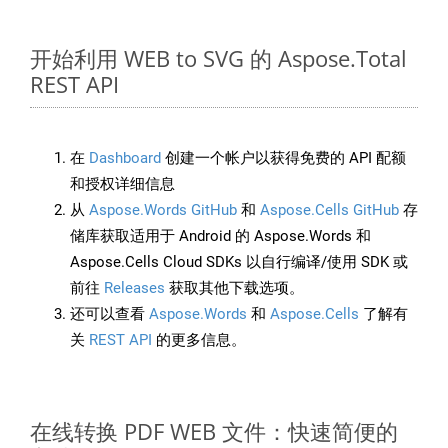
开始利用 WEB to SVG 的 Aspose.Total
REST API
在
Dashboard
创建一个帐户以获得免费的 API 配额
和授权详细信息
从
Aspose.Words GitHub
和
Aspose.Cells GitHub
存
储库获取适用于 Android 的 Aspose.Words 和
Aspose.Cells Cloud SDKs 以自行编译/使用 SDK 或
前往
Releases
获取其他下载选项。
还可以查看
Aspose.Words
和
Aspose.Cells
了解有
关
REST API
的更多信息。
在线转换 PDF WEB 文件：快速简便的