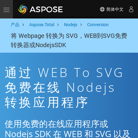
简体中文
Toggle navigation
产品
Aspose.Total
Nodejs
Conversion
将 Webpage 转换为 SVG，WEB到SVG免费
转换器或NodejsSDK
通过 WEB To SVG
免费在线 Nodejs
转换应用程序
使用免费的在线应用程序或
Nodejs SDK 在 WEB 和 SVG 以及