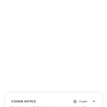
COOKIE NOTICE