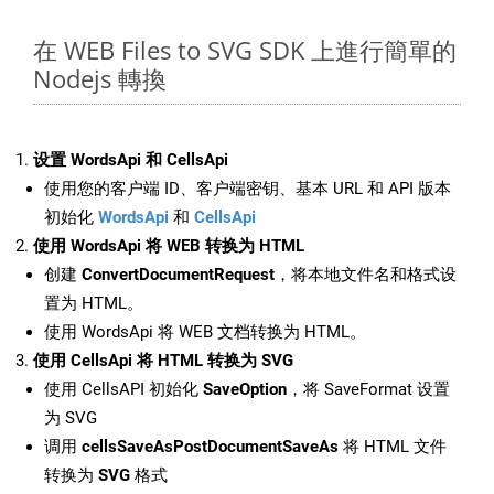
在 WEB Files to SVG SDK 上進行簡單的
Nodejs 轉換
设置 WordsApi 和 CellsApi
使用您的客户端 ID、客户端密钥、基本 URL 和 API 版本
初始化
WordsApi
和
CellsApi
使用 WordsApi 将 WEB 转换为 HTML
创建
ConvertDocumentRequest
，将本地文件名和格式设
置为 HTML。
使用 WordsApi 将 WEB 文档转换为 HTML。
使用 CellsApi 将 HTML 转换为 SVG
使用 CellsAPI 初始化
SaveOption
，将 SaveFormat 设置
为 SVG
调用
cellsSaveAsPostDocumentSaveAs
将 HTML 文件
转换为
SVG
格式