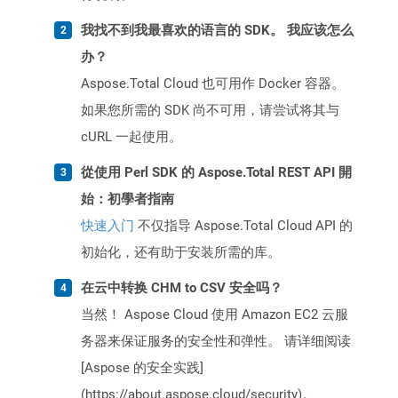
我找不到我最喜欢的语言的 SDK。 我应该怎么
办？
Aspose.Total Cloud 也可用作 Docker 容器。
如果您所需的 SDK 尚不可用，请尝试将其与
cURL 一起使用。
從使用 Perl SDK 的 Aspose.Total REST API 開
始：初學者指南
快速入门
不仅指导 Aspose.Total Cloud API 的
初始化，还有助于安装所需的库。
在云中转换 CHM to CSV 安全吗？
当然！ Aspose Cloud 使用 Amazon EC2 云服
务器来保证服务的安全性和弹性。 请详细阅读
[Aspose 的安全实践]
(https://about.aspose.cloud/security)。