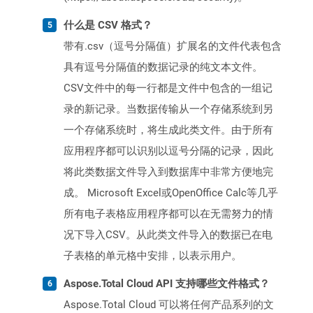
什么是 CSV 格式？
带有.csv（逗号分隔值）扩展名的文件代表包含
具有逗号分隔值的数据记录的纯文本文件。
CSV文件中的每一行都是文件中包含的一组记
录的新记录。当数据传输从一个存储系统到另
一个存储系统时，将生成此类文件。由于所有
应用程序都可以识别以逗号分隔的记录，因此
将此类数据文件导入到数据库中非常方便地完
成。 Microsoft Excel或OpenOffice Calc等几乎
所有电子表格应用程序都可以在无需努力的情
况下导入CSV。从此类文件导入的数据已在电
子表格的单元格中安排，以表示用户。
Aspose.Total Cloud API 支持哪些文件格式？
Aspose.Total Cloud 可以将任何产品系列的文