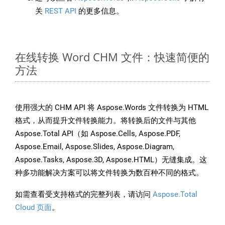
关
REST API
的更多信息。
在线转换 Word CHM 文件：快速简便的
方法
使用强大的 CHM API 将 Aspose.Words 文件转换为 HTML
格式，从而提升文件转换能力。将转换后的文件与其他
Aspose.Total API（如 Aspose.Cells, Aspose.PDF,
Aspose.Email, Aspose.Slides, Aspose.Diagram,
Aspose.Tasks, Aspose.3D, Aspose.HTML）无缝集成。这
种多功能解决方案可以将文件转换为数百种不同的格式。
如需查看受支持格式的完整列表，请访问
Aspose.Total
Cloud 页面
。