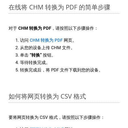
在线将 CHM 转换为 PDF 的简单步骤
对于
CHM 转换为 PDF
，请按照以下步骤操作：
访问
CHM 转换为 PDF
网页。
从您的设备上传 CHM 文件。
单击
“转换”
按钮。
等待转换完成。
转换完成后，将 PDF 文件下载到您的设备。
如何将网页转换为 CSV 格式
要将网页转换为 CSV 格式，请按照以下步骤操作：