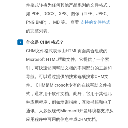
件格式转换为任何其他产品系列的文件格式，
如 PDF、DOCX、XPS、图像（TIFF、JPEG、
PNG BMP）、MD 等。 查看
支持的文件格式
的完整列表。
什么是 CHM 格式？
CHM文件格式表示由HTML页面集合组成的
Microsoft HTML帮助文件。它提供了一个索
引，可快速访问帮助文档的不同部分的主题和
导航。可以通过提供的搜索选项搜索CHM文
件。 CHM是Microsoft专有的在线帮助文​​件格
式，通常用于软件文档。此外，它用于其他几
种应用程序，例如培训指南，互动书籍和电子
通讯。大多数现代Microsoft开发环境都支持从
应用程序中可用的信息生成CHM文档。