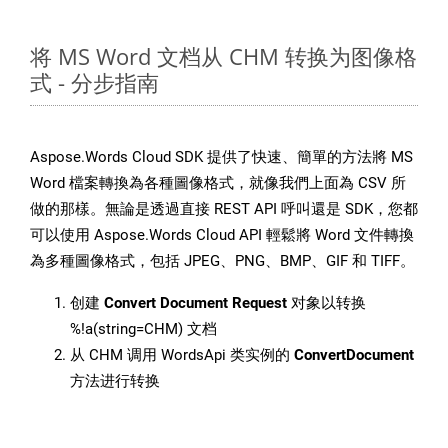
将 MS Word 文档从 CHM 转换为图像格
式 - 分步指南
Aspose.Words Cloud SDK 提供了快速、簡單的方法將 MS
Word 檔案轉換為各種圖像格式，就像我們上面為 CSV 所
做的那樣。無論是透過直接 REST API 呼叫還是 SDK，您都
可以使用 Aspose.Words Cloud API 輕鬆將 Word 文件轉換
為多種圖像格式，包括 JPEG、PNG、BMP、GIF 和 TIFF。
创建
Convert Document Request
对象以转换
%!a(string=CHM) 文档
从 CHM 调用 WordsApi 类实例的
ConvertDocument
方法进行转换