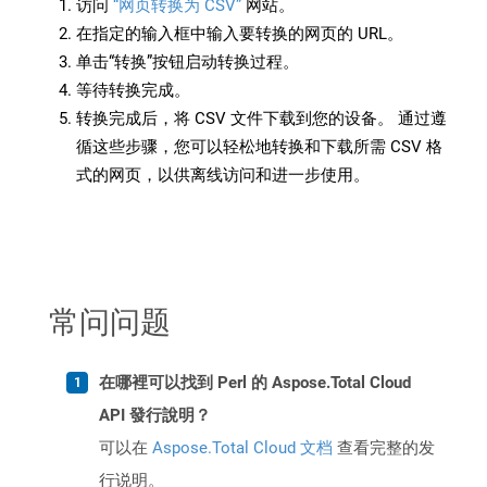
访问
“网页转换为 CSV”
网站。
在指定的输入框中输入要转换的网页的 URL。
单击“转换”按钮启动转换过程。
等待转换完成。
转换完成后，将 CSV 文件下载到您的设备。 通过遵
循这些步骤，您可以轻松地转换和下载所需 CSV 格
式的网页，以供离线访问和进一步使用。
常问问题
在哪裡可以找到 Perl 的 Aspose.Total Cloud
API 發行說明？
可以在
Aspose.Total Cloud 文档
查看完整的发
行说明。