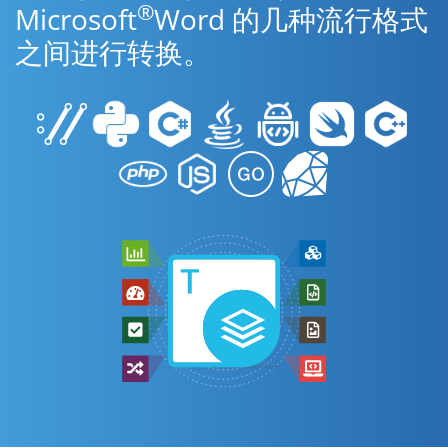
®
Microsoft
Word 的几种流行格式
之间进行转换。