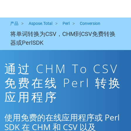
产品
Aspose.Total
Perl
Conversion
将单词转换为CSV，CHM到CSV免费转换
器或PerlSDK
通过 CHM To CSV
免费在线 Perl 转换
应用程序
使用免费的在线应用程序或 Perl
SDK 在 CHM 和 CSV 以及