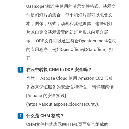
Oasisopen标准中使用的演示文件格式。演示文
件是幻灯片的集合，每个幻灯片都可以包含文
本，图像，格式，动画和其他媒体。这些幻灯
片以自定义演示设置的幻灯片形式向受众展
示。 ODP文件可以通过符合Opentocument格式
的应用程序（例如OpenOffice或Staroffice）打
开。
在云中转换 CHM to ODP 安全吗？
当然！ Aspose Cloud 使用 Amazon EC2 云服
务器来保证服务的安全性和弹性。 请详细阅读
[Aspose 的安全实践]
(https://about.aspose.cloud/security)。
什么是 CHM 格式？
CHM文件格式表示由HTML页面集合组成的