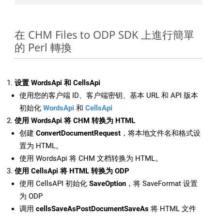
在 CHM Files to ODP SDK 上進行簡單
的 Perl 轉換
设置 WordsApi 和 CellsApi
使用您的客户端 ID、客户端密钥、基本 URL 和 API 版本
初始化
WordsApi
和
CellsApi
使用 WordsApi 将 CHM 转换为 HTML
创建
ConvertDocumentRequest
，将本地文件名和格式设
置为 HTML。
使用 WordsApi 将 CHM 文档转换为 HTML。
使用 CellsApi 将 HTML 转换为 ODP
使用 CellsAPI 初始化
SaveOption
，将 SaveFormat 设置
为 ODP
调用
cellsSaveAsPostDocumentSaveAs
将 HTML 文件