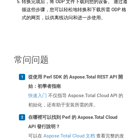
转换完成后，将 ODP 文件下载到您的设备。 通过遵
循这些步骤，您可以轻松地转换和下载所需 ODP 格
式的网页，以供离线访问和进一步使用。
常问问题
從使用 Perl SDK 的 Aspose.Total REST API 開
始：初學者指南
快速入门
不仅指导 Aspose.Total Cloud API 的
初始化，还有助于安装所需的库。
在哪裡可以找到 Perl 的 Aspose.Total Cloud
API 發行說明？
可以在
Aspose.Total Cloud 文档
查看完整的发