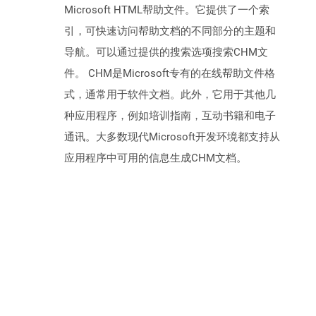
Microsoft HTML帮助文件。它提供了一个索
引，可快速访问帮助文档的不同部分的主题和
导航。可以通过提供的搜索选项搜索CHM文
件。 CHM是Microsoft专有的在线帮助文​​件格
式，通常用于软件文档。此外，它用于其他几
种应用程序，例如培训指南，互动书籍和电子
通讯。大多数现代Microsoft开发环境都支持从
应用程序中可用的信息生成CHM文档。