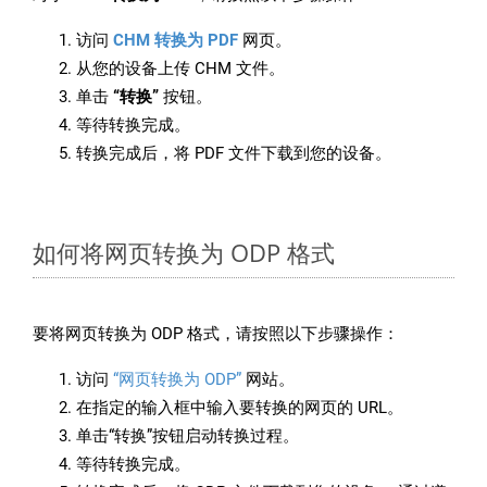
访问
CHM 转换为 PDF
网页。
从您的设备上传 CHM 文件。
单击
“转换”
按钮。
等待转换完成。
转换完成后，将 PDF 文件下载到您的设备。
如何将网页转换为 ODP 格式
要将网页转换为 ODP 格式，请按照以下步骤操作：
访问
“网页转换为 ODP”
网站。
在指定的输入框中输入要转换的网页的 URL。
单击“转换”按钮启动转换过程。
等待转换完成。