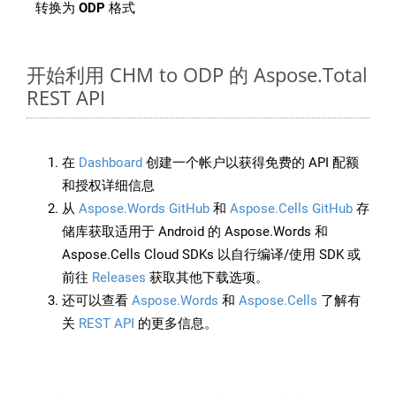
转换为
ODP
格式
开始利用 CHM to ODP 的 Aspose.Total
REST API
在
Dashboard
创建一个帐户以获得免费的 API 配额
和授权详细信息
从
Aspose.Words GitHub
和
Aspose.Cells GitHub
存
储库获取适用于 Android 的 Aspose.Words 和
Aspose.Cells Cloud SDKs 以自行编译/使用 SDK 或
前往
Releases
获取其他下载选项。
还可以查看
Aspose.Words
和
Aspose.Cells
了解有
关
REST API
的更多信息。