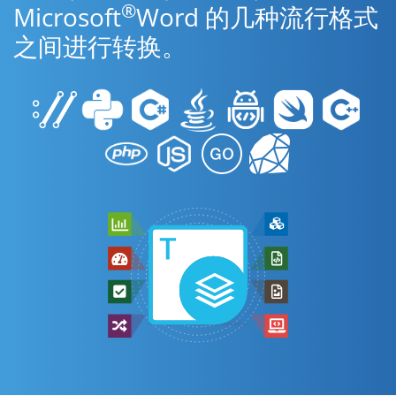
®
Microsoft
Word 的几种流行格式
之间进行转换。