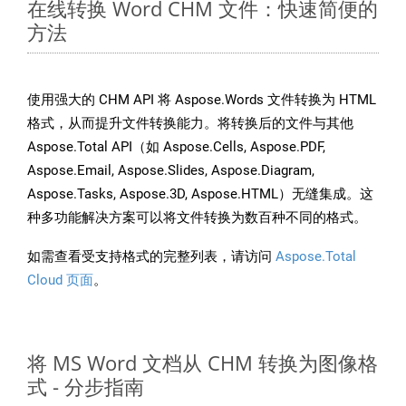
在线转换 Word CHM 文件：快速简便的
方法
使用强大的 CHM API 将 Aspose.Words 文件转换为 HTML
格式，从而提升文件转换能力。将转换后的文件与其他
Aspose.Total API（如 Aspose.Cells, Aspose.PDF,
Aspose.Email, Aspose.Slides, Aspose.Diagram,
Aspose.Tasks, Aspose.3D, Aspose.HTML）无缝集成。这
种多功能解决方案可以将文件转换为数百种不同的格式。
如需查看受支持格式的完整列表，请访问
Aspose.Total
Cloud 页面
。
将 MS Word 文档从 CHM 转换为图像格
式 - 分步指南