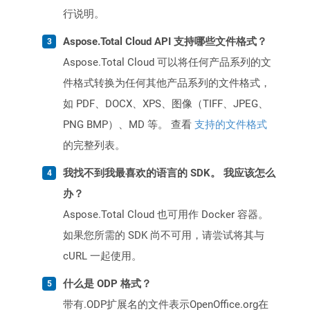
行说明。
Aspose.Total Cloud API 支持哪些文件格式？
Aspose.Total Cloud 可以将任何产品系列的文
件格式转换为任何其他产品系列的文件格式，
如 PDF、DOCX、XPS、图像（TIFF、JPEG、
PNG BMP）、MD 等。 查看
支持的文件格式
的完整列表。
我找不到我最喜欢的语言的 SDK。 我应该怎么
办？
Aspose.Total Cloud 也可用作 Docker 容器。
如果您所需的 SDK 尚不可用，请尝试将其与
cURL 一起使用。
什么是 ODP 格式？
带有.ODP扩展名的文件表示OpenOffice.org在