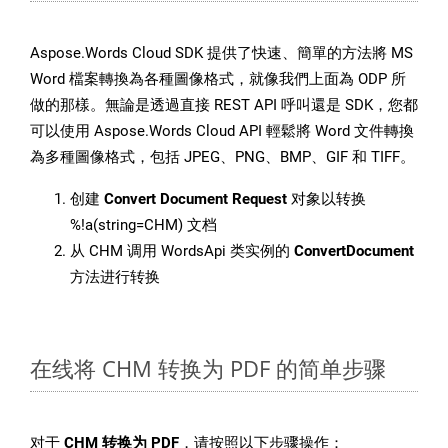
Aspose.Words Cloud SDK 提供了快速、簡單的方法將 MS
Word 檔案轉換為各種圖像格式，就像我們上面為 ODP 所
做的那樣。無論是透過直接 REST API 呼叫還是 SDK，您都
可以使用 Aspose.Words Cloud API 輕鬆將 Word 文件轉換
為多種圖像格式，包括 JPEG、PNG、BMP、GIF 和 TIFF。
创建
Convert Document Request
对象以转换
%!a(string=CHM) 文档
从 CHM 调用 WordsApi 类实例的
ConvertDocument
方法进行转换
在线将 CHM 转换为 PDF 的简单步骤
对于
CHM 转换为 PDF
，请按照以下步骤操作：