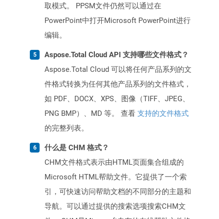
取模式。 PPSM文件仍然可以通过在
PowerPoint中打开Microsoft PowerPoint进行
编辑。
Aspose.Total Cloud API 支持哪些文件格式？
Aspose.Total Cloud 可以将任何产品系列的文
件格式转换为任何其他产品系列的文件格式，
如 PDF、DOCX、XPS、图像（TIFF、JPEG、
PNG BMP）、MD 等。 查看
支持的文件格式
的完整列表。
什么是 CHM 格式？
CHM文件格式表示由HTML页面集合组成的
Microsoft HTML帮助文件。它提供了一个索
引，可快速访问帮助文档的不同部分的主题和
导航。可以通过提供的搜索选项搜索CHM文