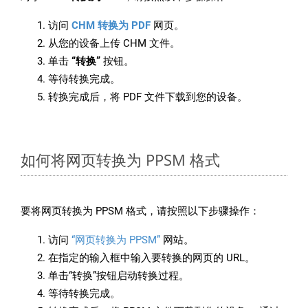
访问
CHM 转换为 PDF
网页。
从您的设备上传 CHM 文件。
单击
“转换”
按钮。
等待转换完成。
转换完成后，将 PDF 文件下载到您的设备。
如何将网页转换为 PPSM 格式
要将网页转换为 PPSM 格式，请按照以下步骤操作：
访问
“网页转换为 PPSM”
网站。
在指定的输入框中输入要转换的网页的 URL。
单击“转换”按钮启动转换过程。
等待转换完成。