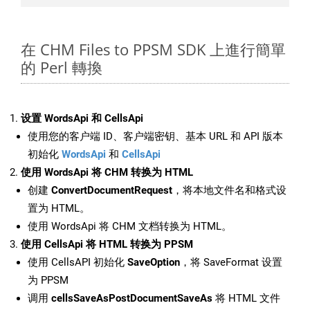
在 CHM Files to PPSM SDK 上進行簡單
的 Perl 轉換
设置 WordsApi 和 CellsApi
使用您的客户端 ID、客户端密钥、基本 URL 和 API 版本
初始化
WordsApi
和
CellsApi
使用 WordsApi 将 CHM 转换为 HTML
创建
ConvertDocumentRequest
，将本地文件名和格式设
置为 HTML。
使用 WordsApi 将 CHM 文档转换为 HTML。
使用 CellsApi 将 HTML 转换为 PPSM
使用 CellsAPI 初始化
SaveOption
，将 SaveFormat 设置
为 PPSM
调用
cellsSaveAsPostDocumentSaveAs
将 HTML 文件