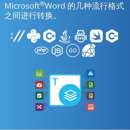
®
Microsoft
Word 的几种流行格式
之间进行转换。