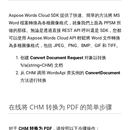
Aspose.Words Cloud SDK 提供了快速、簡單的方法將 MS
Word 檔案轉換為各種圖像格式，就像我們上面為 PPSM 所
做的那樣。無論是透過直接 REST API 呼叫還是 SDK，您都
可以使用 Aspose.Words Cloud API 輕鬆將 Word 文件轉換
為多種圖像格式，包括 JPEG、PNG、BMP、GIF 和 TIFF。
创建
Convert Document Request
对象以转换
%!a(string=CHM) 文档
从 CHM 调用 WordsApi 类实例的
ConvertDocument
方法进行转换
在线将 CHM 转换为 PDF 的简单步骤
对于
CHM 转换为 PDF
，请按照以下步骤操作：