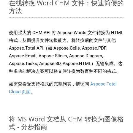
在线转换 Word CHM 文件：快速简便的
方法
使用强大的 CHM API 将 Aspose.Words 文件转换为 HTML
格式，从而提升文件转换能力。将转换后的文件与其他
Aspose.Total API（如 Aspose.Cells, Aspose.PDF,
Aspose.Email, Aspose.Slides, Aspose.Diagram,
Aspose.Tasks, Aspose.3D, Aspose.HTML）无缝集成。这
种多功能解决方案可以将文件转换为数百种不同的格式。
如需查看受支持格式的完整列表，请访问
Aspose.Total
Cloud 页面
。
将 MS Word 文档从 CHM 转换为图像格
式 - 分步指南