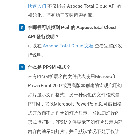
快速入门
不仅指导 Aspose.Total Cloud API 的
初始化，还有助于安装所需的库。
在哪裡可以找到 Perl 的 Aspose.Total Cloud
API 發行說明？
可以在
Aspose.Total Cloud 文档
查看完整的发
行说明。
什么是 PPSM 格式？
带有PPSM扩展名的文件代表使用Microsoft
PowerPoint 2007或更高版本创建的宏观启用幻
灯片显示文件格式。另一种类似的文件格式是
PPTM，它以Microsoft PowerPoint以可编辑格
式开放而不是作为幻灯片显示。当以幻灯片的
形式运行时，PPSM文件显示了幻灯片显示内部
内容的演示幻灯片，并且默认情况下处于仅读