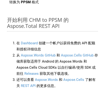
转换为
PPSM
格式
开始利用 CHM to PPSM 的
Aspose.Total REST API
在
Dashboard
创建一个帐户以获得免费的 API 配额
和授权详细信息
从
Aspose.Words GitHub
和
Aspose.Cells GitHub
存
储库获取适用于 Android 的 Aspose.Words 和
Aspose.Cells Cloud SDKs 以自行编译/使用 SDK 或
前往
Releases
获取其他下载选项。
还可以查看
Aspose.Words
和
Aspose.Cells
了解有
关
REST API
的更多信息。