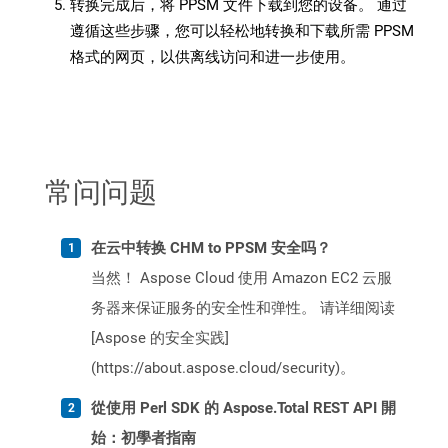
转换完成后，将 PPSM 文件下载到您的设备。 通过
遵循这些步骤，您可以轻松地转换和下载所需 PPSM
格式的网页，以供离线访问和进一步使用。
常问问题
在云中转换 CHM to PPSM 安全吗？
当然！ Aspose Cloud 使用 Amazon EC2 云服
务器来保证服务的安全性和弹性。 请详细阅读
[Aspose 的安全实践]
(https://about.aspose.cloud/security)。
從使用 Perl SDK 的 Aspose.Total REST API 開
始：初學者指南