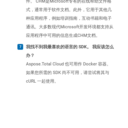
件。 CHM是Microsoft专有的在线帮助文​​件格
式，通常用于软件文档。此外，它用于其他几
种应用程序，例如培训指南，互动书籍和电子
通讯。大多数现代Microsoft开发环境都支持从
应用程序中可用的信息生成CHM文档。
我找不到我最喜欢的语言的 SDK。 我应该怎么
办？
Aspose.Total Cloud 也可用作 Docker 容器。
如果您所需的 SDK 尚不可用，请尝试将其与
cURL 一起使用。