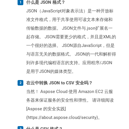
什么是 JSON 格式？
JSON（JavaScript对象表示法）是一种开放标
准文件格式，用于共享使用可读文本来存储和
传输数据的数据。 JSON文件与.json扩展名一
起存储。 JSON需要更少的格式，并且是XML的
一个很好的选择。 JSON源自JavaScript，但是
与语言无关的数据格式。 JSON的一代和解析得
到许多现代编程语言的支持。应用程序/JSON
是用于JSON的媒体类型。
在云中转换 JSON to CSV 安全吗？
当然！ Aspose Cloud 使用 Amazon EC2 云服
务器来保证服务的安全性和弹性。 请详细阅读
[Aspose 的安全实践]
(https://about.aspose.cloud/security)。