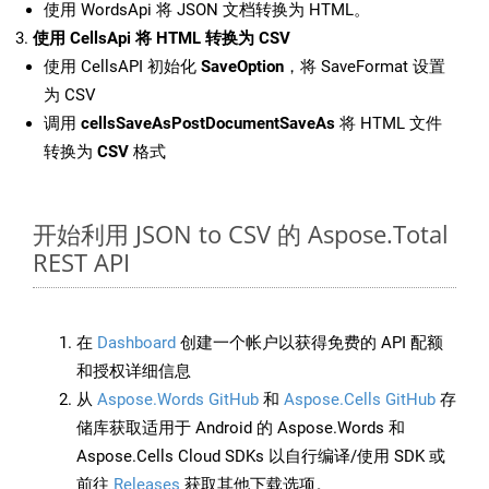
使用 WordsApi 将 JSON 文档转换为 HTML。
使用 CellsApi 将 HTML 转换为 CSV
使用 CellsAPI 初始化
SaveOption
，将 SaveFormat 设置
为 CSV
调用
cellsSaveAsPostDocumentSaveAs
将 HTML 文件
转换为
CSV
格式
开始利用 JSON to CSV 的 Aspose.Total
REST API
在
Dashboard
创建一个帐户以获得免费的 API 配额
和授权详细信息
从
Aspose.Words GitHub
和
Aspose.Cells GitHub
存
储库获取适用于 Android 的 Aspose.Words 和
Aspose.Cells Cloud SDKs 以自行编译/使用 SDK 或
前往
Releases
获取其他下载选项。