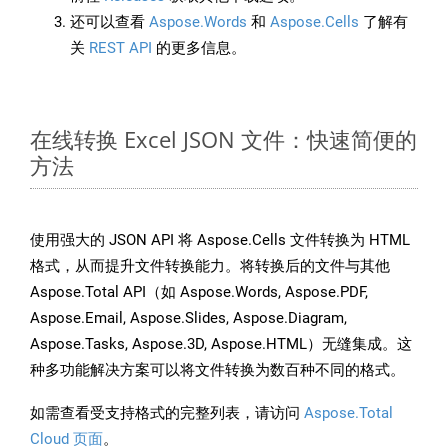
还可以查看
Aspose.Words
和
Aspose.Cells
了解有
关
REST API
的更多信息。
在线转换 Excel JSON 文件：快速简便的
方法
使用强大的 JSON API 将 Aspose.Cells 文件转换为 HTML
格式，从而提升文件转换能力。将转换后的文件与其他
Aspose.Total API（如 Aspose.Words, Aspose.PDF,
Aspose.Email, Aspose.Slides, Aspose.Diagram,
Aspose.Tasks, Aspose.3D, Aspose.HTML）无缝集成。这
种多功能解决方案可以将文件转换为数百种不同的格式。
如需查看受支持格式的完整列表，请访问
Aspose.Total
Cloud 页面
。