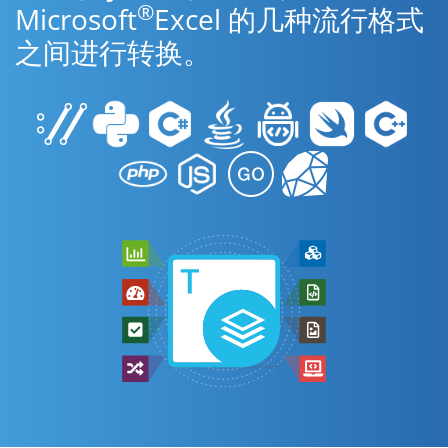
®
Microsoft
Excel 的几种流行格式
之间进行转换。