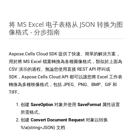
将 MS Excel 电子表格从 JSON 转换为图
像格式 - 分步指南
Aspose.Cells Cloud SDK 提供了快速、簡單的解決方案，
用於將 MS Excel 檔案轉換為各種圖像格式，類似於上面為
CSV 演示的過程。無論您使用直接 REST API 呼叫或
SDK，Aspose.Cells Cloud API 都可以讓您將 Excel 工作表
轉換為多種映像格式，包括 JPEG、PNG、BMP、GIF 和
TIFF。
创建
SaveOption
对象并使用
SaveFormat
属性设置
所需格式。
创建
Convert Document Request
对象以转换
%!a(string=JSON) 文档