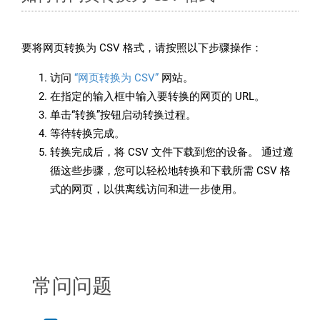
要将网页转换为 CSV 格式，请按照以下步骤操作：
访问
“网页转换为 CSV”
网站。
在指定的输入框中输入要转换的网页的 URL。
单击“转换”按钮启动转换过程。
等待转换完成。
转换完成后，将 CSV 文件下载到您的设备。 通过遵
循这些步骤，您可以轻松地转换和下载所需 CSV 格
式的网页，以供离线访问和进一步使用。
常问问题