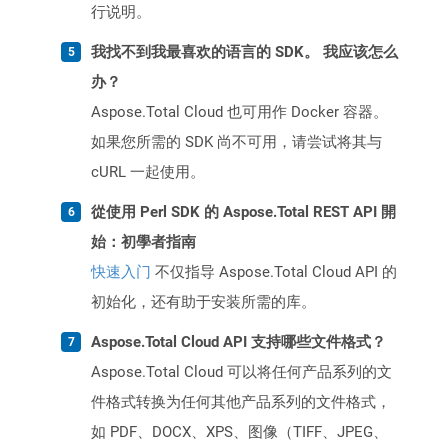
行说明。
我找不到我最喜欢的语言的 SDK。 我应该怎么
办？
Aspose.Total Cloud 也可用作 Docker 容器。
如果您所需的 SDK 尚不可用，请尝试将其与
cURL 一起使用。
從使用 Perl SDK 的 Aspose.Total REST API 開
始：初學者指南
快速入门
不仅指导 Aspose.Total Cloud API 的
初始化，还有助于安装所需的库。
Aspose.Total Cloud API 支持哪些文件格式？
Aspose.Total Cloud 可以将任何产品系列的文
件格式转换为任何其他产品系列的文件格式，
如 PDF、DOCX、XPS、图像（TIFF、JPEG、