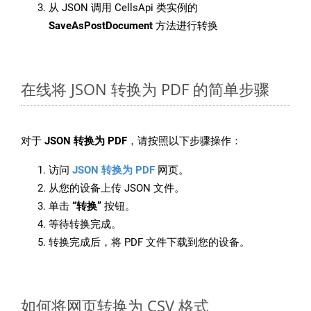
从 JSON 调用 CellsApi 类实例的
SaveAsPostDocument
方法进行转换
在线将 JSON 转换为 PDF 的简单步骤
对于
JSON 转换为 PDF
，请按照以下步骤操作：
访问
JSON 转换为 PDF
网页。
从您的设备上传 JSON 文件。
单击
“转换”
按钮。
等待转换完成。
转换完成后，将 PDF 文件下载到您的设备。
如何将网页转换为 CSV 格式