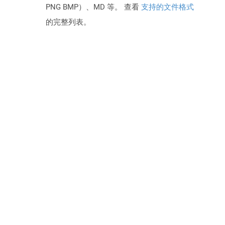
PNG BMP）、MD 等。 查看
支持的文件格式
的完整列表。