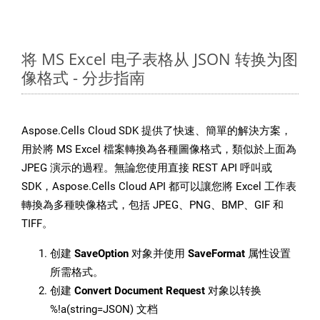
将 MS Excel 电子表格从 JSON 转换为图
像格式 - 分步指南
Aspose.Cells Cloud SDK 提供了快速、簡單的解決方案，
用於將 MS Excel 檔案轉換為各種圖像格式，類似於上面為
JPEG 演示的過程。無論您使用直接 REST API 呼叫或
SDK，Aspose.Cells Cloud API 都可以讓您將 Excel 工作表
轉換為多種映像格式，包括 JPEG、PNG、BMP、GIF 和
TIFF。
创建
SaveOption
对象并使用
SaveFormat
属性设置
所需格式。
创建
Convert Document Request
对象以转换
%!a(string=JSON) 文档