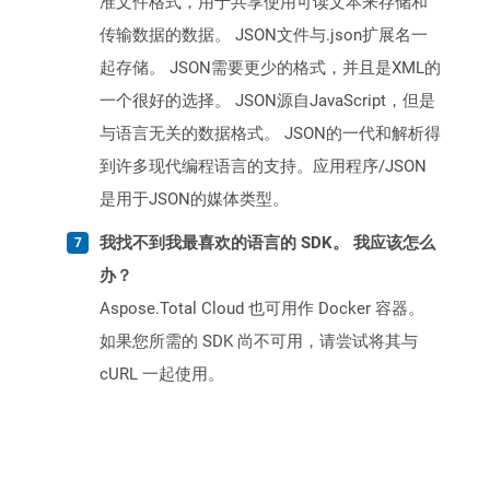
准文件格式，用于共享使用可读文本来存储和
传输数据的数据。 JSON文件与.json扩展名一
起存储。 JSON需要更少的格式，并且是XML的
一个很好的选择。 JSON源自JavaScript，但是
与语言无关的数据格式。 JSON的一代和解析得
到许多现代编程语言的支持。应用程序/JSON
是用于JSON的媒体类型。
我找不到我最喜欢的语言的 SDK。 我应该怎么
办？
Aspose.Total Cloud 也可用作 Docker 容器。
如果您所需的 SDK 尚不可用，请尝试将其与
cURL 一起使用。