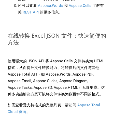
还可以查看
Aspose.Words
和
Aspose.Cells
了解有
关
REST API
的更多信息。
在线转换 Excel JSON 文件：快速简便的
方法
使用强大的 JSON API 将 Aspose.Cells 文件转换为 HTML
格式，从而提升文件转换能力。将转换后的文件与其他
Aspose.Total API（如 Aspose.Words, Aspose.PDF,
Aspose.Email, Aspose.Slides, Aspose.Diagram,
Aspose.Tasks, Aspose.3D, Aspose.HTML）无缝集成。这
种多功能解决方案可以将文件转换为数百种不同的格式。
如需查看受支持格式的完整列表，请访问
Aspose.Total
Cloud 页面
。