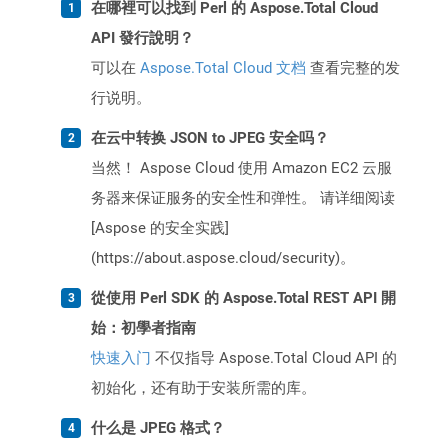
在哪裡可以找到 Perl 的 Aspose.Total Cloud
API 發行說明？
可以在
Aspose.Total Cloud 文档
查看完整的发
行说明。
在云中转换 JSON to JPEG 安全吗？
当然！ Aspose Cloud 使用 Amazon EC2 云服
务器来保证服务的安全性和弹性。 请详细阅读
[Aspose 的安全实践]
(https://about.aspose.cloud/security)。
從使用 Perl SDK 的 Aspose.Total REST API 開
始：初學者指南
快速入门
不仅指导 Aspose.Total Cloud API 的
初始化，还有助于安装所需的库。
什么是 JPEG 格式？