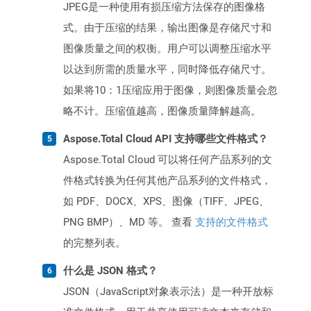
JPEG是一种使用有损压缩方法保存的图像格
式。由于压缩的结果，输出图像是存储尺寸和
图像质量之间的权衡。用户可以调整压缩水平
以达到所需的质量水平，同时降低存储尺寸。
如果将10：1压缩应用于图像，则图像质量会忽
略不计。压缩值越高，图像质量降解越高。
Aspose.Total Cloud API 支持哪些文件格式？
Aspose.Total Cloud 可以将任何产品系列的文
件格式转换为任何其他产品系列的文件格式，
如 PDF、DOCX、XPS、图像（TIFF、JPEG、
PNG BMP）、MD 等。 查看
支持的文件格式
的完整列表。
什么是 JSON 格式？
JSON（JavaScript对象表示法）是一种开放标