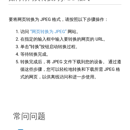
要将网页转换为 JPEG 格式，请按照以下步骤操作：
访问
“网页转换为 JPEG”
网站。
在指定的输入框中输入要转换的网页的 URL。
单击“转换”按钮启动转换过程。
等待转换完成。
转换完成后，将 JPEG 文件下载到您的设备。 通过遵
循这些步骤，您可以轻松地转换和下载所需 JPEG 格
式的网页，以供离线访问和进一步使用。
常问问题