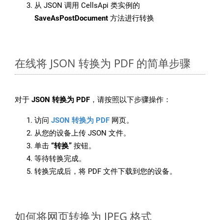
从 JSON 调用 CellsApi 类实例的
SaveAsPostDocument
方法进行转换
在线将 JSON 转换为 PDF 的简单步骤
对于
JSON 转换为 PDF
，请按照以下步骤操作：
访问
JSON 转换为 PDF
网页。
从您的设备上传 JSON 文件。
单击
“转换”
按钮。
等待转换完成。
转换完成后，将 PDF 文件下载到您的设备。
如何将网页转换为 JPEG 格式