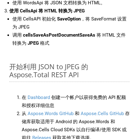
使用 WordsApi 将 JSON 文档转换为 HTML。
使用 CellsApi 将 HTML 转换为 JPEG
使用 CellsAPI 初始化
SaveOption
，将 SaveFormat 设置
为 JPEG
调用
cellsSaveAsPostDocumentSaveAs
将 HTML 文件
转换为
JPEG
格式
开始利用 JSON to JPEG 的
Aspose.Total REST API
在
Dashboard
创建一个帐户以获得免费的 API 配额
和授权详细信息
从
Aspose.Words GitHub
和
Aspose.Cells GitHub
存
储库获取适用于 Android 的 Aspose.Words 和
Aspose.Cells Cloud SDKs 以自行编译/使用 SDK 或
前往
Releases
获取其他下载选项。