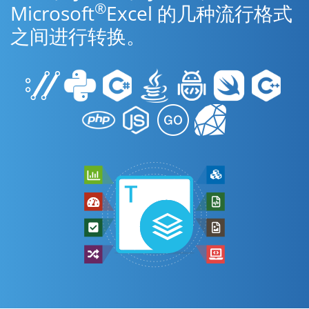
®
Microsoft
Excel 的几种流行格式
之间进行转换。