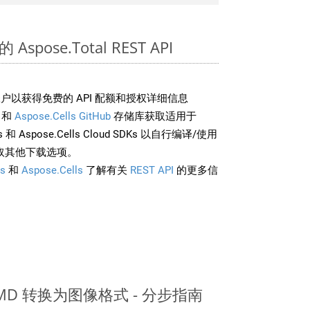
Aspose.Total REST API
户以获得免费的 API 配额和授权详细信息
和
Aspose.Cells GitHub
存储库获取适用于
rds 和 Aspose.Cells Cloud SDKs 以自行编译/使用
取其他下载选项。
s
和
Aspose.Cells
了解有关
REST API
的更多信
从 MD 转换为图像格式 - 分步指南