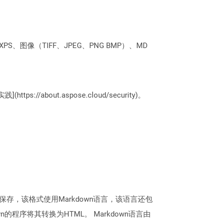
PS、图像（TIFF、JPEG、PNG BMP）、MD
://about.aspose.cloud/security)。
格式保存，该格式使用Markdown语言，该语言还包
程序将其转换为HTML。 Markdown语言由