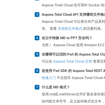
Aspose.Total Cloud 也可用作 D
Aspose.Total Cloud API 支持哪些文件
Aspose.Total Cloud 可以将任
等。 查看
支持的文件格式
的完整列表。
在云中转换 MD to PPT 安全吗？
当然！ Aspose Cloud 使用 Amazon E
在哪裡可以找到 Perl 的 Aspose.Total C
可以在
Aspose.Total Cloud 文档
查看完
從使用 Perl SDK 的 Aspose.Total R
快速入门
不仅指导 Aspose.Total C
什么是 MD 格式？
使用.md或.markDown文件扩展名保存
括内联文本符号，定义如何格式化文本，例如