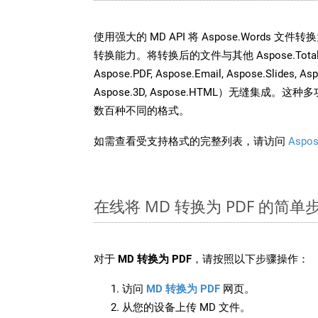
使用强大的 MD API 将 Aspose.Words 文
转换能力。将转换后的文件与其他 Aspose.Total API
Aspose.PDF, Aspose.Email, Aspose.Slides, As
Aspose.3D, Aspose.HTML）无缝集成
数百种不同的格式。
如需查看受支持格式的完整列表，请访问
Aspos
在线将 MD 转换为 PDF 的简单
对于
MD 转换为 PDF
，请按照以下步骤操作：
访问
MD 转换为 PDF
网页。
从您的设备上传 MD 文件。