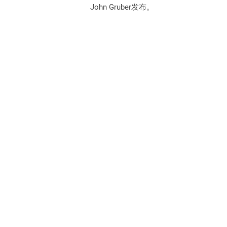
John Gruber发布。