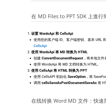
在 MD Files to PPT SDK 上進
设置 WordsApi 和 CellsApi
使用您的客户端 ID、客户端密钥、基本 URL 和
CellsApi
使用 WordsApi 将 MD 转换为 HTML
创建
ConvertDocumentRequest
，将本地文件名
使用 WordsApi 将 MD 文档转换为 HTML。
使用 CellsApi 将 HTML 转换为 PPT
使用 CellsAPI 初始化
SaveOption
，将 SaveFo
调用
cellsSaveAsPostDocumentSaveAs
将 H
在线转换 Word MD 文件：快