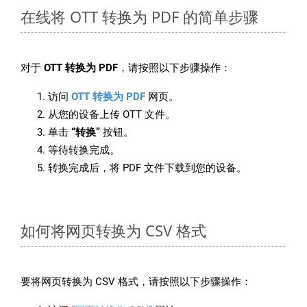
在线将 OTT 转换为 PDF 的简单步骤
对于
OTT 转换为 PDF
，请按照以下步骤操作：
访问
OTT 转换为 PDF
网页。
从您的设备上传 OTT 文件。
单击
“转换”
按钮。
等待转换完成。
转换完成后，将 PDF 文件下载到您的设备。
如何将网页转换为 CSV 格式
要将网页转换为 CSV 格式，请按照以下步骤操作：