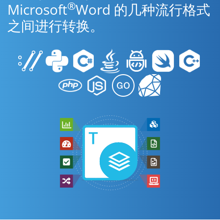
®
Microsoft
Word 的几种流行格式
之间进行转换。