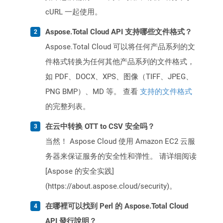
cURL 一起使用。
Aspose.Total Cloud API 支持哪些文件格式？
Aspose.Total Cloud 可以将任何产品系列的文
件格式转换为任何其他产品系列的文件格式，
如 PDF、DOCX、XPS、图像（TIFF、JPEG、
PNG BMP）、MD 等。 查看
支持的文件格式
的完整列表。
在云中转换 OTT to CSV 安全吗？
当然！ Aspose Cloud 使用 Amazon EC2 云服
务器来保证服务的安全性和弹性。 请详细阅读
[Aspose 的安全实践]
(https://about.aspose.cloud/security)。
在哪裡可以找到 Perl 的 Aspose.Total Cloud
API 發行說明？