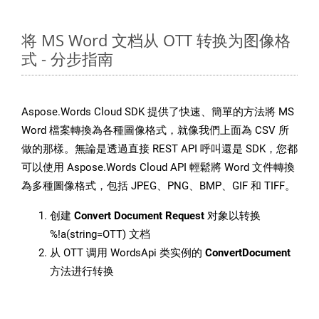
将 MS Word 文档从 OTT 转换为图像格
式 - 分步指南
Aspose.Words Cloud SDK 提供了快速、簡單的方法將 MS
Word 檔案轉換為各種圖像格式，就像我們上面為 CSV 所
做的那樣。無論是透過直接 REST API 呼叫還是 SDK，您都
可以使用 Aspose.Words Cloud API 輕鬆將 Word 文件轉換
為多種圖像格式，包括 JPEG、PNG、BMP、GIF 和 TIFF。
创建
Convert Document Request
对象以转换
%!a(string=OTT) 文档
从 OTT 调用 WordsApi 类实例的
ConvertDocument
方法进行转换