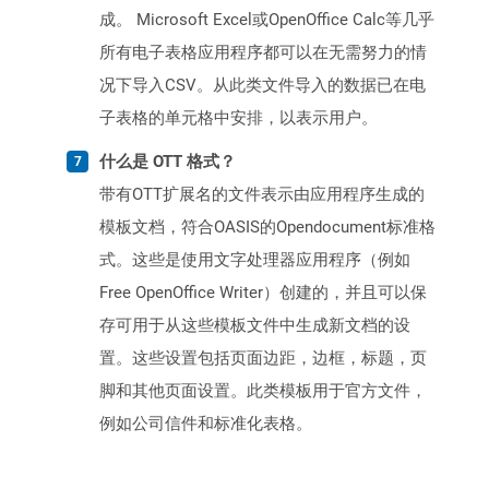
成。 Microsoft Excel或OpenOffice Calc等几乎
所有电子表格应用程序都可以在无需努力的情
况下导入CSV。从此类文件导入的数据已在电
子表格的单元格中安排，以表示用户。
什么是 OTT 格式？
带有OTT扩展名的文件表示由应用程序生成的
模板文档，符合OASIS的Opendocument标准格
式。这些是使用文字处理器应用程序（例如
Free OpenOffice Writer）创建的，并且可以保
存可用于从这些模板文件中生成新文档的设
置。这些设置包括页面边距，边框，标题，页
脚和其他页面设置。此类模板用于官方文件，
例如公司信件和标准化表格。