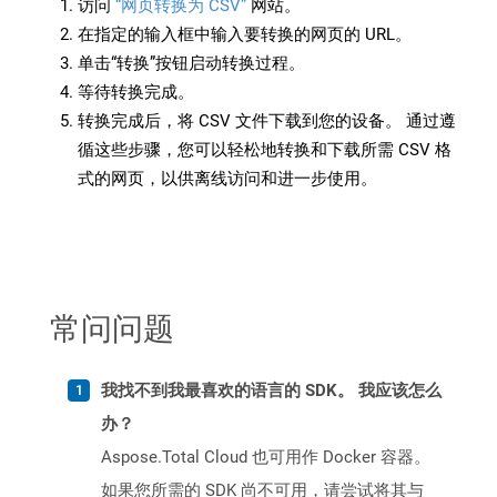
访问
“网页转换为 CSV”
网站。
在指定的输入框中输入要转换的网页的 URL。
单击“转换”按钮启动转换过程。
等待转换完成。
转换完成后，将 CSV 文件下载到您的设备。 通过遵
循这些步骤，您可以轻松地转换和下载所需 CSV 格
式的网页，以供离线访问和进一步使用。
常问问题
我找不到我最喜欢的语言的 SDK。 我应该怎么
办？
Aspose.Total Cloud 也可用作 Docker 容器。
如果您所需的 SDK 尚不可用，请尝试将其与