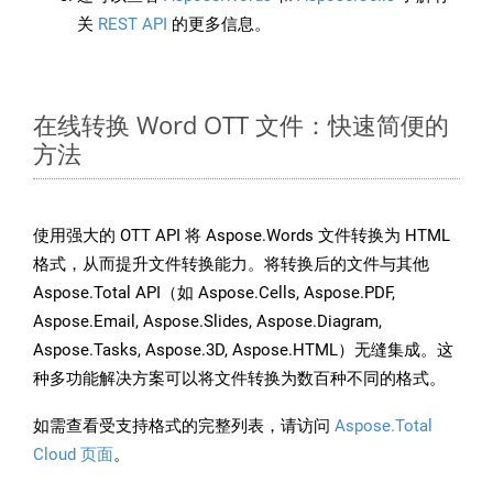
关
REST API
的更多信息。
在线转换 Word OTT 文件：快速简便的
方法
使用强大的 OTT API 将 Aspose.Words 文件转换为 HTML
格式，从而提升文件转换能力。将转换后的文件与其他
Aspose.Total API（如 Aspose.Cells, Aspose.PDF,
Aspose.Email, Aspose.Slides, Aspose.Diagram,
Aspose.Tasks, Aspose.3D, Aspose.HTML）无缝集成。这
种多功能解决方案可以将文件转换为数百种不同的格式。
如需查看受支持格式的完整列表，请访问
Aspose.Total
Cloud 页面
。