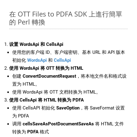
在 OTT Files to PDFA SDK 上進行簡單
的 Perl 轉換
设置 WordsApi 和 CellsApi
使用您的客户端 ID、客户端密钥、基本 URL 和 API 版本
初始化
WordsApi
和
CellsApi
使用 WordsApi 将 OTT 转换为 HTML
创建
ConvertDocumentRequest
，将本地文件名和格式设
置为 HTML。
使用 WordsApi 将 OTT 文档转换为 HTML。
使用 CellsApi 将 HTML 转换为 PDFA
使用 CellsAPI 初始化
SaveOption
，将 SaveFormat 设置
为 PDFA
调用
cellsSaveAsPostDocumentSaveAs
将 HTML 文件
转换为
PDFA
格式