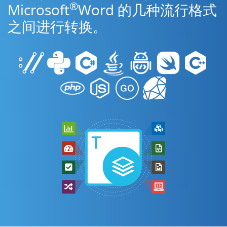
®
Microsoft
Word 的几种流行格式
之间进行转换。