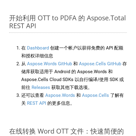
开始利用 OTT to PDFA 的 Aspose.Total
REST API
在
Dashboard
创建一个帐户以获得免费的 API 配额
和授权详细信息
从
Aspose.Words GitHub
和
Aspose.Cells GitHub
存
储库获取适用于 Android 的 Aspose.Words 和
Aspose.Cells Cloud SDKs 以自行编译/使用 SDK 或
前往
Releases
获取其他下载选项。
还可以查看
Aspose.Words
和
Aspose.Cells
了解有
关
REST API
的更多信息。
在线转换 Word OTT 文件：快速简便的