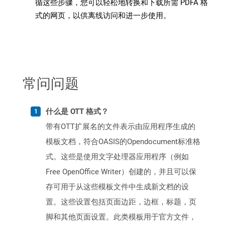
循这些步骤，您可以轻松地转换和下载所需 PDFA 格
式的网页，以供离线访问和进一步使用。
常问问题
什么是 OTT 格式？
带有OTT扩展名的文件表示由应用程序生成的
模板文档，符合OASIS的Opendocument标准格
式。这些是使用文字处理器应用程序（例如
Free OpenOffice Writer）创建的，并且可以保
存可用于从这些模板文件中生成新文档的设
置。这些设置包括页面边距，边框，标题，页
脚和其他页面设置。此类模板用于官方文件，