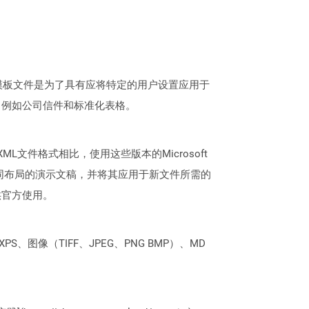
。创建模板文件是为了具有应将特定的用户设置应用于
，例如公司信件和标准化表格。
OpenXML文件格式相比，使用这些版本的Microsoft
具有相同布局的演示文稿，并将其应用于新文件所需的
供官方使用。
PS、图像（TIFF、JPEG、PNG BMP）、MD