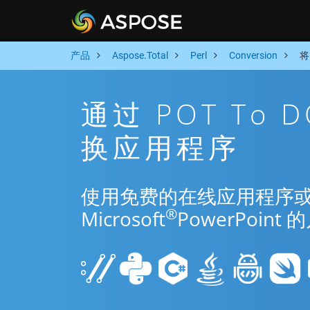
产品
Aspose.Total
Perl
Conversion
将
通过 POT To 
换应用程序
使用免费的在线应用程序或 Per
®
Microsoft
PowerPoi