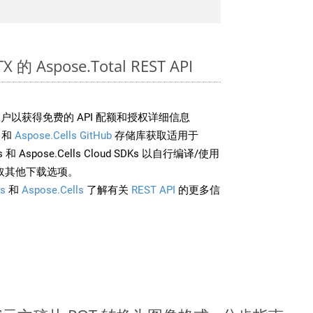
的 Aspose.Total REST API
户以获得免费的 API 配额和授权详细信息
和
Aspose.Cells GitHub
存储库获取适用于
rds 和 Aspose.Cells Cloud SDKs 以自行编译/使用
取其他下载选项。
s
和
Aspose.Cells
了解有关
REST API
的更多信