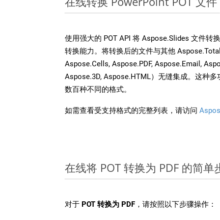
在线转换 PowerPoint POT
使用强大的 POT API 将 Aspose.Slides 
转换能力。将转换后的文件与其他 Aspose.Total AP
Aspose.Cells, Aspose.PDF, Aspose.Email, Asp
Aspose.3D, Aspose.HTML）无缝集成
数百种不同的格式。
如需查看受支持格式的完整列表，请访问
Aspos
在线将 POT 转换为 PDF 的简单
对于
POT 转换为 PDF
，请按照以下步骤操作：