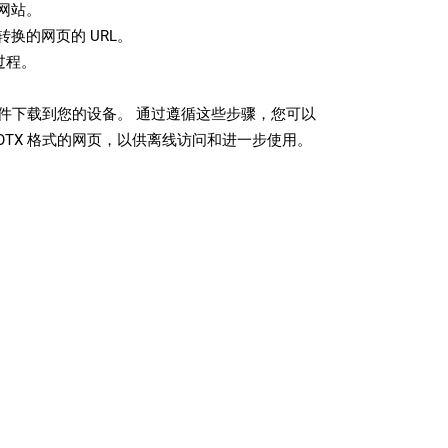
网站。
换的网页的 URL。
过程。
 文件下载到您的设备。 通过遵循这些步骤，您可以
OTX 格式的网页，以供离线访问和进一步使用。