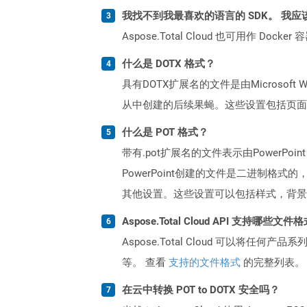
我找不到我最喜欢的语言的 SDK。 我应
Aspose.Total Cloud 也可用作 D
什么是 DOTX 格式？
具有DOTX扩展名的文件是由Micros
从中创建的后续果蝇。这些设置包括页面
什么是 POT 格式？
带有.pot扩展名的文件表示由PowerPoint 
PowerPoint创建的文件是二进制格
其他设置。这些设置可以包括样式，背景
Aspose.Total Cloud API 支持哪些文件
Aspose.Total Cloud 可以将任
等。 查看
支持的文件格式
的完整列表。
在云中转换 POT to DOTX 安全吗？