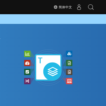
简体中文
转