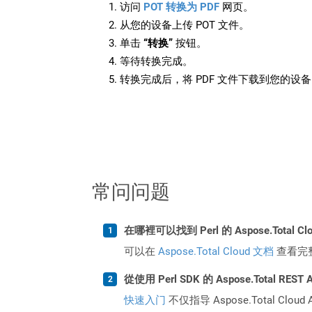
访问
POT 转换为 PDF
网页。
从您的设备上传 POT 文件。
单击
“转换”
按钮。
等待转换完成。
转换完成后，将 PDF 文件下载到您的设
常问问题
在哪裡可以找到 Perl 的 Aspose.Total C
可以在
Aspose.Total Cloud 文档
查看完
從使用 Perl SDK 的 Aspose.Total R
快速入门
不仅指导 Aspose.Total C