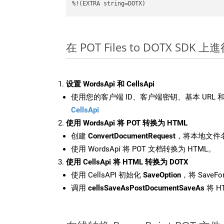
%!(EXTRA string=DOTX)
在 POT Files to DOTX SDK 
设置 WordsApi 和 CellsApi
使用您的客户端 ID、客户端密钥、基本 URL 和
CellsApi
使用 WordsApi 将 POT 转换为 HTML
创建
ConvertDocumentRequest
，将本地文件名
使用 WordsApi 将 POT 文档转换为 HTML。
使用 CellsApi 将 HTML 转换为 DOTX
使用 CellsAPI 初始化
SaveOption
，将 SaveFo
调用
cellsSaveAsPostDocumentSaveAs
将 H