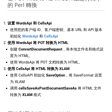
的 Perl 轉換
设置 WordsApi 和 CellsApi
使用您的客户端 ID、客户端密钥、基本 URL 和 API 版本
初始化
WordsApi
和
CellsApi
使用 WordsApi 将 POT 转换为 HTML
创建
ConvertDocumentRequest
，将本地文件名和格式设
置为 HTML。
使用 WordsApi 将 POT 文档转换为 HTML。
使用 CellsApi 将 HTML 转换为 XLAM
使用 CellsAPI 初始化
SaveOption
，将 SaveFormat 设置
为 XLAM
调用
cellsSaveAsPostDocumentSaveAs
将 HTML 文件
转换为
XLAM
格式