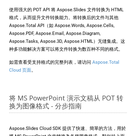
使用强大的 POT API 将 Aspose.Slides 文件转换为 HTML
格式，从而提升文件转换能力。将转换后的文件与其他
Aspose.Total API（如 Aspose.Words, Aspose.Cells,
Aspose.PDF, Aspose.Email, Aspose.Diagram,
Aspose.Tasks, Aspose.3D, Aspose.HTML）无缝集成。这
种多功能解决方案可以将文件转换为数百种不同的格式。
如需查看受支持格式的完整列表，请访问
Aspose.Total
Cloud 页面
。
将 MS PowerPoint 演示文稿从 POT 转
换为图像格式 - 分步指南
Aspose.Slides Cloud SDK 提供了快速、簡單的方法，用於