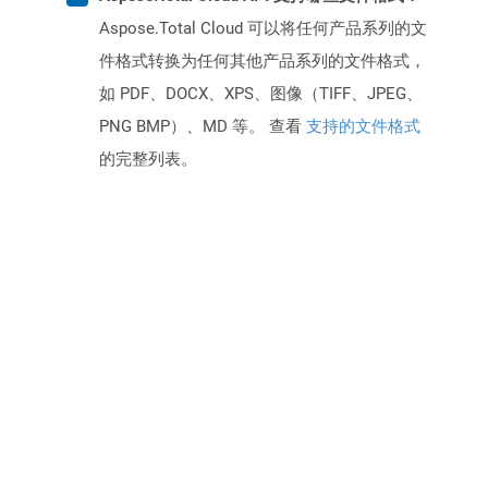
Aspose.Total Cloud 可以将任何产品系列的文
件格式转换为任何其他产品系列的文件格式，
如 PDF、DOCX、XPS、图像（TIFF、JPEG、
PNG BMP）、MD 等。 查看
支持的文件格式
的完整列表。