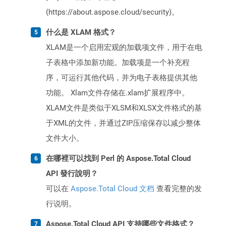
(https://about.aspose.cloud/security)。
什么是 XLAM 格式？
XLAM是一个启用宏观的加载项文件，用于在电
子表格中添加新功能。加载项是一个补充程
序，可运行其他代码，并为电子表格提供其他
功能。 Xlam文件存储在.xlam扩展程序中。
XLAM文件是类似于XLSM和XLSX文件格式的基
于XML的文件，并通过ZIP压缩保存以减少整体
文件大小。
在哪裡可以找到 Perl 的 Aspose.Total Cloud
API 發行說明？
可以在
Aspose.Total Cloud 文档
查看完整的发
行说明。
Aspose.Total Cloud API 支持哪些文件格式？