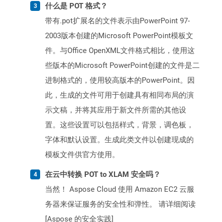
什么是 POT 格式？
带有.pot扩展名的文件表示由PowerPoint 97-
2003版本创建的Microsoft PowerPoint模板文
件。与Office OpenXML文件格式相比，使用这
些版本的Microsoft PowerPoint创建的文件是二
进制格式的，使用较高版本的PowerPoint。因
此，生成的文件可用于创建具有相同布局的演
示文稿，并将其应用于新文件所需的其他设
置。这些设置可以包括样式，背景，调色板，
字体和默认设置。生成此类文件以创建现成的
模板文件供官方使用。
在云中转换 POT to XLAM 安全吗？
当然！ Aspose Cloud 使用 Amazon EC2 云服
务器来保证服务的安全性和弹性。 请详细阅读
[Aspose 的安全实践]