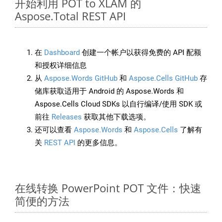
开始利用 POT to XLAM 的
Aspose.Total REST API
在
Dashboard
创建一个帐户以获得免费的 API 配额
和授权详细信息
从
Aspose.Words GitHub
和
Aspose.Cells GitHub
存
储库获取适用于 Android 的 Aspose.Words 和
Aspose.Cells Cloud SDKs 以自行编译/使用 SDK 或
前往
Releases
获取其他下载选项。
还可以查看
Aspose.Words
和
Aspose.Cells
了解有
关
REST API
的更多信息。
在线转换 PowerPoint POT 文件：快速
简便的方法