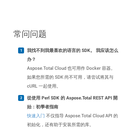
常问问题
我找不到我最喜欢的语言的 SDK。 我应该怎么
办？
Aspose.Total Cloud 也可用作 Docker 容器。
如果您所需的 SDK 尚不可用，请尝试将其与
cURL 一起使用。
從使用 Perl SDK 的 Aspose.Total REST API 開
始：初學者指南
快速入门
不仅指导 Aspose.Total Cloud API 的
初始化，还有助于安装所需的库。