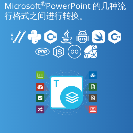
®
Microsoft
PowerPoint 的几种流
行格式之间进行转换。