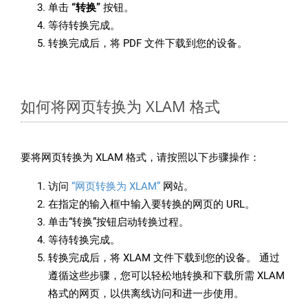
单击
“转换”
按钮。
等待转换完成。
转换完成后，将 PDF 文件下载到您的设备。
如何将网页转换为 XLAM 格式
要将网页转换为 XLAM 格式，请按照以下步骤操作：
访问
“网页转换为 XLAM”
网站。
在指定的输入框中输入要转换的网页的 URL。
单击“转换”按钮启动转换过程。
等待转换完成。
转换完成后，将 XLAM 文件下载到您的设备。 通过
遵循这些步骤，您可以轻松地转换和下载所需 XLAM
格式的网页，以供离线访问和进一步使用。