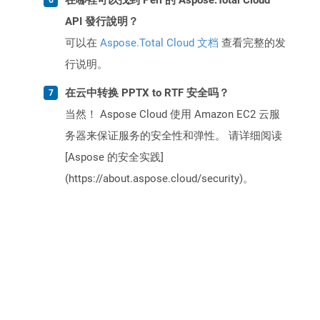
在哪裡可以找到 Perl 的 Aspose.Total Cloud
API 發行說明？
可以在
Aspose.Total Cloud 文档
查看完整的发
行说明。
在云中转换 PPTX to RTF 安全吗？
当然！ Aspose Cloud 使用 Amazon EC2 云服
务器来保证服务的安全性和弹性。 请详细阅读
[Aspose 的安全实践]
(https://about.aspose.cloud/security)。