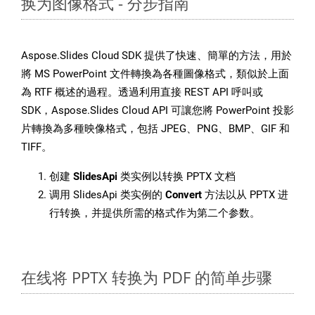
换为图像格式 - 分步指南
Aspose.Slides Cloud SDK 提供了快速、簡單的方法，用於
將 MS PowerPoint 文件轉換為各種圖像格式，類似於上面
為 RTF 概述的過程。透過利用直接 REST API 呼叫或
SDK，Aspose.Slides Cloud API 可讓您將 PowerPoint 投影
片轉換為多種映像格式，包括 JPEG、PNG、BMP、GIF 和
TIFF。
创建
SlidesApi
类实例以转换 PPTX 文档
调用 SlidesApi 类实例的
Convert
方法以从 PPTX 进
行转换，并提供所需的格式作为第二个参数。
在线将 PPTX 转换为 PDF 的简单步骤