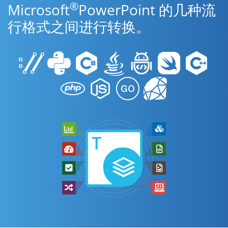
®
Microsoft
PowerPoint 的几种流
行格式之间进行转换。