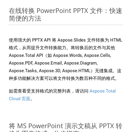
在线转换 PowerPoint PPTX 文件：快速
简便的方法
使用强大的 PPTX API 将 Aspose.Slides 文件转换为 HTML
格式，从而提升文件转换能力。将转换后的文件与其他
Aspose.Total API（如 Aspose.Words, Aspose.Cells,
Aspose.PDF, Aspose.Email, Aspose.Diagram,
Aspose.Tasks, Aspose.3D, Aspose.HTML）无缝集成。这
种多功能解决方案可以将文件转换为数百种不同的格式。
如需查看受支持格式的完整列表，请访问
Aspose.Total
Cloud 页面
。
将 MS PowerPoint 演示文稿从 PPTX 转