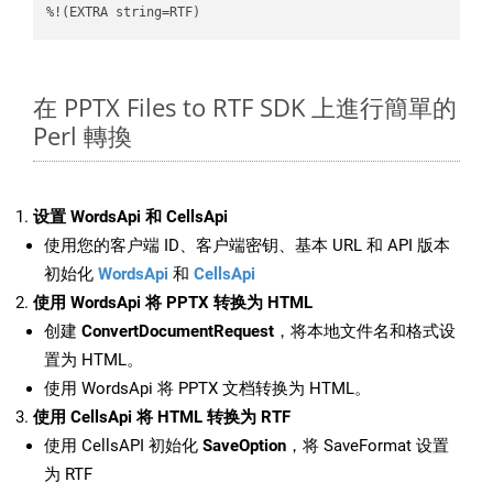
%!(EXTRA string=RTF)
在 PPTX Files to RTF SDK 上進行簡單的
Perl 轉換
设置 WordsApi 和 CellsApi
使用您的客户端 ID、客户端密钥、基本 URL 和 API 版本
初始化
WordsApi
和
CellsApi
使用 WordsApi 将 PPTX 转换为 HTML
创建
ConvertDocumentRequest
，将本地文件名和格式设
置为 HTML。
使用 WordsApi 将 PPTX 文档转换为 HTML。
使用 CellsApi 将 HTML 转换为 RTF
使用 CellsAPI 初始化
SaveOption
，将 SaveFormat 设置
为 RTF