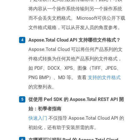
将内容从一个操作系统传输到另一个操作系统
而不会丢失文档格式。 Microsoft可供公开下载
文件格式规格，可以从开发人员的角度参考。
Aspose.Total Cloud API 支持哪些文件格式？
Aspose.Total Cloud 可以将任何产品系列的文
件格式转换为任何其他产品系列的文件格式，
如 PDF、DOCX、XPS、图像（TIFF、JPEG、
PNG BMP）、MD 等。 查看
支持的文件格式
的完整列表。
從使用 Perl SDK 的 Aspose.Total REST API 開
始：初學者指南
快速入门
不仅指导 Aspose.Total Cloud API 的
初始化，还有助于安装所需的库。