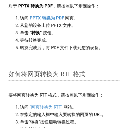
对于
PPTX 转换为 PDF
，请按照以下步骤操作：
访问
PPTX 转换为 PDF
网页。
从您的设备上传 PPTX 文件。
单击
“转换”
按钮。
等待转换完成。
转换完成后，将 PDF 文件下载到您的设备。
如何将网页转换为 RTF 格式
要将网页转换为 RTF 格式，请按照以下步骤操作：
访问
“网页转换为 RTF”
网站。
在指定的输入框中输入要转换的网页的 URL。
单击“转换”按钮启动转换过程。