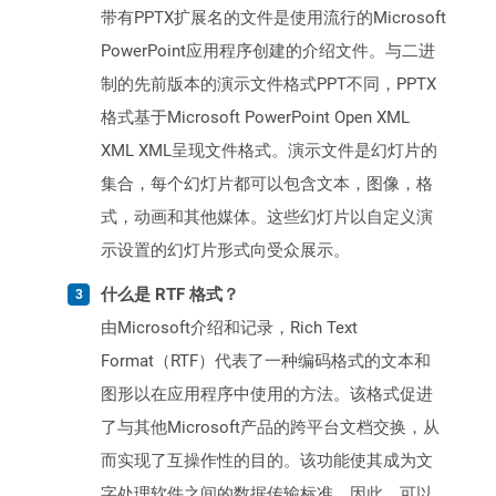
带有PPTX扩展名的文件是使用流行的Microsoft
PowerPoint应用程序创建的介绍文件。与二进
制的先前版本的演示文件格式PPT不同，PPTX
格式基于Microsoft PowerPoint Open XML
XML XML呈现文件格式。演示文件是幻灯片的
集合，每个幻灯片都可以包含文本，图像，格
式，动画和其他媒体。这些幻灯片以自定义演
示设置的幻灯片形式向受众展示。
什么是 RTF 格式？
由Microsoft介绍和记录，Rich Text
Format（RTF）代表了一种编码格式的文本和
图形以在应用程序中使用的方法。该格式促进
了与其他Microsoft产品的跨平台文档交换，从
而实现了互操作性的目的。该功能使其成为文
字处理软件之间的数据传输标准，因此，可以