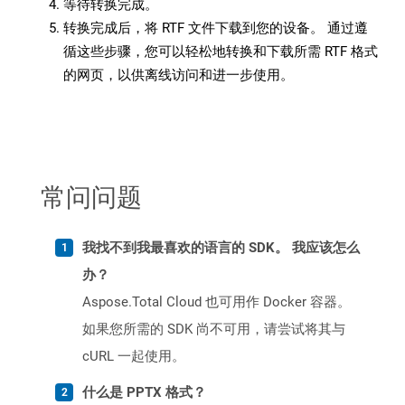
等待转换完成。
转换完成后，将 RTF 文件下载到您的设备。 通过遵
循这些步骤，您可以轻松地转换和下载所需 RTF 格式
的网页，以供离线访问和进一步使用。
常问问题
我找不到我最喜欢的语言的 SDK。 我应该怎么
办？
Aspose.Total Cloud 也可用作 Docker 容器。
如果您所需的 SDK 尚不可用，请尝试将其与
cURL 一起使用。
什么是 PPTX 格式？