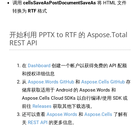
调用
cellsSaveAsPostDocumentSaveAs
将 HTML 文件
转换为
RTF
格式
开始利用 PPTX to RTF 的 Aspose.Total
REST API
在
Dashboard
创建一个帐户以获得免费的 API 配额
和授权详细信息
从
Aspose.Words GitHub
和
Aspose.Cells GitHub
存
储库获取适用于 Android 的 Aspose.Words 和
Aspose.Cells Cloud SDKs 以自行编译/使用 SDK 或
前往
Releases
获取其他下载选项。
还可以查看
Aspose.Words
和
Aspose.Cells
了解有
关
REST API
的更多信息。