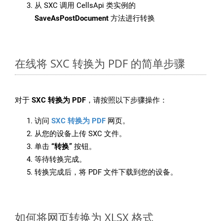
从 SXC 调用 CellsApi 类实例的
SaveAsPostDocument
方法进行转换
在线将 SXC 转换为 PDF 的简单步骤
对于
SXC 转换为 PDF
，请按照以下步骤操作：
访问
SXC 转换为 PDF
网页。
从您的设备上传 SXC 文件。
单击
“转换”
按钮。
等待转换完成。
转换完成后，将 PDF 文件下载到您的设备。
如何将网页转换为 XLSX 格式