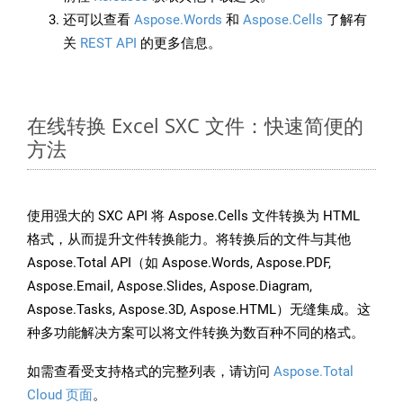
还可以查看
Aspose.Words
和
Aspose.Cells
了解有
关
REST API
的更多信息。
在线转换 Excel SXC 文件：快速简便的
方法
使用强大的 SXC API 将 Aspose.Cells 文件转换为 HTML
格式，从而提升文件转换能力。将转换后的文件与其他
Aspose.Total API（如 Aspose.Words, Aspose.PDF,
Aspose.Email, Aspose.Slides, Aspose.Diagram,
Aspose.Tasks, Aspose.3D, Aspose.HTML）无缝集成。这
种多功能解决方案可以将文件转换为数百种不同的格式。
如需查看受支持格式的完整列表，请访问
Aspose.Total
Cloud 页面
。