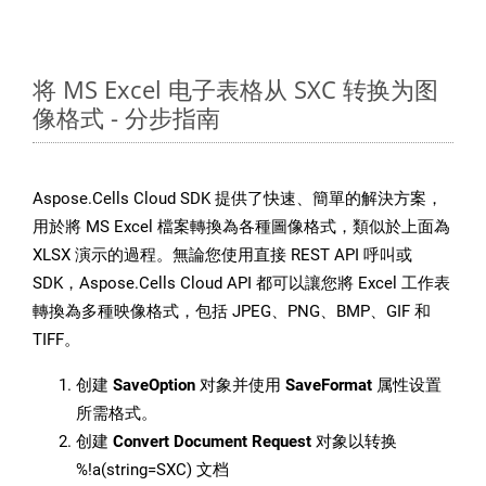
将 MS Excel 电子表格从 SXC 转换为图
像格式 - 分步指南
Aspose.Cells Cloud SDK 提供了快速、簡單的解決方案，
用於將 MS Excel 檔案轉換為各種圖像格式，類似於上面為
XLSX 演示的過程。無論您使用直接 REST API 呼叫或
SDK，Aspose.Cells Cloud API 都可以讓您將 Excel 工作表
轉換為多種映像格式，包括 JPEG、PNG、BMP、GIF 和
TIFF。
创建
SaveOption
对象并使用
SaveFormat
属性设置
所需格式。
创建
Convert Document Request
对象以转换
%!a(string=SXC) 文档