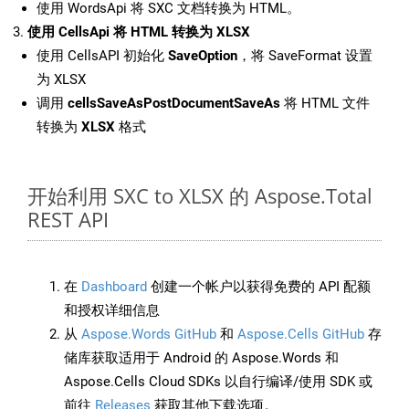
使用 WordsApi 将 SXC 文档转换为 HTML。
使用 CellsApi 将 HTML 转换为 XLSX
使用 CellsAPI 初始化
SaveOption
，将 SaveFormat 设置
为 XLSX
调用
cellsSaveAsPostDocumentSaveAs
将 HTML 文件
转换为
XLSX
格式
开始利用 SXC to XLSX 的 Aspose.Total
REST API
在
Dashboard
创建一个帐户以获得免费的 API 配额
和授权详细信息
从
Aspose.Words GitHub
和
Aspose.Cells GitHub
存
储库获取适用于 Android 的 Aspose.Words 和
Aspose.Cells Cloud SDKs 以自行编译/使用 SDK 或
前往
Releases
获取其他下载选项。