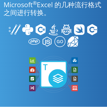
®
Microsoft
Excel 的几种流行格式
之间进行转换。