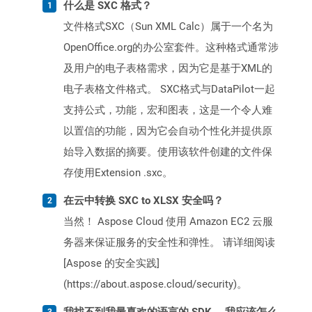
什么是 SXC 格式？
文件格式SXC（Sun XML Calc）属于一个名为
OpenOffice.org的办公室套件。这种格式通常涉
及用户的电子表格需求，因为它是基于XML的
电子表格文件格式。 SXC格式与DataPilot一起
支持公式，功能，宏和图表，这是一个令人难
以置信的功能，因为它会自动个性化并提供原
始导入数据的摘要。使用该软件创建的文件保
存使用Extension .sxc。
在云中转换 SXC to XLSX 安全吗？
当然！ Aspose Cloud 使用 Amazon EC2 云服
务器来保证服务的安全性和弹性。 请详细阅读
[Aspose 的安全实践]
(https://about.aspose.cloud/security)。