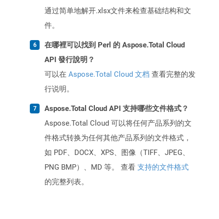
通过简单地解开.xlsx文件来检查基础结构和文
件。
在哪裡可以找到 Perl 的 Aspose.Total Cloud
API 發行說明？
可以在
Aspose.Total Cloud 文档
查看完整的发
行说明。
Aspose.Total Cloud API 支持哪些文件格式？
Aspose.Total Cloud 可以将任何产品系列的文
件格式转换为任何其他产品系列的文件格式，
如 PDF、DOCX、XPS、图像（TIFF、JPEG、
PNG BMP）、MD 等。 查看
支持的文件格式
的完整列表。