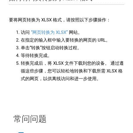
要将网页转换为 XLSX 格式，请按照以下步骤操作：
访问
“网页转换为 XLSX”
网站。
在指定的输入框中输入要转换的网页的 URL。
单击“转换”按钮启动转换过程。
等待转换完成。
转换完成后，将 XLSX 文件下载到您的设备。 通过遵
循这些步骤，您可以轻松地转换和下载所需 XLSX 格
式的网页，以供离线访问和进一步使用。
常问问题