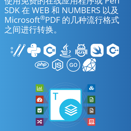
使用免费的在线应用程序或 Perl
SDK 在 WEB 和 NUMBERS 以及
®
Microsoft
PDF 的几种流行格式
之间进行转换。