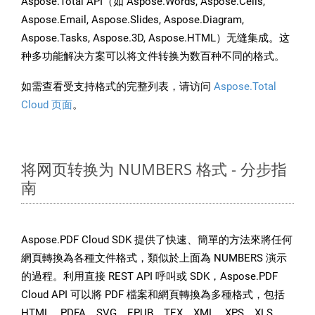
Aspose.Total API（如 Aspose.Words, Aspose.Cells,
Aspose.Email, Aspose.Slides, Aspose.Diagram,
Aspose.Tasks, Aspose.3D, Aspose.HTML）无缝集成。这
种多功能解决方案可以将文件转换为数百种不同的格式。
如需查看受支持格式的完整列表，请访问
Aspose.Total
Cloud 页面
。
将网页转换为 NUMBERS 格式 - 分步指
南
Aspose.PDF Cloud SDK 提供了快速、簡單的方法來將任何
網頁轉換為各種文件格式，類似於上面為 NUMBERS 演示
的過程。利用直接 REST API 呼叫或 SDK，Aspose.PDF
Cloud API 可以將 PDF 檔案和網頁轉換為多種格式，包括
HTML、PDFA、SVG、EPUB、TEX、XML、XPS、XLS、