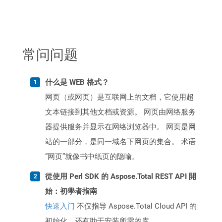
常问问题
什么是 WEB 格式？
网页（或网页）是互联网上的文档，它使用超
文本链接到其他文档或资源。 网页由网络服务
器提供服务并显示在网络浏览器中。 网页是网
站的一部分，是同一域名下网页的集合。 术语
“网页”就像书中纸页的隐喻。
從使用 Perl SDK 的 Aspose.Total REST API 開
始：初學者指南
快速入门
不仅指导 Aspose.Total Cloud API 的
初始化，还有助于安装所需的库。