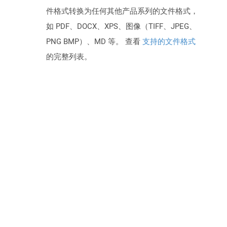
件格式转换为任何其他产品系列的文件格式，
如 PDF、DOCX、XPS、图像（TIFF、JPEG、
PNG BMP）、MD 等。 查看
支持的文件格式
的完整列表。