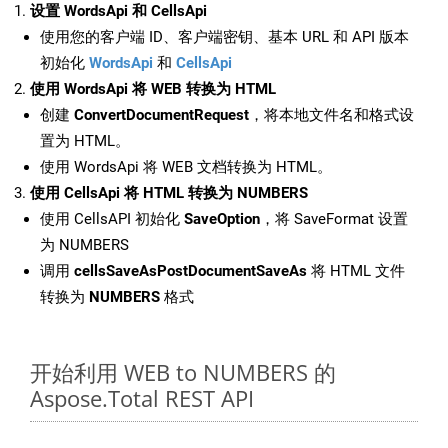
设置 WordsApi 和 CellsApi
使用您的客户端 ID、客户端密钥、基本 URL 和 API 版本
初始化
WordsApi
和
CellsApi
使用 WordsApi 将 WEB 转换为 HTML
创建
ConvertDocumentRequest
，将本地文件名和格式设
置为 HTML。
使用 WordsApi 将 WEB 文档转换为 HTML。
使用 CellsApi 将 HTML 转换为 NUMBERS
使用 CellsAPI 初始化
SaveOption
，将 SaveFormat 设置
为 NUMBERS
调用
cellsSaveAsPostDocumentSaveAs
将 HTML 文件
转换为
NUMBERS
格式
开始利用 WEB to NUMBERS 的
Aspose.Total REST API