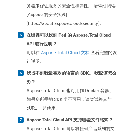
务器来保证服务的安全性和弹性。 请详细阅读
[Aspose 的安全实践]
(https://about.aspose.cloud/security)。
在哪裡可以找到 Perl 的 Aspose.Total Cloud
API 發行說明？
可以在
Aspose.Total Cloud 文档
查看完整的发
行说明。
我找不到我最喜欢的语言的 SDK。 我应该怎么
办？
Aspose.Total Cloud 也可用作 Docker 容器。
如果您所需的 SDK 尚不可用，请尝试将其与
cURL 一起使用。
Aspose.Total Cloud API 支持哪些文件格式？
Aspose.Total Cloud 可以将任何产品系列的文