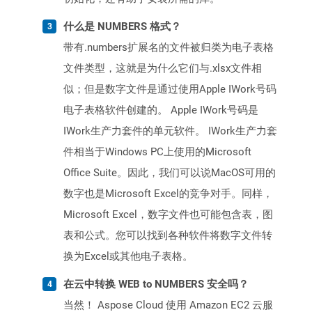
什么是 NUMBERS 格式？
带有.numbers扩展名的文件被归类为电子表格
文件类型，这就是为什么它们与.xlsx文件相
似；但是数字文件是通过使用Apple IWork号码
电子表格软件创建的。 Apple IWork号码是
IWork生产力套件的单元软件。 IWork生产力套
件相当于Windows PC上使用的Microsoft
Office Suite。因此，我们可以说MacOS可用的
数字也是Microsoft Excel的竞争对手。同样，
Microsoft Excel，数字文件也可能包含表，图
表和公式。您可以找到各种软件将数字文件转
换为Excel或其他电子表格。
在云中转换 WEB to NUMBERS 安全吗？
当然！ Aspose Cloud 使用 Amazon EC2 云服