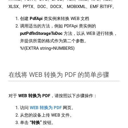
XLSX、PPTX、DOC、DOCX、 MOBIXML、EMF 和TIFF。
创建
PdfApi
类实例来转换 WEB 文档
调用适当的方法，例如 PDFApi 类实例的
putPdfInStorageToDoc
方法，以从 WEB 进行转换，
并提供所需的格式作为第二个参数。
%!(EXTRA string=NUMBERS)
在线将 WEB 转换为 PDF 的简单步骤
对于
WEB 转换为 PDF
，请按照以下步骤操作：
访问
WEB 转换为 PDF
网页。
从您的设备上传 WEB 文件。
单击
“转换”
按钮。