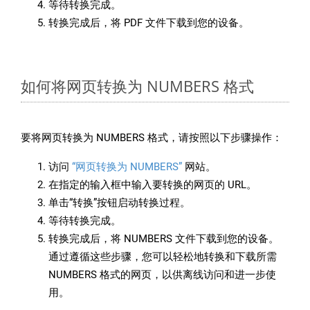
等待转换完成。
转换完成后，将 PDF 文件下载到您的设备。
如何将网页转换为 NUMBERS 格式
要将网页转换为 NUMBERS 格式，请按照以下步骤操作：
访问
“网页转换为 NUMBERS”
网站。
在指定的输入框中输入要转换的网页的 URL。
单击“转换”按钮启动转换过程。
等待转换完成。
转换完成后，将 NUMBERS 文件下载到您的设备。
通过遵循这些步骤，您可以轻松地转换和下载所需
NUMBERS 格式的网页，以供离线访问和进一步使
用。