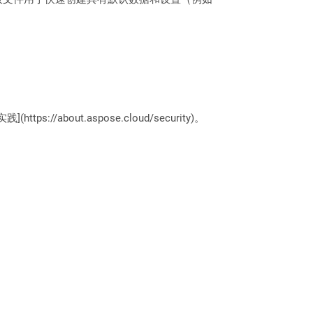
://about.aspose.cloud/security)。