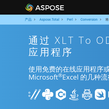
产品
Aspose.Total
Perl
Conversion
将
通过 XLT To 
应用程序
使用免费的在线应用程序或 Per
®
Microsoft
Excel 的几