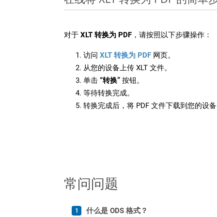
对于
XLT 转换为 PDF
，请按照以下步骤操作：
访问
XLT 转换为 PDF
网页。
从您的设备上传 XLT 文件。
单击
“转换”
按钮。
等待转换完成。
转换完成后，将 PDF 文件下载到您的设
常问问题
什么是 ODS 格式？