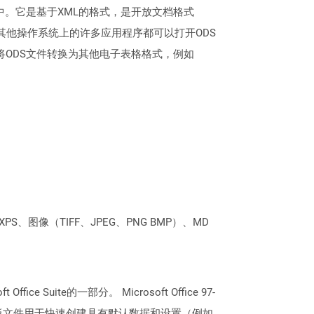
和列中。它是基于XML的格式，是开放文档格式
s以及其他操作系统上的许多应用程序都可以打开ODS
的应用程序将ODS文件转换为其他电子表格格式，例如
PS、图像（TIFF、JPEG、PNG BMP）、MD
Suite的一部分。 Microsoft Office 97-
的模板文件用于快速创建具有默认数据和设置（例如