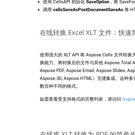
使用 CellsAPI 初始化
SaveOption
，将 SaveFo
调用
cellsSaveAsPostDocumentSaveAs
将 H
在线转换 Excel XLT 文件：快
使用强大的 XLT API 将 Aspose.Cells 文
换能力。将转换后的文件与其他 Aspose.Total API
Aspose.PDF, Aspose.Email, Aspose.Slides, As
Aspose.3D, Aspose.HTML）无缝集成
数百种不同的格式。
如需查看受支持格式的完整列表，请访问
Aspos
在线将 XLT 转换为 PDF 的简单