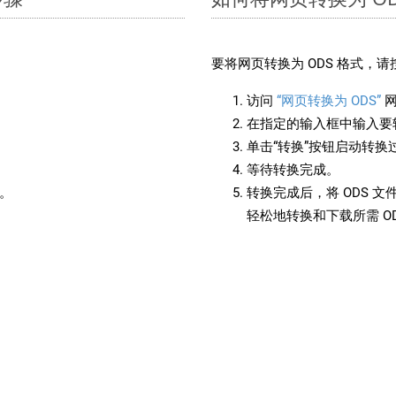
要将网页转换为 ODS 格式，
访问
“网页转换为 ODS”
网
在指定的输入框中输入要转
单击“转换”按钮启动转换
等待转换完成。
备。
转换完成后，将 ODS 
轻松地转换和下载所需 O