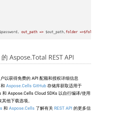
$password, 
out_path =>
 $out_path,
folder =>$folder
 Aspose.Total REST API
户以获得免费的 API 配额和授权详细信息
和
Aspose.Cells GitHub
存储库获取适用于
rds 和 Aspose.Cells Cloud SDKs 以自行编译/使用
取其他下载选项。
s
和
Aspose.Cells
了解有关
REST API
的更多信