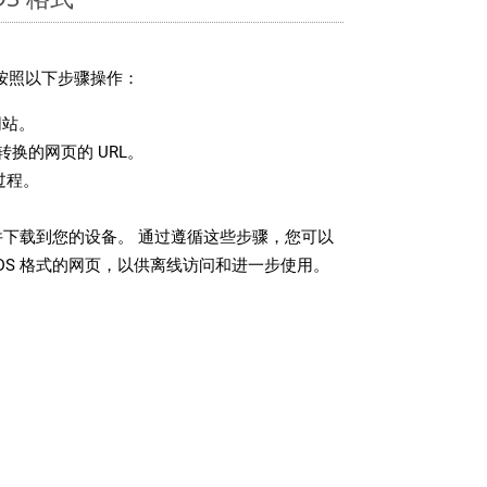
请按照以下步骤操作：
站。
换的网页的 URL。
过程。
文件下载到您的设备。 通过遵循这些步骤，您可以
DS 格式的网页，以供离线访问和进一步使用。