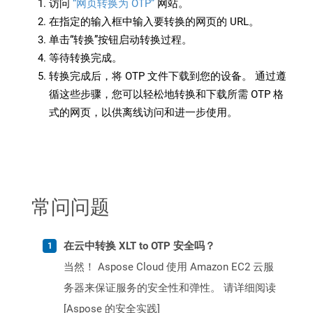
访问
“网页转换为 OTP”
网站。
在指定的输入框中输入要转换的网页的 URL。
单击“转换”按钮启动转换过程。
等待转换完成。
转换完成后，将 OTP 文件下载到您的设备。 通过遵
循这些步骤，您可以轻松地转换和下载所需 OTP 格
式的网页，以供离线访问和进一步使用。
常问问题
在云中转换 XLT to OTP 安全吗？
当然！ Aspose Cloud 使用 Amazon EC2 云服
务器来保证服务的安全性和弹性。 请详细阅读
[Aspose 的安全实践]