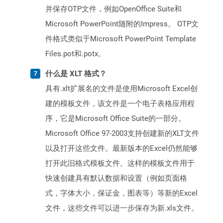
并保存OTP文件，例如OpenOffice Suite和
Microsoft PowerPoint随附的Impress。 OTP文
件格式类似于Microsoft PowerPoint Template
Files.pot和.potx。
什么是 XLT 格式？
具有.xlt扩展名的文件是使用Microsoft Excel创
建的模板文件，该文件是一个电子表格应用程
序，它是Microsoft Office Suite的一部分。
Microsoft Office 97-2003支持创建新的XLT文件
以及打开这些文件。最新版本的Excel仍然能够
打开此旧格式模板文件。这样的模板文件用于
快速创建具有默认数据和设置（例如页面格
式，字体大小，保证金，图表等）等新的Excel
文件，这些文件可以进一步保存为新.xls文件。