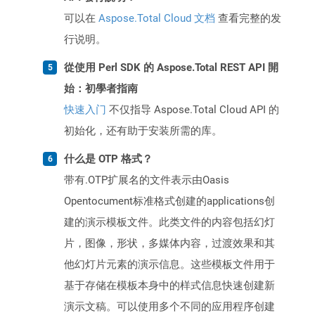
可以在
Aspose.Total Cloud 文档
查看完整的发
行说明。
從使用 Perl SDK 的 Aspose.Total REST API 開
始：初學者指南
快速入门
不仅指导 Aspose.Total Cloud API 的
初始化，还有助于安装所需的库。
什么是 OTP 格式？
带有.OTP扩展名的文件表示由Oasis
Opentocument标准格式创建的applications创
建的演示模板文件。此类文件的内容包括幻灯
片，图像，形状，多媒体内容，过渡效果和其
他幻灯片元素的演示信息。这些模板文件用于
基于存储在模板本身中的样式信息快速创建新
演示文稿。可以使用多个不同的应用程序创建