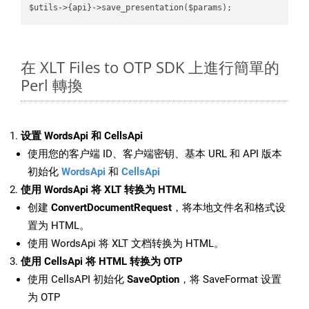
在 XLT Files to OTP SDK 上進行簡單的
Perl 轉換
设置 WordsApi 和 CellsApi
使用您的客户端 ID、客户端密钥、基本 URL 和 API 版本
初始化
WordsApi
和
CellsApi
使用 WordsApi 将 XLT 转换为 HTML
创建
ConvertDocumentRequest
，将本地文件名和格式设
置为 HTML。
使用 WordsApi 将 XLT 文档转换为 HTML。
使用 CellsApi 将 HTML 转换为 OTP
使用 CellsAPI 初始化
SaveOption
，将 SaveFormat 设置
为 OTP