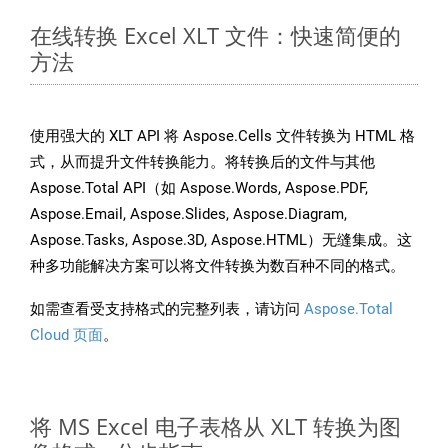
在线转换 Excel XLT 文件：快速简便的
方法
使用强大的 XLT API 将 Aspose.Cells 文件转换为 HTML 格
式，从而提升文件转换能力。将转换后的文件与其他
Aspose.Total API（如 Aspose.Words, Aspose.PDF,
Aspose.Email, Aspose.Slides, Aspose.Diagram,
Aspose.Tasks, Aspose.3D, Aspose.HTML）无缝集成。这
种多功能解决方案可以将文件转换为数百种不同的格式。
如需查看受支持格式的完整列表，请访问
Aspose.Total
Cloud 页面
。
将 MS Excel 电子表格从 XLT 转换为图