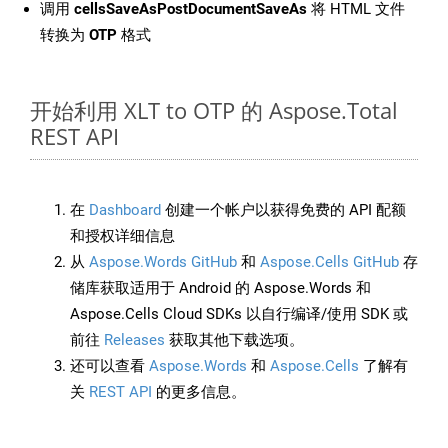
调用
cellsSaveAsPostDocumentSaveAs
将 HTML 文件
转换为
OTP
格式
开始利用 XLT to OTP 的 Aspose.Total
REST API
在
Dashboard
创建一个帐户以获得免费的 API 配额
和授权详细信息
从
Aspose.Words GitHub
和
Aspose.Cells GitHub
存
储库获取适用于 Android 的 Aspose.Words 和
Aspose.Cells Cloud SDKs 以自行编译/使用 SDK 或
前往
Releases
获取其他下载选项。
还可以查看
Aspose.Words
和
Aspose.Cells
了解有
关
REST API
的更多信息。