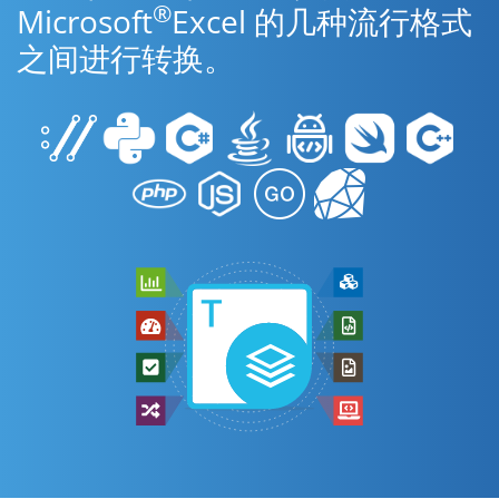
®
Microsoft
Excel 的几种流行格式
之间进行转换。