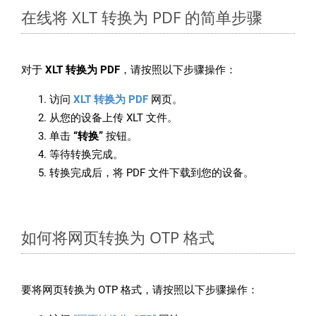
在线将 XLT 转换为 PDF 的简单步骤
对于
XLT 转换为 PDF
，请按照以下步骤操作：
访问
XLT 转换为 PDF
网页。
从您的设备上传 XLT 文件。
单击
“转换”
按钮。
等待转换完成。
转换完成后，将 PDF 文件下载到您的设备。
如何将网页转换为 OTP 格式
要将网页转换为 OTP 格式，请按照以下步骤操作：