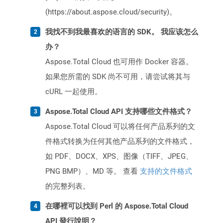
(https://about.aspose.cloud/security)。
我找不到我最喜欢的语言的 SDK。 我应该怎么
办？
Aspose.Total Cloud 也可用作 Docker 容器。
如果您所需的 SDK 尚不可用，请尝试将其与
cURL 一起使用。
Aspose.Total Cloud API 支持哪些文件格式？
Aspose.Total Cloud 可以将任何产品系列的文
件格式转换为任何其他产品系列的文件格式，
如 PDF、DOCX、XPS、图像（TIFF、JPEG、
PNG BMP）、MD 等。 查看
支持的文件格式
的完整列表。
在哪裡可以找到 Perl 的 Aspose.Total Cloud
API 發行說明？