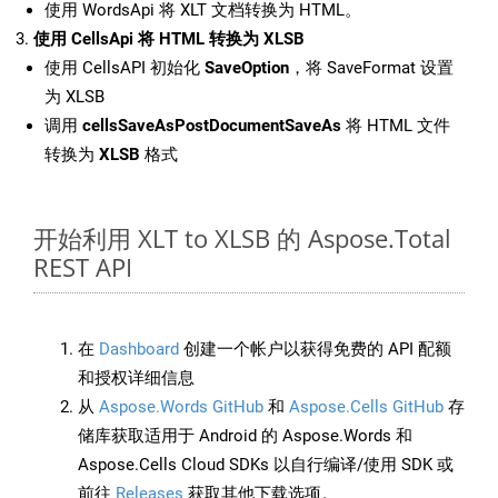
使用 WordsApi 将 XLT 文档转换为 HTML。
使用 CellsApi 将 HTML 转换为 XLSB
使用 CellsAPI 初始化
SaveOption
，将 SaveFormat 设置
为 XLSB
调用
cellsSaveAsPostDocumentSaveAs
将 HTML 文件
转换为
XLSB
格式
开始利用 XLT to XLSB 的 Aspose.Total
REST API
在
Dashboard
创建一个帐户以获得免费的 API 配额
和授权详细信息
从
Aspose.Words GitHub
和
Aspose.Cells GitHub
存
储库获取适用于 Android 的 Aspose.Words 和
Aspose.Cells Cloud SDKs 以自行编译/使用 SDK 或
前往
Releases
获取其他下载选项。