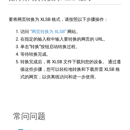
要将网页转换为 XLSB 格式，请按照以下步骤操作：
访问
“网页转换为 XLSB”
网站。
在指定的输入框中输入要转换的网页的 URL。
单击“转换”按钮启动转换过程。
等待转换完成。
转换完成后，将 XLSB 文件下载到您的设备。 通过遵
循这些步骤，您可以轻松地转换和下载所需 XLSB 格
式的网页，以供离线访问和进一步使用。
常问问题