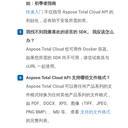
始：初學者指南
快速入门
不仅指导 Aspose.Total Cloud API 的
初始化，还有助于安装所需的库。
我找不到我最喜欢的语言的 SDK。 我应该怎么
办？
Aspose.Total Cloud 也可用作 Docker 容器。
如果您所需的 SDK 尚不可用，请尝试将其与
cURL 一起使用。
Aspose.Total Cloud API 支持哪些文件格式？
Aspose.Total Cloud 可以将任何产品系列的文
件格式转换为任何其他产品系列的文件格式，
如 PDF、DOCX、XPS、图像（TIFF、JPEG、
PNG BMP）、MD 等。 查看
支持的文件格式
的完整列表。