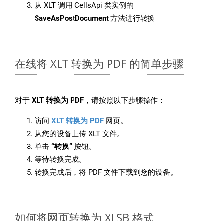
从 XLT 调用 CellsApi 类实例的
SaveAsPostDocument
方法进行转换
在线将 XLT 转换为 PDF 的简单步骤
对于
XLT 转换为 PDF
，请按照以下步骤操作：
访问
XLT 转换为 PDF
网页。
从您的设备上传 XLT 文件。
单击
“转换”
按钮。
等待转换完成。
转换完成后，将 PDF 文件下载到您的设备。
如何将网页转换为 XLSB 格式