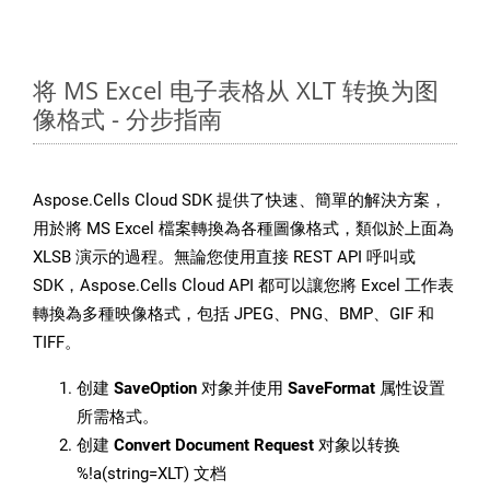
将 MS Excel 电子表格从 XLT 转换为图
像格式 - 分步指南
Aspose.Cells Cloud SDK 提供了快速、簡單的解決方案，
用於將 MS Excel 檔案轉換為各種圖像格式，類似於上面為
XLSB 演示的過程。無論您使用直接 REST API 呼叫或
SDK，Aspose.Cells Cloud API 都可以讓您將 Excel 工作表
轉換為多種映像格式，包括 JPEG、PNG、BMP、GIF 和
TIFF。
创建
SaveOption
对象并使用
SaveFormat
属性设置
所需格式。
创建
Convert Document Request
对象以转换
%!a(string=XLT) 文档