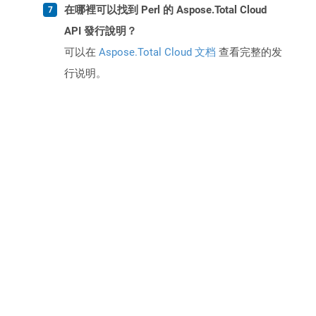
在哪裡可以找到 Perl 的 Aspose.Total Cloud
API 發行說明？
可以在
Aspose.Total Cloud 文档
查看完整的发
行说明。