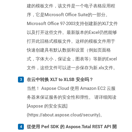
建的模板文件，该文件是一个电子表格应用程
序，它是Microsoft Office Suite的一部分。
Microsoft Office 97-2003支持创建新的XLT文件
以及打开这些文件。最新版本的Excel仍然能够
打开此旧格式模板文件。这样的模板文件用于
快速创建具有默认数据和设置（例如页面格
式，字体大小，保证金，图表等）等新的Excel
文件，这些文件可以进一步保存为新.xls文件。
在云中转换 XLT to XLSB 安全吗？
当然！ Aspose Cloud 使用 Amazon EC2 云服
务器来保证服务的安全性和弹性。 请详细阅读
[Aspose 的安全实践]
(https://about.aspose.cloud/security)。
從使用 Perl SDK 的 Aspose.Total REST API 開