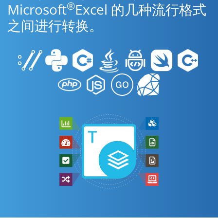
®
Microsoft
Excel 的几种流行格式
之间进行转换。