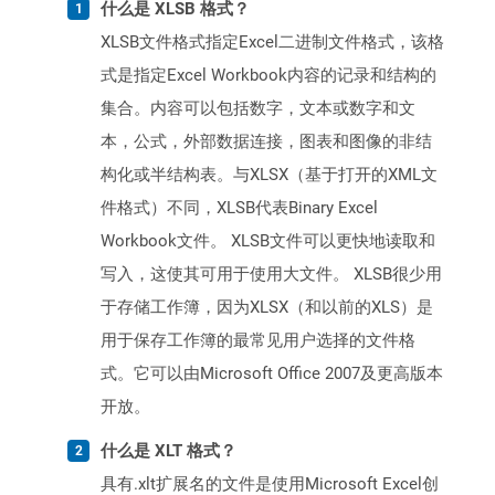
什么是 XLSB 格式？
XLSB文件格式指定Excel二进制文件格式，该格
式是指定Excel Workbook内容的记录和结构的
集合。内容可以包括数字，文本或数字和文
本，公式，外部数据连接，图表和图像的非结
构化或半结构表。与XLSX（基于打开的XML文
件格式）不同，XLSB代表Binary Excel
Workbook文件。 XLSB文件可以更快地读取和
写入，这使其可用于使用大文件。 XLSB很少用
于存储工作簿，因为XLSX（和以前的XLS）是
用于保存工作簿的最常见用户选择的文件格
式。它可以由Microsoft Office 2007及更高版本
开放。
什么是 XLT 格式？
具有.xlt扩展名的文件是使用Microsoft Excel创