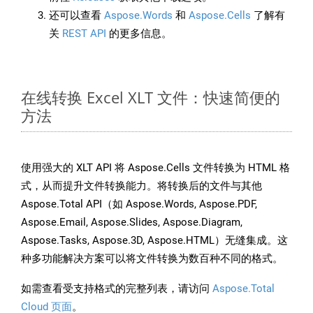
还可以查看
Aspose.Words
和
Aspose.Cells
了解有
关
REST API
的更多信息。
在线转换 Excel XLT 文件：快速简便的
方法
使用强大的 XLT API 将 Aspose.Cells 文件转换为 HTML 格
式，从而提升文件转换能力。将转换后的文件与其他
Aspose.Total API（如 Aspose.Words, Aspose.PDF,
Aspose.Email, Aspose.Slides, Aspose.Diagram,
Aspose.Tasks, Aspose.3D, Aspose.HTML）无缝集成。这
种多功能解决方案可以将文件转换为数百种不同的格式。
如需查看受支持格式的完整列表，请访问
Aspose.Total
Cloud 页面
。