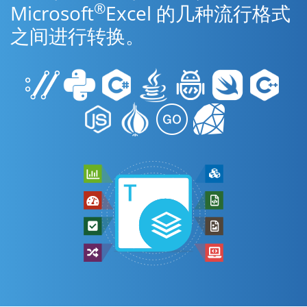
®
Microsoft
Excel 的几种流行格式
之间进行转换。