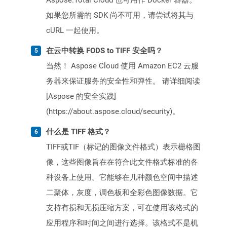
Aspose.Total Cloud 也可用作 Docker 容器。
如果您所需的 SDK 尚不可用，请尝试将其与
cURL 一起使用。
在云中转换 FODS to TIFF 安全吗？
当然！ Aspose Cloud 使用 Amazon EC2 云服
务器来保证服务的安全性和弹性。 请详细阅读
[Aspose 的安全实践]
(https://about.aspose.cloud/security)。
什么是 TIFF 格式？
TIFF或TIF（标记的图像文件格式）表示栅格图
像，这些图像旨在在符合此文件格式标准的各
种设备上使用。它能够在几种颜色空间中描述
二聚体，灰度，调色板和全彩色图像数据。它
支持有损和无损压缩方案，可在使用该格式的
应用程序和时间之间进行选择。该格式不是机