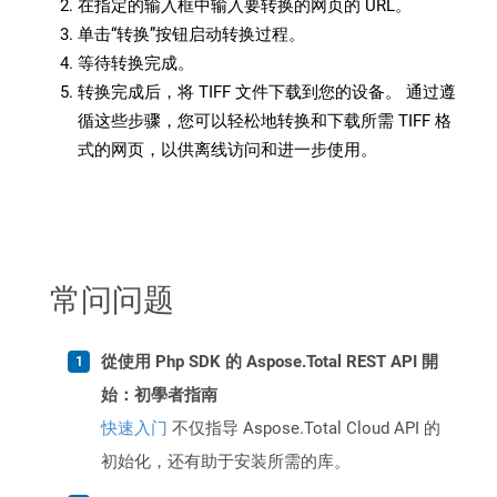
在指定的输入框中输入要转换的网页的 URL。
单击“转换”按钮启动转换过程。
等待转换完成。
转换完成后，将 TIFF 文件下载到您的设备。 通过遵
循这些步骤，您可以轻松地转换和下载所需 TIFF 格
式的网页，以供离线访问和进一步使用。
常问问题
從使用 Php SDK 的 Aspose.Total REST API 開
始：初學者指南
快速入门
不仅指导 Aspose.Total Cloud API 的
初始化，还有助于安装所需的库。