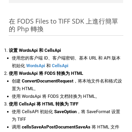
在 FODS Files to TIFF SDK 上進行簡單
的 Php 轉換
设置 WordsApi 和 CellsApi
使用您的客户端 ID、客户端密钥、基本 URL 和 API 版本
初始化
WordsApi
和
CellsApi
使用 WordsApi 将 FODS 转换为 HTML
创建
ConvertDocumentRequest
，将本地文件名和格式设
置为 HTML。
使用 WordsApi 将 FODS 文档转换为 HTML。
使用 CellsApi 将 HTML 转换为 TIFF
使用 CellsAPI 初始化
SaveOption
，将 SaveFormat 设置
为 TIFF
调用
cellsSaveAsPostDocumentSaveAs
将 HTML 文件