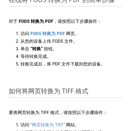
对于
FODS 转换为 PDF
，请按照以下步骤操作：
访问
FODS 转换为 PDF
网页。
从您的设备上传 FODS 文件。
单击
“转换”
按钮。
等待转换完成。
转换完成后，将 PDF 文件下载到您的设备。
如何将网页转换为 TIFF 格式
要将网页转换为 TIFF 格式，请按照以下步骤操作：
访问
“网页转换为 TIFF”
网站。