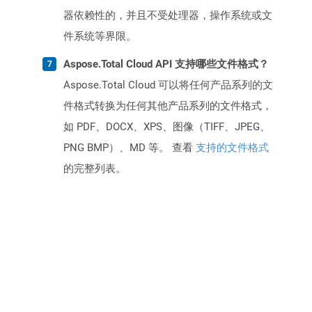
器依赖性的，并且不受处理器，操作系统或文
件系统等界限。
Aspose.Total Cloud API 支持哪些文件格式？
Aspose.Total Cloud 可以将任何产品系列的文
件格式转换为任何其他产品系列的文件格式，
如 PDF、DOCX、XPS、图像（TIFF、JPEG、
PNG BMP）、MD 等。 查看
支持的文件格式
的完整列表。