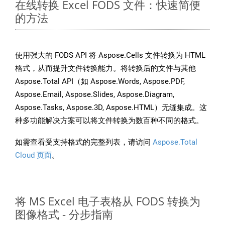
在线转换 Excel FODS 文件：快速简便
的方法
使用强大的 FODS API 将 Aspose.Cells 文件转换为 HTML
格式，从而提升文件转换能力。将转换后的文件与其他
Aspose.Total API（如 Aspose.Words, Aspose.PDF,
Aspose.Email, Aspose.Slides, Aspose.Diagram,
Aspose.Tasks, Aspose.3D, Aspose.HTML）无缝集成。这
种多功能解决方案可以将文件转换为数百种不同的格式。
如需查看受支持格式的完整列表，请访问
Aspose.Total
Cloud 页面
。
将 MS Excel 电子表格从 FODS 转换为
图像格式 - 分步指南