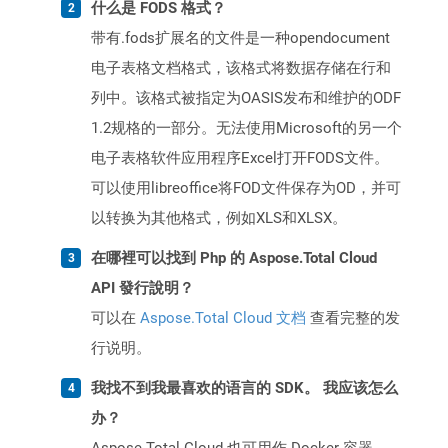
什么是 FODS 格式？
带有.fods扩展名的文件是一种opendocument
电子表格文档格式，该格式将数据存储在行和
列中。该格式被指定为OASIS发布和维护的ODF
1.2规格的一部分。无法使用Microsoft的另一个
电子表格软件应用程序Excel打开FODS文件。
可以使用libreoffice将FOD文件保存为OD，并可
以转换为其他格式，例如XLS和XLSX。
在哪裡可以找到 Php 的 Aspose.Total Cloud
API 發行說明？
可以在
Aspose.Total Cloud 文档
查看完整的发
行说明。
我找不到我最喜欢的语言的 SDK。 我应该怎么
办？