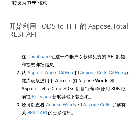
转换为
TIFF
格式
开始利用 FODS to TIFF 的 Aspose.Total
REST API
在
Dashboard
创建一个帐户以获得免费的 API 配额
和授权详细信息
从
Aspose.Words GitHub
和
Aspose.Cells GitHub
存
储库获取适用于 Android 的 Aspose.Words 和
Aspose.Cells Cloud SDKs 以自行编译/使用 SDK 或
前往
Releases
获取其他下载选项。
还可以查看
Aspose.Words
和
Aspose.Cells
了解有
关
REST API
的更多信息。