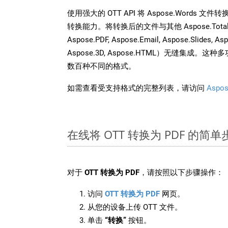
使用强大的 OTT API 将 Aspose.Words 
转换能力。将转换后的文件与其他 Aspose.Total API
Aspose.PDF, Aspose.Email, Aspose.Slides, As
Aspose.3D, Aspose.HTML）无缝集成
数百种不同的格式。
如需查看受支持格式的完整列表，请访问
Aspos
在线将 OTT 转换为 PDF 的简单
对于
OTT 转换为 PDF
，请按照以下步骤操作：
访问
OTT 转换为 PDF
网页。
从您的设备上传 OTT 文件。
单击
“转换”
按钮。