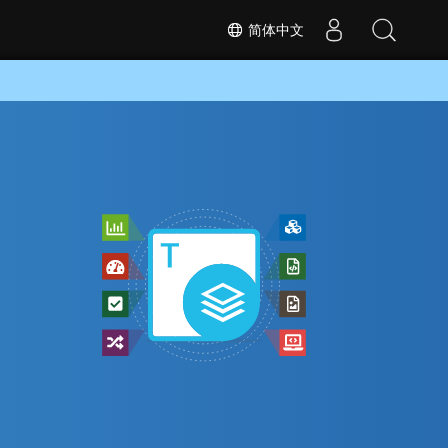
简体中文
转