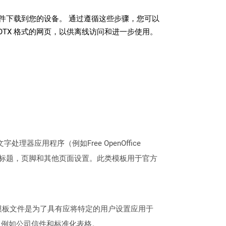
 文件下载到您的设备。 通过遵循这些步骤，您可以
OTX 格式的网页，以供离线访问和进一步使用。
理器应用程序（例如Free OpenOffice
，标题，页脚和其他页面设置。此类模板用于官方
。创建模板文件是为了具有应将特定的用户设置应用于
，例如公司信件和标准化表格。