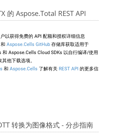
的 Aspose.Total REST API
户以获得免费的 API 配额和授权详细信息
和
Aspose.Cells GitHub
存储库获取适用于
rds 和 Aspose.Cells Cloud SDKs 以自行编译/使用
取其他下载选项。
s
和
Aspose.Cells
了解有关
REST API
的更多信
 OTT 转换为图像格式 - 分步指南