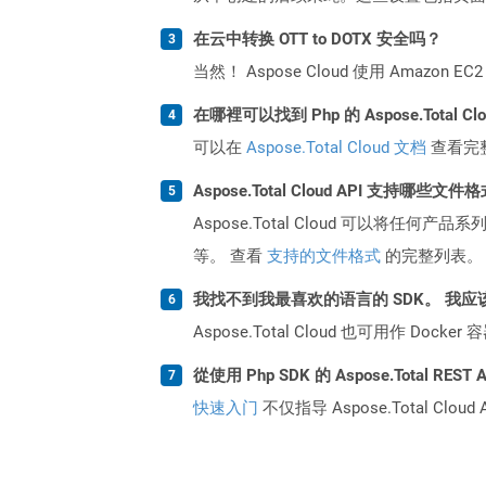
在云中转换 OTT to DOTX 安全吗？
当然！ Aspose Cloud 使用 Amazon E
在哪裡可以找到 Php 的 Aspose.Total C
可以在
Aspose.Total Cloud 文档
查看完
Aspose.Total Cloud API 支持哪些文件
Aspose.Total Cloud 可以将任
等。 查看
支持的文件格式
的完整列表。
我找不到我最喜欢的语言的 SDK。 我应
Aspose.Total Cloud 也可用作 D
從使用 Php SDK 的 Aspose.Total RE
快速入门
不仅指导 Aspose.Total C