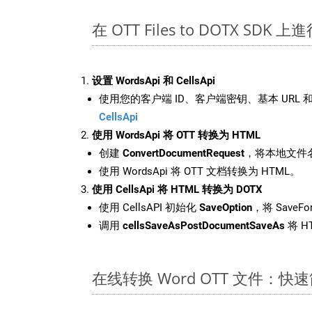
在 OTT Files to DOTX SDK
设置 WordsApi 和 CellsApi
使用您的客户端 ID、客户端密钥、基本 URL 和
CellsApi
使用 WordsApi 将 OTT 转换为 HTML
创建
ConvertDocumentRequest
，将本地文件名
使用 WordsApi 将 OTT 文档转换为 HTML。
使用 CellsApi 将 HTML 转换为 DOTX
使用 CellsAPI 初始化
SaveOption
，将 SaveFo
调用
cellsSaveAsPostDocumentSaveAs
将 H
在线转换 Word OTT 文件：