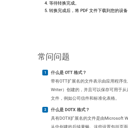
等待转换完成。
转换完成后，将 PDF 文件下载到您的设
常问问题
什么是 OTT 格式？
带有OTT扩展名的文件表示由应用程序生成的模
Writer）创建的，并且可以保存可
文件，例如公司信件和标准化表格。
什么是 DOTX 格式？
具有DOTX扩展名的文件是由Micros
从中创建的后续果蝇。这些设置包括页面