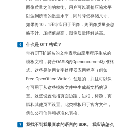
图像质量之间的权衡。用户可以调整压缩水平
以达到所需的质量水平，同时降低存储尺寸。
如果将10：1压缩应用于图像，则图像质量会忽
略不计。压缩值越高，图像质量降解越高。
什么是 OTT 格式？
带有OTT扩展名的文件表示由应用程序生成的
模板文档，符合OASIS的Opendocument标准格
式。这些是使用文字处理器应用程序（例如
Free OpenOffice Writer）创建的，并且可以保
存可用于从这些模板文件中生成新文档的设
置。这些设置包括页面边距，边框，标题，页
脚和其他页面设置。此类模板用于官方文件，
例如公司信件和标准化表格。
我找不到我最喜欢的语言的 SDK。 我应该怎么