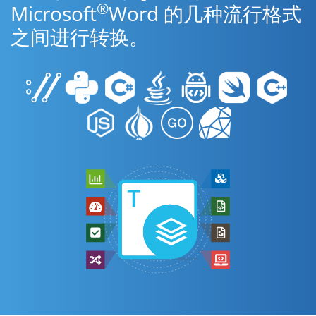
®
Microsoft
Word 的几种流行格式
之间进行转换。