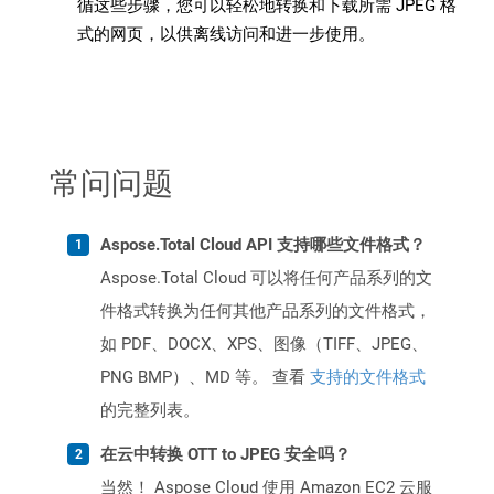
循这些步骤，您可以轻松地转换和下载所需 JPEG 格
式的网页，以供离线访问和进一步使用。
常问问题
Aspose.Total Cloud API 支持哪些文件格式？
Aspose.Total Cloud 可以将任何产品系列的文
件格式转换为任何其他产品系列的文件格式，
如 PDF、DOCX、XPS、图像（TIFF、JPEG、
PNG BMP）、MD 等。 查看
支持的文件格式
的完整列表。
在云中转换 OTT to JPEG 安全吗？
当然！ Aspose Cloud 使用 Amazon EC2 云服