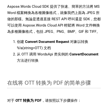
Aspose.Words Cloud SDK 提供了快速、簡單的方法將 MS
Word 檔案轉換為各種圖像格式，就像我們上面為 JPEG 所
做的那樣。無論是透過直接 REST API 呼叫還是 SDK，您都
可以使用 Aspose.Words Cloud API 輕鬆將 Word 文件轉換
為多種圖像格式，包括 JPEG、PNG、BMP、GIF 和 TIFF。
创建
Convert Document Request
对象以转换
%!a(string=OTT) 文档
从 OTT 调用 WordsApi 类实例的
ConvertDocument
方法进行转换
在线将 OTT 转换为 PDF 的简单步骤
对于
OTT 转换为 PDF
，请按照以下步骤操作：