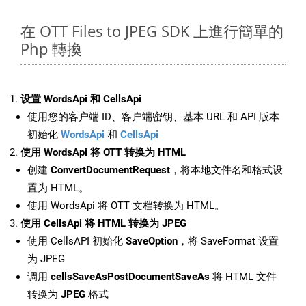
在 OTT Files to JPEG SDK 上進行簡單的
Php 轉換
设置 WordsApi 和 CellsApi
使用您的客户端 ID、客户端密钥、基本 URL 和 API 版本
初始化
WordsApi
和
CellsApi
使用 WordsApi 将 OTT 转换为 HTML
创建
ConvertDocumentRequest
，将本地文件名和格式设
置为 HTML。
使用 WordsApi 将 OTT 文档转换为 HTML。
使用 CellsApi 将 HTML 转换为 JPEG
使用 CellsAPI 初始化
SaveOption
，将 SaveFormat 设置
为 JPEG
调用
cellsSaveAsPostDocumentSaveAs
将 HTML 文件
转换为
JPEG
格式