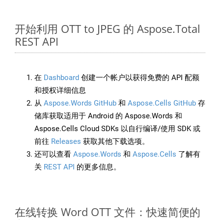
开始利用 OTT to JPEG 的 Aspose.Total
REST API
在
Dashboard
创建一个帐户以获得免费的 API 配额
和授权详细信息
从
Aspose.Words GitHub
和
Aspose.Cells GitHub
存
储库获取适用于 Android 的 Aspose.Words 和
Aspose.Cells Cloud SDKs 以自行编译/使用 SDK 或
前往
Releases
获取其他下载选项。
还可以查看
Aspose.Words
和
Aspose.Cells
了解有
关
REST API
的更多信息。
在线转换 Word OTT 文件：快速简便的