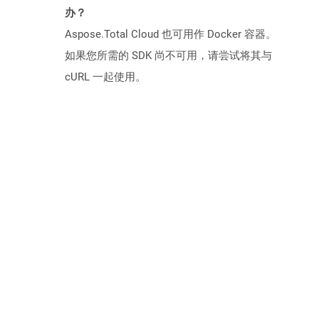
办？
Aspose.Total Cloud 也可用作 Docker 容器。
如果您所需的 SDK 尚不可用，请尝试将其与
cURL 一起使用。