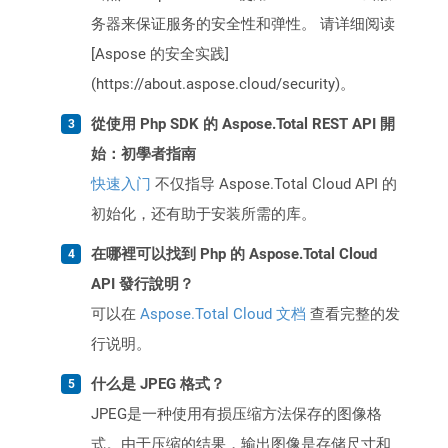
务器来保证服务的安全性和弹性。 请详细阅读
[Aspose 的安全实践]
(https://about.aspose.cloud/security)。
從使用 Php SDK 的 Aspose.Total REST API 開
始：初學者指南
快速入门
不仅指导 Aspose.Total Cloud API 的
初始化，还有助于安装所需的库。
在哪裡可以找到 Php 的 Aspose.Total Cloud
API 發行說明？
可以在
Aspose.Total Cloud 文档
查看完整的发
行说明。
什么是 JPEG 格式？
JPEG是一种使用有损压缩方法保存的图像格
式。由于压缩的结果，输出图像是存储尺寸和