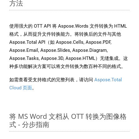
方法
使用强大的 OTT API 将 Aspose.Words 文件转换为 HTML
格式，从而提升文件转换能力。将转换后的文件与其他
Aspose.Total API（如 Aspose.Cells, Aspose.PDF,
Aspose.Email, Aspose.Slides, Aspose.Diagram,
Aspose.Tasks, Aspose.3D, Aspose.HTML）无缝集成。这
种多功能解决方案可以将文件转换为数百种不同的格式。
如需查看受支持格式的完整列表，请访问
Aspose.Total
Cloud 页面
。
将 MS Word 文档从 OTT 转换为图像格
式 - 分步指南