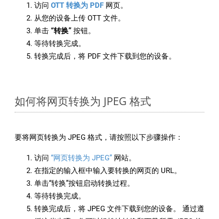
访问
OTT 转换为 PDF
网页。
从您的设备上传 OTT 文件。
单击
“转换”
按钮。
等待转换完成。
转换完成后，将 PDF 文件下载到您的设备。
如何将网页转换为 JPEG 格式
要将网页转换为 JPEG 格式，请按照以下步骤操作：
访问
“网页转换为 JPEG”
网站。
在指定的输入框中输入要转换的网页的 URL。
单击“转换”按钮启动转换过程。
等待转换完成。
转换完成后，将 JPEG 文件下载到您的设备。 通过遵