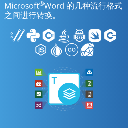
®
Microsoft
Word 的几种流行格式
之间进行转换。