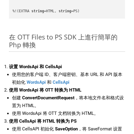
%!(EXTRA 
string
=HTML, 
string
=PS)
在 OTT Files to PS SDK 上進行簡單的
Php 轉換
设置 WordsApi 和 CellsApi
使用您的客户端 ID、客户端密钥、基本 URL 和 API 版本
初始化
WordsApi
和
CellsApi
使用 WordsApi 将 OTT 转换为 HTML
创建
ConvertDocumentRequest
，将本地文件名和格式设
置为 HTML。
使用 WordsApi 将 OTT 文档转换为 HTML。
使用 CellsApi 将 HTML 转换为 PS
使用 CellsAPI 初始化
SaveOption
，将 SaveFormat 设置