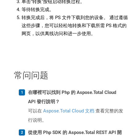
单击“转换”按钮启动转换过程。
等待转换完成。
转换完成后，将 PS 文件下载到您的设备。 通过遵循
这些步骤，您可以轻松地转换和下载所需 PS 格式的
网页，以供离线访问和进一步使用。
常问问题
在哪裡可以找到 Php 的 Aspose.Total Cloud
API 發行說明？
可以在
Aspose.Total Cloud 文档
查看完整的发
行说明。
從使用 Php SDK 的 Aspose.Total REST API 開