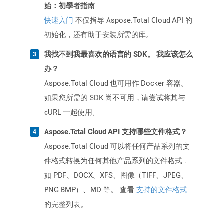
始：初學者指南
快速入门
不仅指导 Aspose.Total Cloud API 的
初始化，还有助于安装所需的库。
我找不到我最喜欢的语言的 SDK。 我应该怎么
办？
Aspose.Total Cloud 也可用作 Docker 容器。
如果您所需的 SDK 尚不可用，请尝试将其与
cURL 一起使用。
Aspose.Total Cloud API 支持哪些文件格式？
Aspose.Total Cloud 可以将任何产品系列的文
件格式转换为任何其他产品系列的文件格式，
如 PDF、DOCX、XPS、图像（TIFF、JPEG、
PNG BMP）、MD 等。 查看
支持的文件格式
的完整列表。