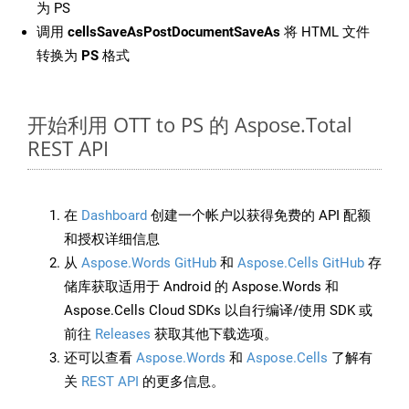
为 PS
调用
cellsSaveAsPostDocumentSaveAs
将 HTML 文件
转换为
PS
格式
开始利用 OTT to PS 的 Aspose.Total
REST API
在
Dashboard
创建一个帐户以获得免费的 API 配额
和授权详细信息
从
Aspose.Words GitHub
和
Aspose.Cells GitHub
存
储库获取适用于 Android 的 Aspose.Words 和
Aspose.Cells Cloud SDKs 以自行编译/使用 SDK 或
前往
Releases
获取其他下载选项。
还可以查看
Aspose.Words
和
Aspose.Cells
了解有
关
REST API
的更多信息。