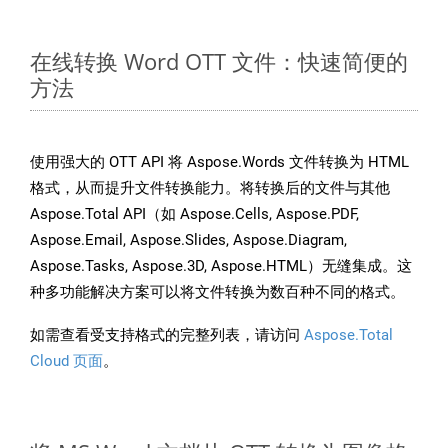
在线转换 Word OTT 文件：快速简便的
方法
使用强大的 OTT API 将 Aspose.Words 文件转换为 HTML
格式，从而提升文件转换能力。将转换后的文件与其他
Aspose.Total API（如 Aspose.Cells, Aspose.PDF,
Aspose.Email, Aspose.Slides, Aspose.Diagram,
Aspose.Tasks, Aspose.3D, Aspose.HTML）无缝集成。这
种多功能解决方案可以将文件转换为数百种不同的格式。
如需查看受支持格式的完整列表，请访问
Aspose.Total
Cloud 页面
。