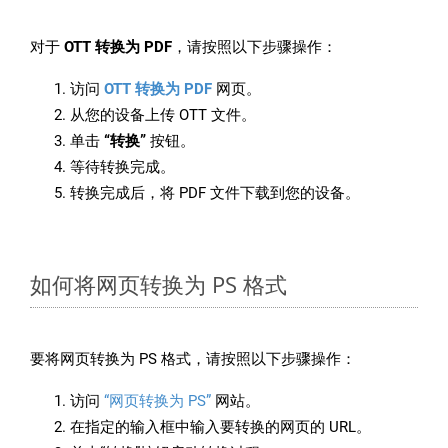
对于
OTT 转换为 PDF
，请按照以下步骤操作：
访问
OTT 转换为 PDF
网页。
从您的设备上传 OTT 文件。
单击
“转换”
按钮。
等待转换完成。
转换完成后，将 PDF 文件下载到您的设备。
如何将网页转换为 PS 格式
要将网页转换为 PS 格式，请按照以下步骤操作：
访问
“网页转换为 PS”
网站。
在指定的输入框中输入要转换的网页的 URL。