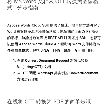
将 MS Word 文档从 OTT 转换为图像格
式 - 分步指南
Aspose.Words Cloud SDK 提供了快速、簡單的方法將 MS
Word 檔案轉換為各種圖像格式，就像我們上面為 PS 所做
的那樣。無論是透過直接 REST API 呼叫還是 SDK，您都可
以使用 Aspose.Words Cloud API 輕鬆將 Word 文件轉換為
多種圖像格式，包括 JPEG、PNG、BMP、GIF 和 TIFF。
创建
Convert Document Request
对象以转换
%!a(string=OTT) 文档
从 OTT 调用 WordsApi 类实例的
ConvertDocument
方法进行转换
在线将 OTT 转换为 PDF 的简单步骤