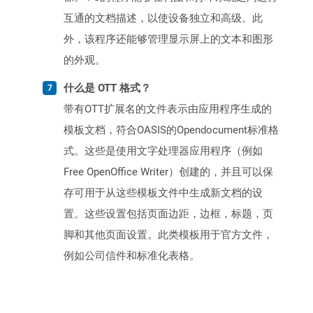
互通的文档描述，以使设备独立和高级。此
外，该程序还能够管理显示屏上的文本和图形
的外观。
什么是 OTT 格式？
带有OTT扩展名的文件表示由应用程序生成的
模板文档，符合OASIS的Opendocument标准格
式。这些是使用文字处理器应用程序（例如
Free OpenOffice Writer）创建的，并且可以保
存可用于从这些模板文件中生成新文档的设
置。这些设置包括页面边距，边框，标题，页
脚和其他页面设置。此类模板用于官方文件，
例如公司信件和标准化表格。