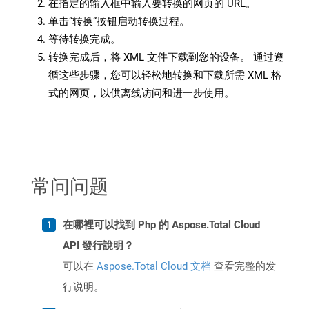
在指定的输入框中输入要转换的网页的 URL。
单击“转换”按钮启动转换过程。
等待转换完成。
转换完成后，将 XML 文件下载到您的设备。 通过遵
循这些步骤，您可以轻松地转换和下载所需 XML 格
式的网页，以供离线访问和进一步使用。
常问问题
在哪裡可以找到 Php 的 Aspose.Total Cloud
API 發行說明？
可以在
Aspose.Total Cloud 文档
查看完整的发
行说明。