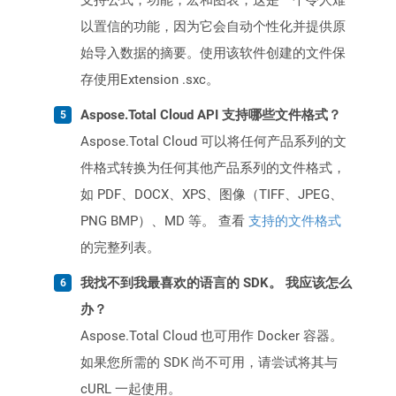
支持公式，功能，宏和图表，这是一个令人难
以置信的功能，因为它会自动个性化并提供原
始导入数据的摘要。使用该软件创建的文件保
存使用Extension .sxc。
Aspose.Total Cloud API 支持哪些文件格式？
Aspose.Total Cloud 可以将任何产品系列的文
件格式转换为任何其他产品系列的文件格式，
如 PDF、DOCX、XPS、图像（TIFF、JPEG、
PNG BMP）、MD 等。 查看
支持的文件格式
的完整列表。
我找不到我最喜欢的语言的 SDK。 我应该怎么
办？
Aspose.Total Cloud 也可用作 Docker 容器。
如果您所需的 SDK 尚不可用，请尝试将其与
cURL 一起使用。