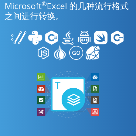
®
Microsoft
Excel 的几种流行格式
之间进行转换。