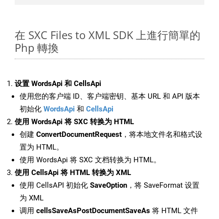
在 SXC Files to XML SDK 上進行簡單的
Php 轉換
设置 WordsApi 和 CellsApi
使用您的客户端 ID、客户端密钥、基本 URL 和 API 版本
初始化
WordsApi
和
CellsApi
使用 WordsApi 将 SXC 转换为 HTML
创建
ConvertDocumentRequest
，将本地文件名和格式设
置为 HTML。
使用 WordsApi 将 SXC 文档转换为 HTML。
使用 CellsApi 将 HTML 转换为 XML
使用 CellsAPI 初始化
SaveOption
，将 SaveFormat 设置
为 XML
调用
cellsSaveAsPostDocumentSaveAs
将 HTML 文件