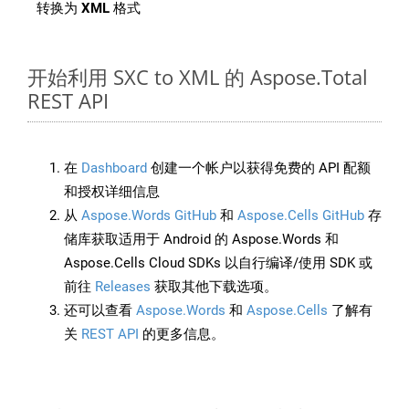
转换为
XML
格式
开始利用 SXC to XML 的 Aspose.Total
REST API
在
Dashboard
创建一个帐户以获得免费的 API 配额
和授权详细信息
从
Aspose.Words GitHub
和
Aspose.Cells GitHub
存
储库获取适用于 Android 的 Aspose.Words 和
Aspose.Cells Cloud SDKs 以自行编译/使用 SDK 或
前往
Releases
获取其他下载选项。
还可以查看
Aspose.Words
和
Aspose.Cells
了解有
关
REST API
的更多信息。