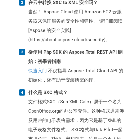
在云中转换 SXC to XML 安全吗？
当然！ Aspose Cloud 使用 Amazon EC2 云服
务器来保证服务的安全性和弹性。 请详细阅读
[Aspose 的安全实践]
(https://about.aspose.cloud/security)。
從使用 Php SDK 的 Aspose.Total REST API 開
始：初學者指南
快速入门
不仅指导 Aspose.Total Cloud API 的
初始化，还有助于安装所需的库。
什么是 SXC 格式？
文件格式SXC（Sun XML Calc）属于一个名为
OpenOffice.org的办公室套件。这种格式通常涉
及用户的电子表格需求，因为它是基于XML的
电子表格文件格式。 SXC格式与DataPilot一起