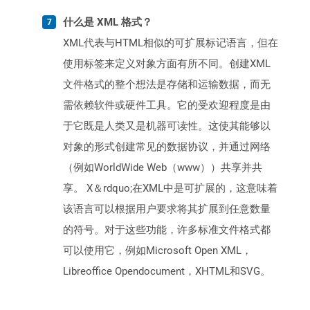
什么是 XML 格式？
XML代表与HTML相似的可扩展标记语言，但在
使用标签来定义对象方面有所不同。创建XML
文件格式的整个想法是存储和运输数据，而无
需依赖软件或硬件工具。它的受欢迎程度是由
于它既是人类又是机器可读性。这使其能够以
对象的形式创建常见的数据协议，并通过网络
（例如WorldWide Web（www））共享并共
享。 X＆rdquo;在XML中是可扩展的，这意味着
该语言可以根据用户要求将其扩展到任意数量
的符号。对于这些功能，许多标准文件格式都
可以使用它，例如Microsoft Open XML，
Libreoffice Opendocument，XHTML和SVG。