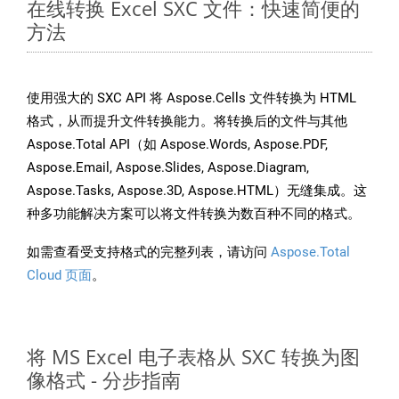
在线转换 Excel SXC 文件：快速简便的
方法
使用强大的 SXC API 将 Aspose.Cells 文件转换为 HTML
格式，从而提升文件转换能力。将转换后的文件与其他
Aspose.Total API（如 Aspose.Words, Aspose.PDF,
Aspose.Email, Aspose.Slides, Aspose.Diagram,
Aspose.Tasks, Aspose.3D, Aspose.HTML）无缝集成。这
种多功能解决方案可以将文件转换为数百种不同的格式。
如需查看受支持格式的完整列表，请访问
Aspose.Total
Cloud 页面
。
将 MS Excel 电子表格从 SXC 转换为图
像格式 - 分步指南