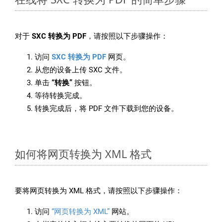
对于
SXC 转换为 PDF
，请按照以下步骤操作：
访问
SXC 转换为 PDF
网页。
从您的设备上传 SXC 文件。
单击
“转换”
按钮。
等待转换完成。
转换完成后，将 PDF 文件下载到您的设备。
如何将网页转换为 XML 格式
要将网页转换为 XML 格式，请按照以下步骤操作：
访问
“网页转换为 XML”
网站。