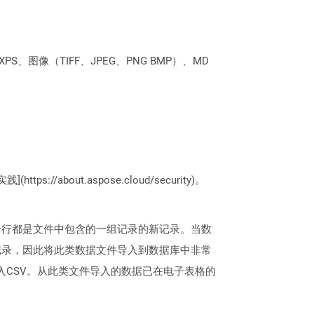
PS、图像（TIFF、JPEG、PNG BMP）、MD
://about.aspose.cloud/security)。
每一行都是文件中包含的一组记录的新记录。当数
记录，因此将此类数据文件导入到数据库中非常
情况下导入CSV。从此类文件导入的数据已在电子表格的