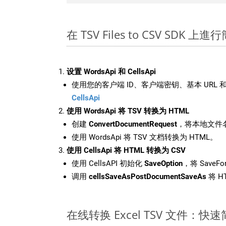
在 TSV Files to CSV SDK 上
设置 WordsApi 和 CellsApi
使用您的客户端 ID、客户端密钥、基本 URL 和
CellsApi
使用 WordsApi 将 TSV 转换为 HTML
创建
ConvertDocumentRequest
，将本地文件名
使用 WordsApi 将 TSV 文档转换为 HTML。
使用 CellsApi 将 HTML 转换为 CSV
使用 CellsAPI 初始化
SaveOption
，将 SaveFo
调用
cellsSaveAsPostDocumentSaveAs
将 H
在线转换 Excel TSV 文件：