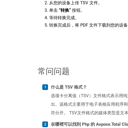
从您的设备上传 TSV 文件。
单击
“转换”
按钮。
等待转换完成。
转换完成后，将 PDF 文件下载到您的设
常问问题
什么是 TSV 格式？
选项卡分离值（TSV）文件格式表示用
出。该格式主要用于电子表格应用程序和
符分开。 TSV文件格式的媒体类型是文本/TAB-
在哪裡可以找到 Php 的 Aspose.Total C