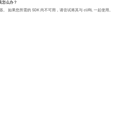
该怎么办？
ocker 容器。 如果您所需的 SDK 尚不可用，请尝试将其与 cURL 一起使用。