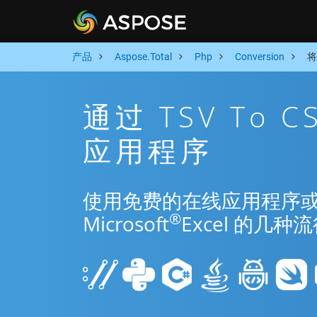
产品
Aspose.Total
Php
Conversion
将
通过 TSV To 
应用程序
使用免费的在线应用程序或 Php
®
Microsoft
Excel 的几