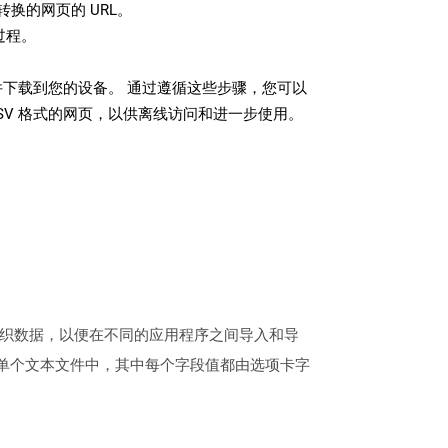
换的网页的 URL。
过程。
文件下载到您的设备。 通过遵循这些步骤，您可以
SV 格式的网页，以供离线访问和进一步使用。
组织数据，以便在不同的应用程序之间导入和导
在单个文本文件中，其中每个字段值都由选项卡字