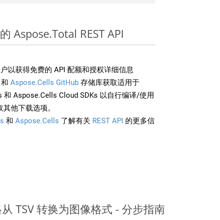
 Aspose.Total REST API
户以获得免费的 API 配额和授权详细信息
和
Aspose.Cells GitHub
存储库获取适用于
rds 和 Aspose.Cells Cloud SDKs 以自行编译/使用
取其他下载选项。
s
和
Aspose.Cells
了解有关
REST API
的更多信
表格从 TSV 转换为图像格式 - 分步指南