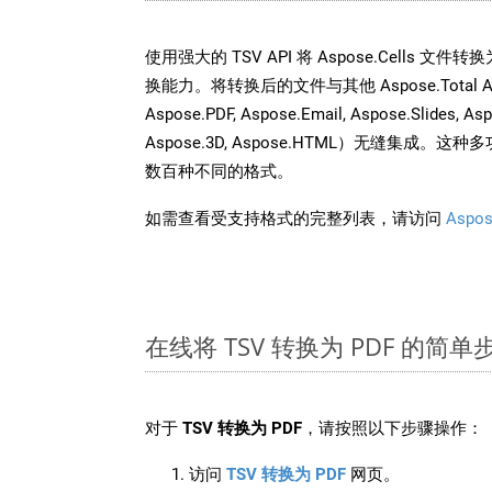
使用强大的 TSV API 将 Aspose.Cells 文
换能力。将转换后的文件与其他 Aspose.Total API
Aspose.PDF, Aspose.Email, Aspose.Slides, As
Aspose.3D, Aspose.HTML）无缝集成
数百种不同的格式。
如需查看受支持格式的完整列表，请访问
Aspos
在线将 TSV 转换为 PDF 的简单
对于
TSV 转换为 PDF
，请按照以下步骤操作：
访问
TSV 转换为 PDF
网页。