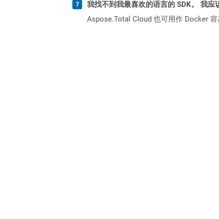
我找不到我最喜欢的语言的 SDK。 我应
Aspose.Total Cloud 也可用作 D