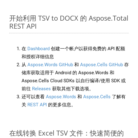
开始利用 TSV to DOCX 的 Aspose.Total
REST API
在
Dashboard
创建一个帐户以获得免费的 API 配额
和授权详细信息
从
Aspose.Words GitHub
和
Aspose.Cells GitHub
存
储库获取适用于 Android 的 Aspose.Words 和
Aspose.Cells Cloud SDKs 以自行编译/使用 SDK 或
前往
Releases
获取其他下载选项。
还可以查看
Aspose.Words
和
Aspose.Cells
了解有
关
REST API
的更多信息。
在线转换 Excel TSV 文件：快速简便的