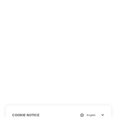
COOKIE NOTICE