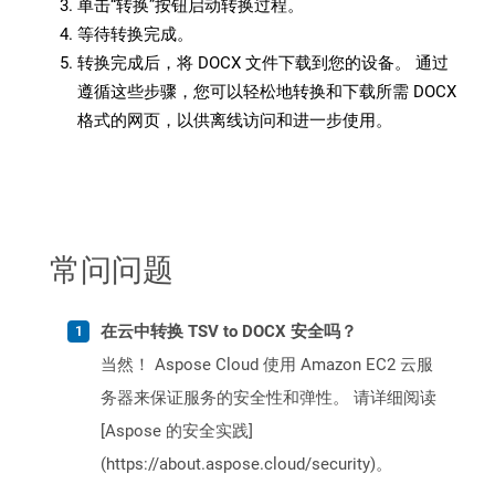
单击“转换”按钮启动转换过程。
等待转换完成。
转换完成后，将 DOCX 文件下载到您的设备。 通过
遵循这些步骤，您可以轻松地转换和下载所需 DOCX
格式的网页，以供离线访问和进一步使用。
常问问题
在云中转换 TSV to DOCX 安全吗？
当然！ Aspose Cloud 使用 Amazon EC2 云服
务器来保证服务的安全性和弹性。 请详细阅读
[Aspose 的安全实践]
(https://about.aspose.cloud/security)。