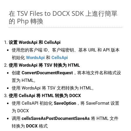
在 TSV Files to DOCX SDK 上進行簡單
的 Php 轉換
设置 WordsApi 和 CellsApi
使用您的客户端 ID、客户端密钥、基本 URL 和 API 版本
初始化
WordsApi
和
CellsApi
使用 WordsApi 将 TSV 转换为 HTML
创建
ConvertDocumentRequest
，将本地文件名和格式设
置为 HTML。
使用 WordsApi 将 TSV 文档转换为 HTML。
使用 CellsApi 将 HTML 转换为 DOCX
使用 CellsAPI 初始化
SaveOption
，将 SaveFormat 设置
为 DOCX
调用
cellsSaveAsPostDocumentSaveAs
将 HTML 文件
转换为
DOCX
格式