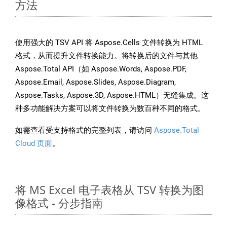
方法
使用强大的 TSV API 将 Aspose.Cells 文件转换为 HTML
格式，从而提升文件转换能力。将转换后的文件与其他
Aspose.Total API（如 Aspose.Words, Aspose.PDF,
Aspose.Email, Aspose.Slides, Aspose.Diagram,
Aspose.Tasks, Aspose.3D, Aspose.HTML）无缝集成。这
种多功能解决方案可以将文件转换为数百种不同的格式。
如需查看受支持格式的完整列表，请访问
Aspose.Total
Cloud 页面
。
将 MS Excel 电子表格从 TSV 转换为图
像格式 - 分步指南