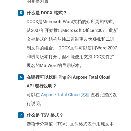
的完整列表。
什么是 DOCX 格式？
DOCX是Microsoft Word文档的众所周知格式。
从2007年开始推出Microsoft Office 2007，此新
文档格式的结构从纯二进制更改为XML和二进
制文件的组合。 DOCX文件可以使用Word 2007
和横向版本打开，但不能使用支持DOC文件扩
展名的MS Word的早期版本。
在哪裡可以找到 Php 的 Aspose.Total Cloud
API 發行說明？
可以在
Aspose.Total Cloud 文档
查看完整的发
行说明。
什么是 TSV 格式？
选项卡分离值（TSV）文件格式表示用纯文本