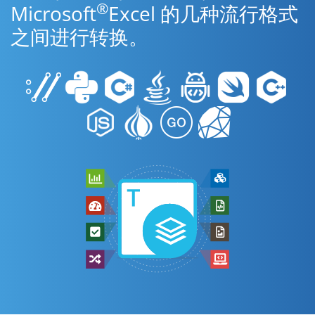
®
Microsoft
Excel 的几种流行格式
之间进行转换。