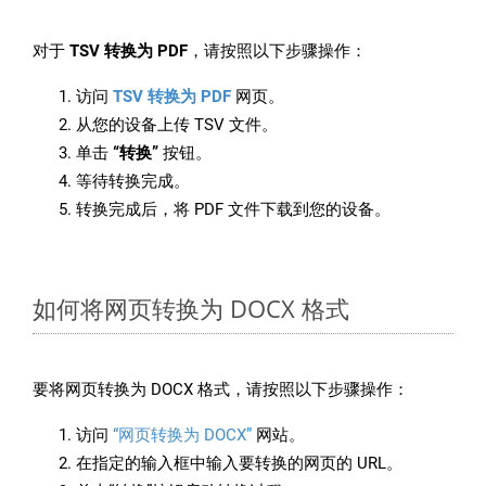
对于
TSV 转换为 PDF
，请按照以下步骤操作：
访问
TSV 转换为 PDF
网页。
从您的设备上传 TSV 文件。
单击
“转换”
按钮。
等待转换完成。
转换完成后，将 PDF 文件下载到您的设备。
如何将网页转换为 DOCX 格式
要将网页转换为 DOCX 格式，请按照以下步骤操作：
访问
“网页转换为 DOCX”
网站。
在指定的输入框中输入要转换的网页的 URL。