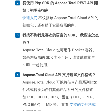
從使用 Php SDK 的 Aspose.Total REST API 開
始：初學者指南
快速入门
不仅指导 Aspose.Total Cloud API 的
初始化，还有助于安装所需的库。
我找不到我最喜欢的语言的 SDK。 我应该怎么
办？
Aspose.Total Cloud 也可用作 Docker 容器。
如果您所需的 SDK 尚不可用，请尝试将其与
cURL 一起使用。
Aspose.Total Cloud API 支持哪些文件格式？
Aspose.Total Cloud 可以将任何产品系列的文
件格式转换为任何其他产品系列的文件格式，
如 PDF、DOCX、XPS、图像（TIFF、JPEG、
PNG BMP）、MD 等。 查看
支持的文件格式