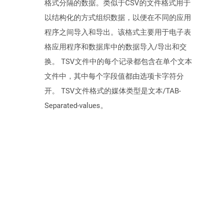
格式分隔的数据。类似于CSV的文件格式用于
以结构化的方式组织数据，以便在不同的应用
程序之间导入和导出。该格式主要用于电子表
格应用程序和数据库中的数据导入/导出和交
换。 TSV文件中的每个记录都包含在单个文本
文件中，其中每个字段值都由选项卡字符分
开。 TSV文件格式的媒体类型是文本/TAB-
Separated-values。