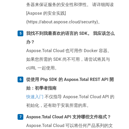
务器来保证服务的安全性和弹性。 请详细阅读
[Aspose 的安全实践]
(https://about.aspose.cloud/security)。
我找不到我最喜欢的语言的 SDK。 我应该怎么
办？
Aspose.Total Cloud 也可用作 Docker 容器。
如果您所需的 SDK 尚不可用，请尝试将其与
cURL 一起使用。
從使用 Php SDK 的 Aspose.Total REST API 開
始：初學者指南
快速入门
不仅指导 Aspose.Total Cloud API 的
初始化，还有助于安装所需的库。
Aspose.Total Cloud API 支持哪些文件格式？
Aspose.Total Cloud 可以将任何产品系列的文