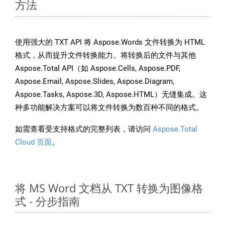
方法
使用强大的 TXT API 将 Aspose.Words 文件转换为 HTML
格式，从而提升文件转换能力。将转换后的文件与其他
Aspose.Total API（如 Aspose.Cells, Aspose.PDF,
Aspose.Email, Aspose.Slides, Aspose.Diagram,
Aspose.Tasks, Aspose.3D, Aspose.HTML）无缝集成。这
种多功能解决方案可以将文件转换为数百种不同的格式。
如需查看受支持格式的完整列表，请访问
Aspose.Total
Cloud 页面
。
将 MS Word 文档从 TXT 转换为图像格
式 - 分步指南