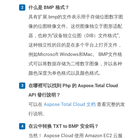
什么是 BMP 格式？
具有扩展.bmp的文件表示用于存储位图数字图
像的位图映像文件。这些图像独立于图形适配
器，也称为“设备独立位图（DIB）文件格式”。
这种独立性的目的是在多个平台上打开文件，
例如Microsoft Windows和Mac。 BMP文件格
式可以将数据存储为二维数字图像，并以各种
颜色深度为单色格式以及颜色格式。
在哪裡可以找到 Php 的 Aspose.Total Cloud
API 發行說明？
可以在
Aspose.Total Cloud 文档
查看完整的发
行说明。
在云中转换 TXT to BMP 安全吗？
当然！ Aspose Cloud 使用 Amazon EC2 云服