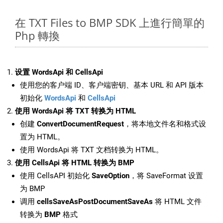
在 TXT Files to BMP SDK 上進行簡單的
Php 轉換
设置 WordsApi 和 CellsApi
使用您的客户端 ID、客户端密钥、基本 URL 和 API 版本
初始化
WordsApi
和
CellsApi
使用 WordsApi 将 TXT 转换为 HTML
创建
ConvertDocumentRequest
，将本地文件名和格式设
置为 HTML。
使用 WordsApi 将 TXT 文档转换为 HTML。
使用 CellsApi 将 HTML 转换为 BMP
使用 CellsAPI 初始化
SaveOption
，将 SaveFormat 设置
为 BMP
调用
cellsSaveAsPostDocumentSaveAs
将 HTML 文件
转换为
BMP
格式