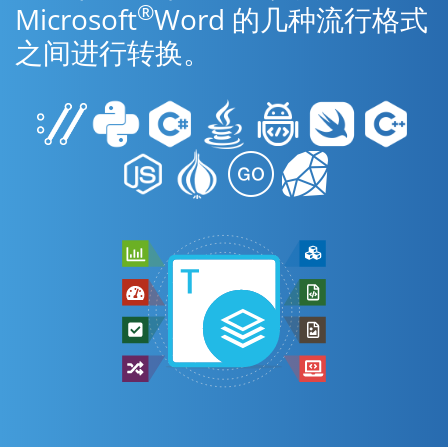
®
Microsoft
Word 的几种流行格式
之间进行转换。