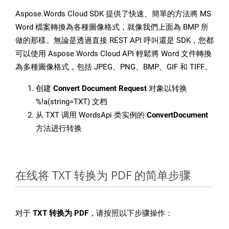
Aspose.Words Cloud SDK 提供了快速、簡單的方法將 MS
Word 檔案轉換為各種圖像格式，就像我們上面為 BMP 所
做的那樣。無論是透過直接 REST API 呼叫還是 SDK，您都
可以使用 Aspose.Words Cloud API 輕鬆將 Word 文件轉換
為多種圖像格式，包括 JPEG、PNG、BMP、GIF 和 TIFF。
创建
Convert Document Request
对象以转换
%!a(string=TXT) 文档
从 TXT 调用 WordsApi 类实例的
ConvertDocument
方法进行转换
在线将 TXT 转换为 PDF 的简单步骤
对于
TXT 转换为 PDF
，请按照以下步骤操作：