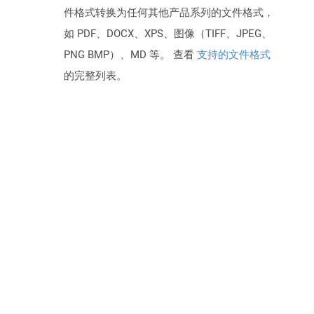
件格式转换为任何其他产品系列的文件格式，
如 PDF、DOCX、XPS、图像（TIFF、JPEG、
PNG BMP）、MD 等。 查看
支持的文件格式
的完整列表。