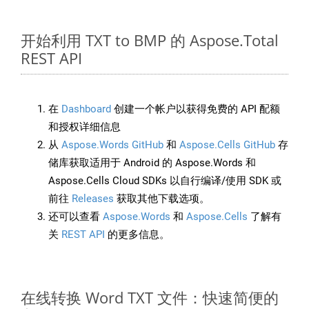
开始利用 TXT to BMP 的 Aspose.Total
REST API
在
Dashboard
创建一个帐户以获得免费的 API 配额
和授权详细信息
从
Aspose.Words GitHub
和
Aspose.Cells GitHub
存
储库获取适用于 Android 的 Aspose.Words 和
Aspose.Cells Cloud SDKs 以自行编译/使用 SDK 或
前往
Releases
获取其他下载选项。
还可以查看
Aspose.Words
和
Aspose.Cells
了解有
关
REST API
的更多信息。
在线转换 Word TXT 文件：快速简便的