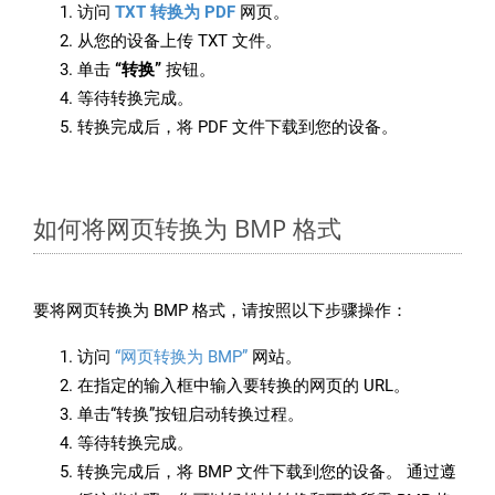
访问
TXT 转换为 PDF
网页。
从您的设备上传 TXT 文件。
单击
“转换”
按钮。
等待转换完成。
转换完成后，将 PDF 文件下载到您的设备。
如何将网页转换为 BMP 格式
要将网页转换为 BMP 格式，请按照以下步骤操作：
访问
“网页转换为 BMP”
网站。
在指定的输入框中输入要转换的网页的 URL。
单击“转换”按钮启动转换过程。
等待转换完成。
转换完成后，将 BMP 文件下载到您的设备。 通过遵