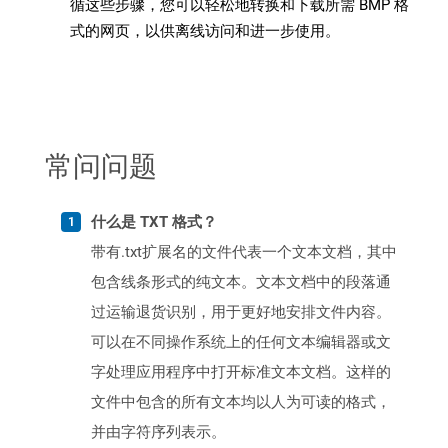
循这些步骤，您可以轻松地转换和下载所需 BMP 格
式的网页，以供离线访问和进一步使用。
常问问题
什么是 TXT 格式？
带有.txt扩展名的文件代表一个文本文档，其中
包含线条形式的纯文本。文本文档中的段落通
过运输退货识别，用于更好地安排文件内容。
可以在不同操作系统上的任何文本编辑器或文
字处理应用程序中打开标准文本文档。这样的
文件中包含的所有文本均以人为可读的格式，
并由字符序列表示。