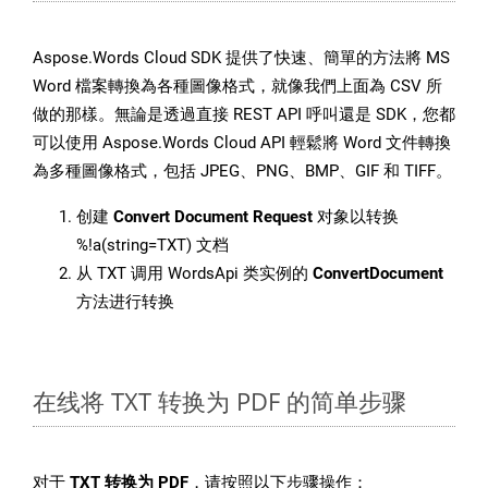
Aspose.Words Cloud SDK 提供了快速、簡單的方法將 MS
Word 檔案轉換為各種圖像格式，就像我們上面為 CSV 所
做的那樣。無論是透過直接 REST API 呼叫還是 SDK，您都
可以使用 Aspose.Words Cloud API 輕鬆將 Word 文件轉換
為多種圖像格式，包括 JPEG、PNG、BMP、GIF 和 TIFF。
创建
Convert Document Request
对象以转换
%!a(string=TXT) 文档
从 TXT 调用 WordsApi 类实例的
ConvertDocument
方法进行转换
在线将 TXT 转换为 PDF 的简单步骤
对于
TXT 转换为 PDF
，请按照以下步骤操作：