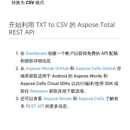
转换为
CSV
格式
开始利用 TXT to CSV 的 Aspose.Total
REST API
在
Dashboard
创建一个帐户以获得免费的 API 配额
和授权详细信息
从
Aspose.Words GitHub
和
Aspose.Cells GitHub
存
储库获取适用于 Android 的 Aspose.Words 和
Aspose.Cells Cloud SDKs 以自行编译/使用 SDK 或
前往
Releases
获取其他下载选项。
还可以查看
Aspose.Words
和
Aspose.Cells
了解有
关
REST API
的更多信息。