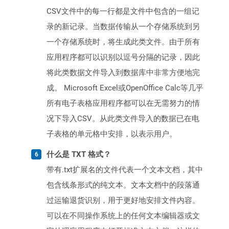
CSV文件中的每一行都是文件中包含的一组记
录的新记录。当数据传输从一个存储系统到另
一个存储系统时，将生成此类文件。由于所有
应用程序都可以识别以逗号分隔的记录，因此
将此类数据文件导入到数据库中非常方便地完
成。 Microsoft Excel或OpenOffice Calc等几乎
所有电子表格应用程序都可以在无需努力的情
况下导入CSV。从此类文件导入的数据已在电
子表格的单元格中安排，以表示用户。
什么是 TXT 格式？
带有.txt扩展名的文件代表一个文本文档，其中
包含线条形式的纯文本。文本文档中的段落通
过运输退货识别，用于更好地安排文件内容。
可以在不同操作系统上的任何文本编辑器或文