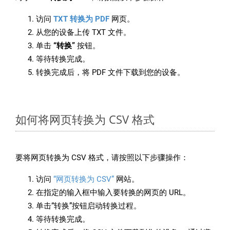
访问
TXT 转换为 PDF
网页。
从您的设备上传 TXT 文件。
单击
“转换”
按钮。
等待转换完成。
转换完成后，将 PDF 文件下载到您的设备。
如何将网页转换为 CSV 格式
要将网页转换为 CSV 格式，请按照以下步骤操作：
访问
“网页转换为 CSV”
网站。
在指定的输入框中输入要转换的网页的 URL。
单击“转换”按钮启动转换过程。
等待转换完成。