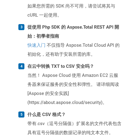
如果您所需的 SDK 尚不可用，请尝试将其与
cURL 一起使用。
從使用 Php SDK 的 Aspose.Total REST API 開
始：初學者指南
快速入门
不仅指导 Aspose.Total Cloud API 的
初始化，还有助于安装所需的库。
在云中转换 TXT to CSV 安全吗？
当然！ Aspose Cloud 使用 Amazon EC2 云服
务器来保证服务的安全性和弹性。 请详细阅读
[Aspose 的安全实践]
(https://about.aspose.cloud/security)。
什么是 CSV 格式？
带有.csv（逗号分隔值）扩展名的文件代表包含
具有逗号分隔值的数据记录的纯文本文件。