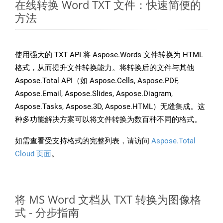
在线转换 Word TXT 文件：快速简便的
方法
使用强大的 TXT API 将 Aspose.Words 文件转换为 HTML
格式，从而提升文件转换能力。将转换后的文件与其他
Aspose.Total API（如 Aspose.Cells, Aspose.PDF,
Aspose.Email, Aspose.Slides, Aspose.Diagram,
Aspose.Tasks, Aspose.3D, Aspose.HTML）无缝集成。这
种多功能解决方案可以将文件转换为数百种不同的格式。
如需查看受支持格式的完整列表，请访问
Aspose.Total
Cloud 页面
。
将 MS Word 文档从 TXT 转换为图像格
式 - 分步指南