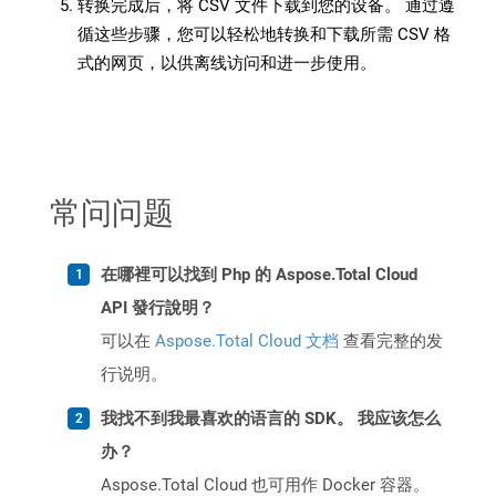
转换完成后，将 CSV 文件下载到您的设备。 通过遵
循这些步骤，您可以轻松地转换和下载所需 CSV 格
式的网页，以供离线访问和进一步使用。
常问问题
在哪裡可以找到 Php 的 Aspose.Total Cloud
API 發行說明？
可以在
Aspose.Total Cloud 文档
查看完整的发
行说明。
我找不到我最喜欢的语言的 SDK。 我应该怎么
办？
Aspose.Total Cloud 也可用作 Docker 容器。