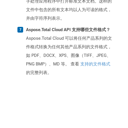
字处理应用程序中打开标准文本文档。这样的
文件中包含的所有文本均以人为可读的格式，
并由字符序列表示。
Aspose.Total Cloud API 支持哪些文件格式？
Aspose.Total Cloud 可以将任何产品系列的文
件格式转换为任何其他产品系列的文件格式，
如 PDF、DOCX、XPS、图像（TIFF、JPEG、
PNG BMP）、MD 等。 查看
支持的文件格式
的完整列表。