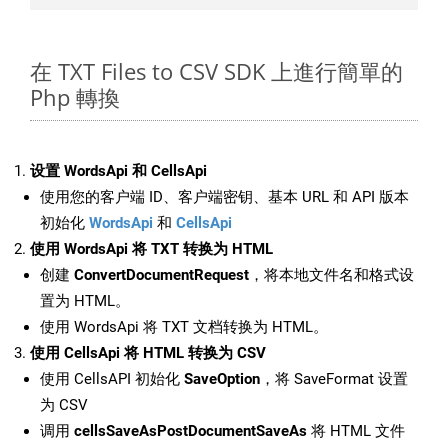
在 TXT Files to CSV SDK 上進行簡單的
Php 轉換
设置 WordsApi 和 CellsApi
使用您的客户端 ID、客户端密钥、基本 URL 和 API 版本
初始化
WordsApi
和
CellsApi
使用 WordsApi 将 TXT 转换为 HTML
创建
ConvertDocumentRequest
，将本地文件名和格式设
置为 HTML。
使用 WordsApi 将 TXT 文档转换为 HTML。
使用 CellsApi 将 HTML 转换为 CSV
使用 CellsAPI 初始化
SaveOption
，将 SaveFormat 设置
为 CSV
调用
cellsSaveAsPostDocumentSaveAs
将 HTML 文件