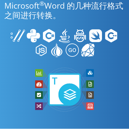
®
Microsoft
Word 的几种流行格式
之间进行转换。