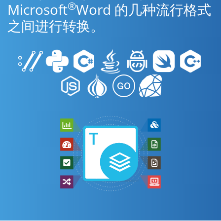
®
Microsoft
Word 的几种流行格式
之间进行转换。