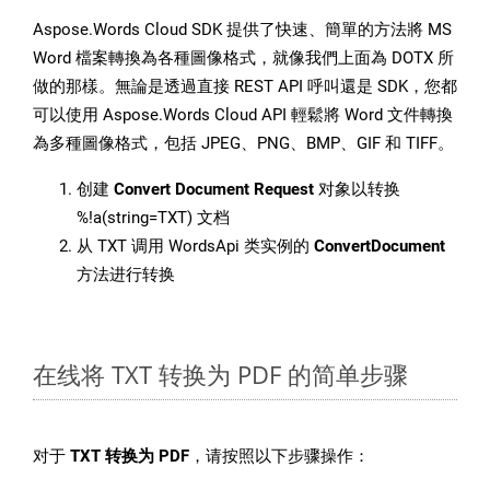
Aspose.Words Cloud SDK 提供了快速、簡單的方法將 MS
Word 檔案轉換為各種圖像格式，就像我們上面為 DOTX 所
做的那樣。無論是透過直接 REST API 呼叫還是 SDK，您都
可以使用 Aspose.Words Cloud API 輕鬆將 Word 文件轉換
為多種圖像格式，包括 JPEG、PNG、BMP、GIF 和 TIFF。
创建
Convert Document Request
对象以转换
%!a(string=TXT) 文档
从 TXT 调用 WordsApi 类实例的
ConvertDocument
方法进行转换
在线将 TXT 转换为 PDF 的简单步骤
对于
TXT 转换为 PDF
，请按照以下步骤操作：