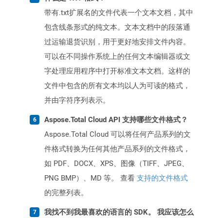
带有.txt扩展名的文件代表一个文本文档，其中
包含线条形式的纯文本。文本文档中的段落通
过运输退货识别，用于更好地安排文件内容。
可以在不同操作系统上的任何文本编辑器或文
字处理应用程序中打开标准文本文档。这样的
文件中包含的所有文本均以人为可读的格式，
并由字符序列表示。
Aspose.Total Cloud API 支持哪些文件格式？
Aspose.Total Cloud 可以将任何产品系列的文
件格式转换为任何其他产品系列的文件格式，
如 PDF、DOCX、XPS、图像（TIFF、JPEG、
PNG BMP）、MD 等。 查看
支持的文件格式
的完整列表。
我找不到我最喜欢的语言的 SDK。 我应该怎么