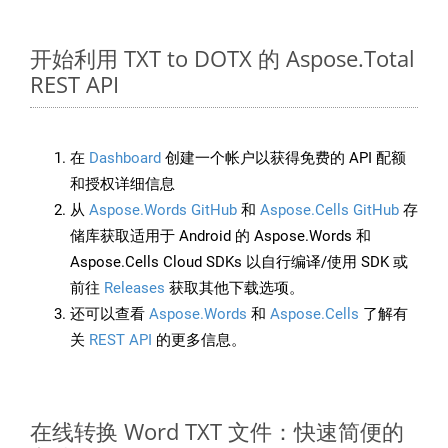
开始利用 TXT to DOTX 的 Aspose.Total
REST API
在
Dashboard
创建一个帐户以获得免费的 API 配额
和授权详细信息
从
Aspose.Words GitHub
和
Aspose.Cells GitHub
存
储库获取适用于 Android 的 Aspose.Words 和
Aspose.Cells Cloud SDKs 以自行编译/使用 SDK 或
前往
Releases
获取其他下载选项。
还可以查看
Aspose.Words
和
Aspose.Cells
了解有
关
REST API
的更多信息。
在线转换 Word TXT 文件：快速简便的