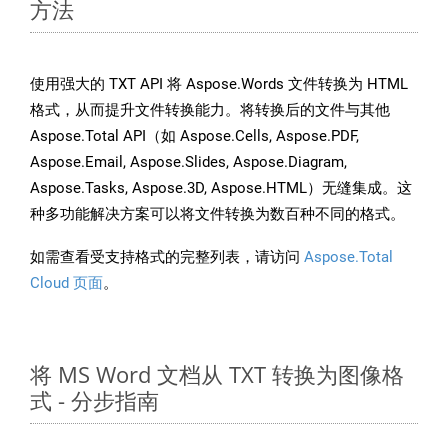
方法
使用强大的 TXT API 将 Aspose.Words 文件转换为 HTML
格式，从而提升文件转换能力。将转换后的文件与其他
Aspose.Total API（如 Aspose.Cells, Aspose.PDF,
Aspose.Email, Aspose.Slides, Aspose.Diagram,
Aspose.Tasks, Aspose.3D, Aspose.HTML）无缝集成。这
种多功能解决方案可以将文件转换为数百种不同的格式。
如需查看受支持格式的完整列表，请访问
Aspose.Total
Cloud 页面
。
将 MS Word 文档从 TXT 转换为图像格
式 - 分步指南