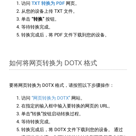
访问
TXT 转换为 PDF
网页。
从您的设备上传 TXT 文件。
单击
“转换”
按钮。
等待转换完成。
转换完成后，将 PDF 文件下载到您的设备。
如何将网页转换为 DOTX 格式
要将网页转换为 DOTX 格式，请按照以下步骤操作：
访问
“网页转换为 DOTX”
网站。
在指定的输入框中输入要转换的网页的 URL。
单击“转换”按钮启动转换过程。
等待转换完成。
转换完成后，将 DOTX 文件下载到您的设备。 通过