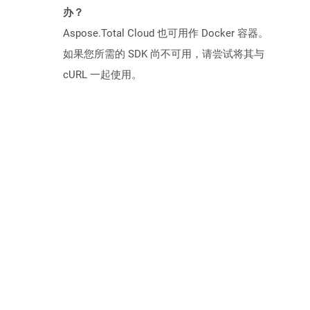
办？
Aspose.Total Cloud 也可用作 Docker 容器。
如果您所需的 SDK 尚不可用，请尝试将其与
cURL 一起使用。