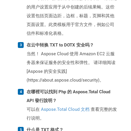
的用户设置应用于从中创建的后续果蝇。这些
设置包括页面边距，边框，标题，页脚和其他
页面设置。此类模板用于官方文件，例如公司
信件和标准化表格。
在云中转换 TXT to DOTX 安全吗？
当然！ Aspose Cloud 使用 Amazon EC2 云服
务器来保证服务的安全性和弹性。 请详细阅读
[Aspose 的安全实践]
(https://about.aspose.cloud/security)。
在哪裡可以找到 Php 的 Aspose.Total Cloud
API 發行說明？
可以在
Aspose.Total Cloud 文档
查看完整的发
行说明。
什么是 TXT 格式？