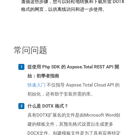
遵循这些步骤，您可以轻松地转换和下载所需 DOTX
格式的网页，以供离线访问和进一步使用。
常问问题
從使用 Php SDK 的 Aspose.Total REST API 開
始：初學者指南
快速入门
不仅指导 Aspose.Total Cloud API 的
初始化，还有助于安装所需的库。
什么是 DOTX 格式？
具有DOTX扩展名的文件是由Microsoft Word创
建的模板文件，其预先格式设置以生成更多
DOCX文件。创建模板文件是为了具有应将特定