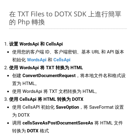
在 TXT Files to DOTX SDK 上進行簡單
的 Php 轉換
设置 WordsApi 和 CellsApi
使用您的客户端 ID、客户端密钥、基本 URL 和 API 版本
初始化
WordsApi
和
CellsApi
使用 WordsApi 将 TXT 转换为 HTML
创建
ConvertDocumentRequest
，将本地文件名和格式设
置为 HTML。
使用 WordsApi 将 TXT 文档转换为 HTML。
使用 CellsApi 将 HTML 转换为 DOTX
使用 CellsAPI 初始化
SaveOption
，将 SaveFormat 设置
为 DOTX
调用
cellsSaveAsPostDocumentSaveAs
将 HTML 文件
转换为
DOTX
格式