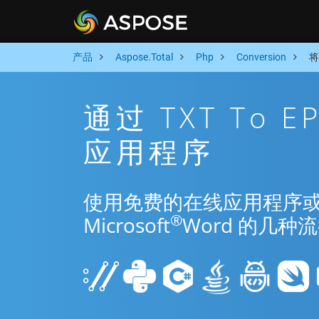
产品
Aspose.Total
Php
Conversion
将
通过 TXT To 
应用程序
使用免费的在线应用程序或 Php
®
Microsoft
Word 的几