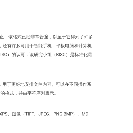
为止，该格式已经非常普遍，以至于它得到了许多
外，还有许多可用于智能手机，平板电脑和计算机
BISG）的认可，该研究小组（BISG）是标准化最
别，用于更好地安排文件内容。可以在不同操作系
读的格式，并由字符序列表示。
PS、图像（TIFF、JPEG、PNG BMP）、MD