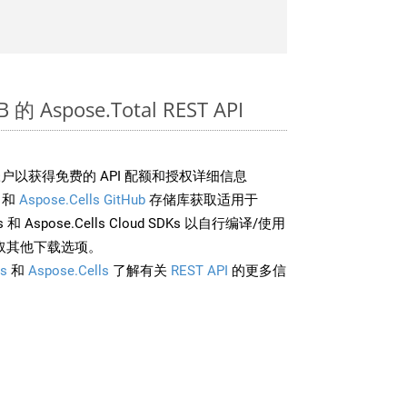
的 Aspose.Total REST API
户以获得免费的 API 配额和授权详细信息
和
Aspose.Cells GitHub
存储库获取适用于
rds 和 Aspose.Cells Cloud SDKs 以自行编译/使用
取其他下载选项。
s
和
Aspose.Cells
了解有关
REST API
的更多信