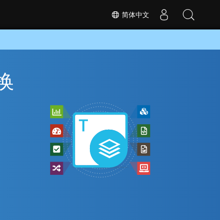
简体中文
转换