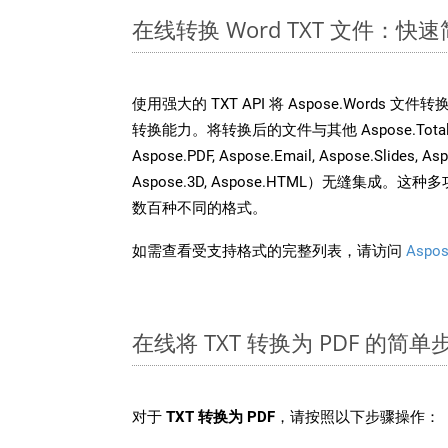
在线转换 Word TXT 文件：快
使用强大的 TXT API 将 Aspose.Words 
转换能力。将转换后的文件与其他 Aspose.Total API
Aspose.PDF, Aspose.Email, Aspose.Slides, As
Aspose.3D, Aspose.HTML）无缝集成
数百种不同的格式。
如需查看受支持格式的完整列表，请访问
Aspos
在线将 TXT 转换为 PDF 的简单
对于
TXT 转换为 PDF
，请按照以下步骤操作：