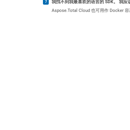
我找不到我最喜欢的语言的 SDK。 我应
Aspose.Total Cloud 也可用作 D