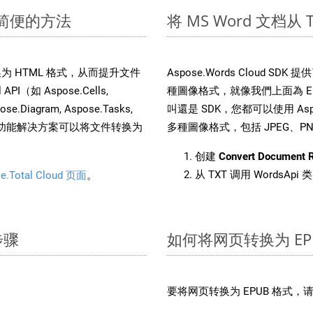
速简便的方法
将 MS Word 文档从
文件转换为 HTML 格式，从而提升文件
Aspose.Words Cloud S
（如 Aspose.Cells,
種圖像格式，就像我們上面為 EPU
pose.Diagram, Aspose.Tasks,
叫還是 SDK，您都可以使用 Aspos
。这种多功能解决方案可以将文件转换为
多種圖像格式，包括 JPEG、PNG、
创建
Convert Document 
从 TXT 调用 WordsApi
e.Total Cloud 页面
。
步骤
如何将网页转换为 EP
要将网页转换为 EPUB 格式