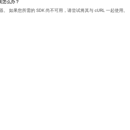
该怎么办？
ocker 容器。 如果您所需的 SDK 尚不可用，请尝试将其与 cURL 一起使用。