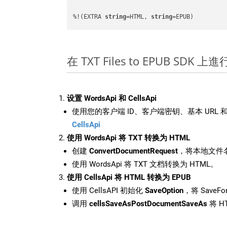
%!(EXTRA 
string
=HTML, 
string
=EPUB)
在 TXT Files to EPUB SDK 
设置 WordsApi 和 CellsApi
使用您的客户端 ID、客户端密钥、基本 URL 和
CellsApi
使用 WordsApi 将 TXT 转换为 HTML
创建
ConvertDocumentRequest
，将本地文件名
使用 WordsApi 将 TXT 文档转换为 HTML。
使用 CellsApi 将 HTML 转换为 EPUB
使用 CellsAPI 初始化
SaveOption
，将 SaveFo
调用
cellsSaveAsPostDocumentSaveAs
将 H