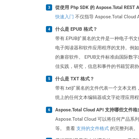
從使用 Php SDK 的 Aspose.Total RE
快速入门
不仅指导 Aspose.Total C
什么是 EPUB 格式？
带有.EPUB扩展名的文件是一种电子
电子阅读器和软件应用程序的支持。例如
的兼容软件。 EPUB文件标准由国际数字
佳实践，研究，信息和事件的书籍贸易协
什么是 TXT 格式？
带有.txt扩展名的文件代表一个文本
统上的任何文本编辑器或文字处理应用程
Aspose.Total Cloud API 支持哪些文件
Aspose.Total Cloud 可以将任
等。 查看
支持的文件格式
的完整列表。