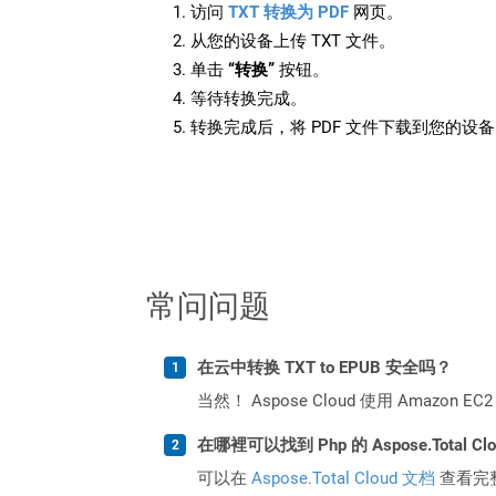
访问
TXT 转换为 PDF
网页。
从您的设备上传 TXT 文件。
单击
“转换”
按钮。
等待转换完成。
转换完成后，将 PDF 文件下载到您的设
常问问题
在云中转换 TXT to EPUB 安全吗？
当然！ Aspose Cloud 使用 Amazon E
在哪裡可以找到 Php 的 Aspose.Total C
可以在
Aspose.Total Cloud 文档
查看完