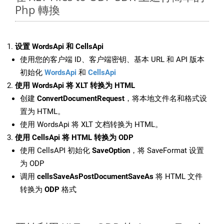
Php 轉換
设置 WordsApi 和 CellsApi
使用您的客户端 ID、客户端密钥、基本 URL 和 API 版本
初始化
WordsApi
和
CellsApi
使用 WordsApi 将 XLT 转换为 HTML
创建
ConvertDocumentRequest
，将本地文件名和格式设
置为 HTML。
使用 WordsApi 将 XLT 文档转换为 HTML。
使用 CellsApi 将 HTML 转换为 ODP
使用 CellsAPI 初始化
SaveOption
，将 SaveFormat 设置
为 ODP
调用
cellsSaveAsPostDocumentSaveAs
将 HTML 文件
转换为
ODP
格式