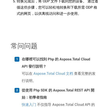
转换完成后，将 ODP 文件下载到您的设备。 通过遵
循这些步骤，您可以轻松地转换和下载所需 ODP 格
式的网页，以供离线访问和进一步使用。
常问问题
在哪裡可以找到 Php 的 Aspose.Total Cloud
API 發行說明？
可以在
Aspose.Total Cloud 文档
查看完整的发
行说明。
從使用 Php SDK 的 Aspose.Total REST API 開
始：初學者指南
快速入门
不仅指导 Aspose.Total Cloud API 的