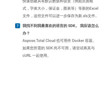
快速创建具有默认数据和设置（例如页面格
式，字体大小，保证金，图表等）等新的Excel
文件，这些文件可以进一步保存为新.xls文件。
我找不到我最喜欢的语言的 SDK。 我应该怎么
办？
Aspose.Total Cloud 也可用作 Docker 容器。
如果您所需的 SDK 尚不可用，请尝试将其与
cURL 一起使用。