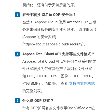
初始化，还有助于安装所需的库。
在云中转换 XLT to ODP 安全吗？
当然！ Aspose Cloud 使用 Amazon EC2 云服
务器来保证服务的安全性和弹性。 请详细阅读
[Aspose 的安全实践]
(https://about.aspose.cloud/security)。
Aspose.Total Cloud API 支持哪些文件格式？
Aspose.Total Cloud 可以将任何产品系列的文
件格式转换为任何其他产品系列的文件格式，
如 PDF、DOCX、XPS、图像（TIFF、JPEG、
PNG BMP）、MD 等。 查看
支持的文件格式
的完整列表。
什么是 ODP 格式？
带有.ODP扩展名的文件表示OpenOffice.org在