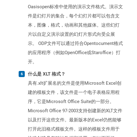
Oasisopen标准中使用的演示文件格式。演示文
件是幻灯片的集合，每个幻灯片都可以包含文
本，图像，格式，动画和其他媒体。这些幻灯
片以自定义演示设置的幻灯片形式向受众展
示。 ODP文件可以通过符合Opentocument格式
的应用程序（例如OpenOffice或Staroffice）打
开。
什么是 XLT 格式？
具有.xlt扩展名的文件是使用Microsoft Excel创
建的模板文件，该文件是一个电子表格应用程
序，它是Microsoft Office Suite的一部分。
Microsoft Office 97-2003支持创建新的XLT文件
以及打开这些文件。最新版本的Excel仍然能够
打开此旧格式模板文件。这样的模板文件用于