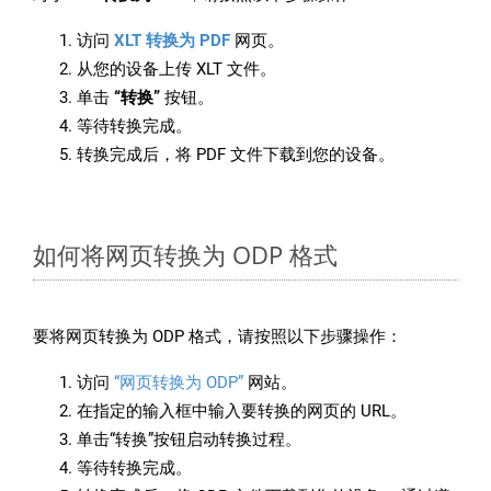
访问
XLT 转换为 PDF
网页。
从您的设备上传 XLT 文件。
单击
“转换”
按钮。
等待转换完成。
转换完成后，将 PDF 文件下载到您的设备。
如何将网页转换为 ODP 格式
要将网页转换为 ODP 格式，请按照以下步骤操作：
访问
“网页转换为 ODP”
网站。
在指定的输入框中输入要转换的网页的 URL。
单击“转换”按钮启动转换过程。
等待转换完成。