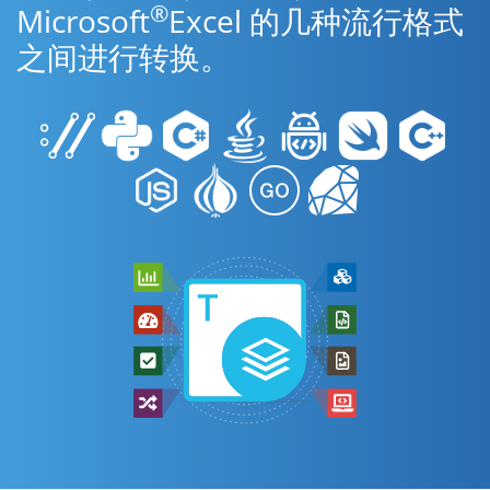
®
Microsoft
Excel 的几种流行格式
之间进行转换。