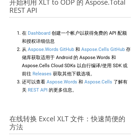
开始利用 XLT to ODP 的 Aspose.Total
REST API
在
Dashboard
创建一个帐户以获得免费的 API 配额
和授权详细信息
从
Aspose.Words GitHub
和
Aspose.Cells GitHub
存
储库获取适用于 Android 的 Aspose.Words 和
Aspose.Cells Cloud SDKs 以自行编译/使用 SDK 或
前往
Releases
获取其他下载选项。
还可以查看
Aspose.Words
和
Aspose.Cells
了解有
关
REST API
的更多信息。
在线转换 Excel XLT 文件：快速简便的
方法