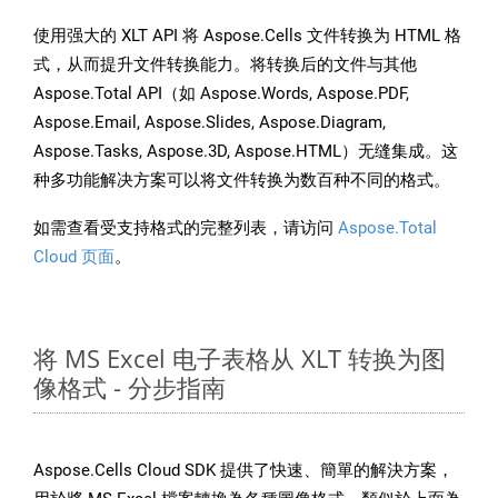
使用强大的 XLT API 将 Aspose.Cells 文件转换为 HTML 格
式，从而提升文件转换能力。将转换后的文件与其他
Aspose.Total API（如 Aspose.Words, Aspose.PDF,
Aspose.Email, Aspose.Slides, Aspose.Diagram,
Aspose.Tasks, Aspose.3D, Aspose.HTML）无缝集成。这
种多功能解决方案可以将文件转换为数百种不同的格式。
如需查看受支持格式的完整列表，请访问
Aspose.Total
Cloud 页面
。
将 MS Excel 电子表格从 XLT 转换为图
像格式 - 分步指南
Aspose.Cells Cloud SDK 提供了快速、簡單的解決方案，