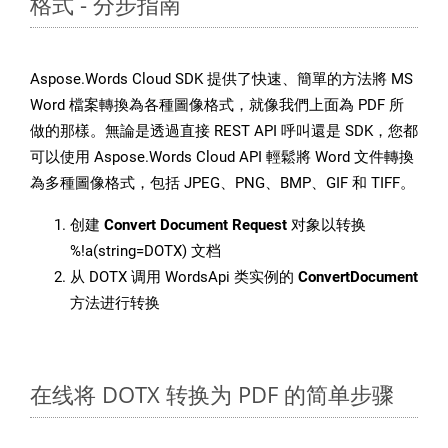
格式 - 分步指南
Aspose.Words Cloud SDK 提供了快速、簡單的方法將 MS
Word 檔案轉換為各種圖像格式，就像我們上面為 PDF 所
做的那樣。無論是透過直接 REST API 呼叫還是 SDK，您都
可以使用 Aspose.Words Cloud API 輕鬆將 Word 文件轉換
為多種圖像格式，包括 JPEG、PNG、BMP、GIF 和 TIFF。
创建
Convert Document Request
对象以转换
%!a(string=DOTX) 文档
从 DOTX 调用 WordsApi 类实例的
ConvertDocument
方法进行转换
在线将 DOTX 转换为 PDF 的简单步骤