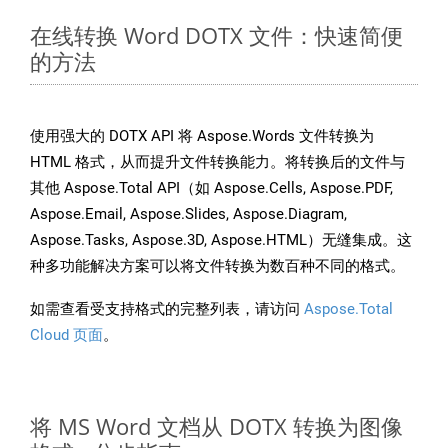
在线转换 Word DOTX 文件：快速简便
的方法
使用强大的 DOTX API 将 Aspose.Words 文件转换为
HTML 格式，从而提升文件转换能力。将转换后的文件与
其他 Aspose.Total API（如 Aspose.Cells, Aspose.PDF,
Aspose.Email, Aspose.Slides, Aspose.Diagram,
Aspose.Tasks, Aspose.3D, Aspose.HTML）无缝集成。这
种多功能解决方案可以将文件转换为数百种不同的格式。
如需查看受支持格式的完整列表，请访问
Aspose.Total
Cloud 页面
。
将 MS Word 文档从 DOTX 转换为图像