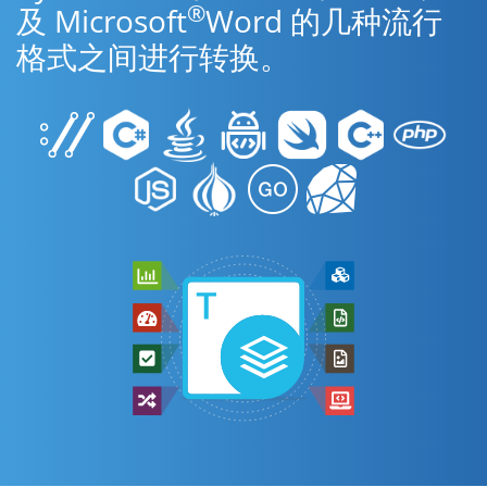
®
及 Microsoft
Word 的几种流行
格式之间进行转换。