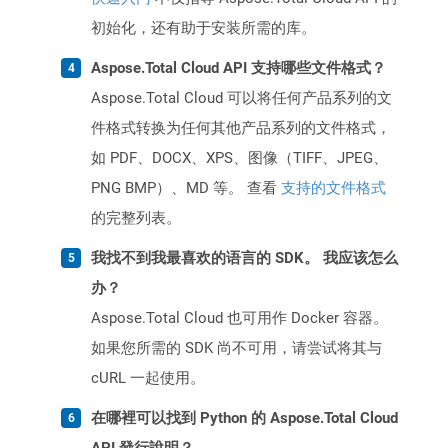
初始化，还有助于安装所需的库。
Aspose.Total Cloud API 支持哪些文件格式？
Aspose.Total Cloud 可以将任何产品系列的文
件格式转换为任何其他产品系列的文件格式，
如 PDF、DOCX、XPS、图像（TIFF、JPEG、
PNG BMP）、MD 等。 查看
支持的文件格式
的完整列表。
我找不到我最喜欢的语言的 SDK。 我应该怎么
办？
Aspose.Total Cloud 也可用作 Docker 容器。
如果您所需的 SDK 尚不可用，请尝试将其与
cURL 一起使用。
在哪裡可以找到 Python 的 Aspose.Total Cloud