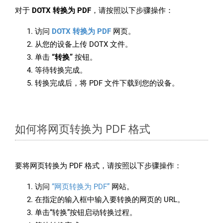
对于
DOTX 转换为 PDF
，请按照以下步骤操作：
访问
DOTX 转换为 PDF
网页。
从您的设备上传 DOTX 文件。
单击
“转换”
按钮。
等待转换完成。
转换完成后，将 PDF 文件下载到您的设备。
如何将网页转换为 PDF 格式
要将网页转换为 PDF 格式，请按照以下步骤操作：
访问
“网页转换为 PDF”
网站。
在指定的输入框中输入要转换的网页的 URL。
单击“转换”按钮启动转换过程。