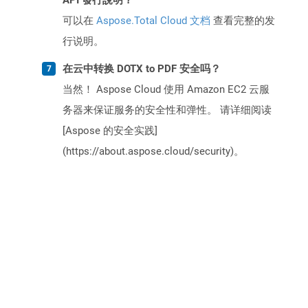
API 發行說明？
可以在
Aspose.Total Cloud 文档
查看完整的发
行说明。
在云中转换 DOTX to PDF 安全吗？
当然！ Aspose Cloud 使用 Amazon EC2 云服
务器来保证服务的安全性和弹性。 请详细阅读
[Aspose 的安全实践]
(https://about.aspose.cloud/security)。