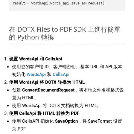
result
在 DOTX Files to PDF SDK 上進行簡單
的 Python 轉換
设置 WordsApi 和 CellsApi
使用您的客户端 ID、客户端密钥、基本 URL 和 API 版本
初始化
WordsApi
和
CellsApi
使用 WordsApi 将 DOTX 转换为 HTML
创建
ConvertDocumentRequest
，将本地文件名和格式设
置为 HTML。
使用 WordsApi 将 DOTX 文档转换为 HTML。
使用 CellsApi 将 HTML 转换为 PDF
使用 CellsAPI 初始化
SaveOption
，将 SaveFormat 设置
为 PDF