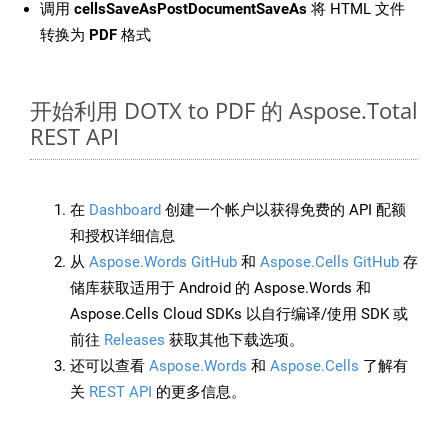
调用
cellsSaveAsPostDocumentSaveAs
将 HTML 文件
转换为
PDF
格式
开始利用 DOTX to PDF 的 Aspose.Total
REST API
在
Dashboard
创建一个帐户以获得免费的 API 配额
和授权详细信息
从
Aspose.Words GitHub
和
Aspose.Cells GitHub
存
储库获取适用于 Android 的 Aspose.Words 和
Aspose.Cells Cloud SDKs 以自行编译/使用 SDK 或
前往
Releases
获取其他下载选项。
还可以查看
Aspose.Words
和
Aspose.Cells
了解有
关
REST API
的更多信息。