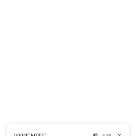
COOKIE NOTICE