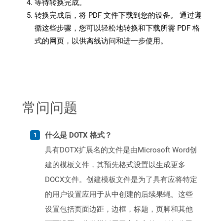
等待转换完成。
转换完成后，将 PDF 文件下载到您的设备。 通过遵
循这些步骤，您可以轻松地转换和下载所需 PDF 格
式的网页，以供离线访问和进一步使用。
常问问题
什么是 DOTX 格式？
具有DOTX扩展名的文件是由Microsoft Word创
建的模板文件，其预先格式设置以生成更多
DOCX文件。创建模板文件是为了具有应将特定
的用户设置应用于从中创建的后续果蝇。这些
设置包括页面边距，边框，标题，页脚和其他