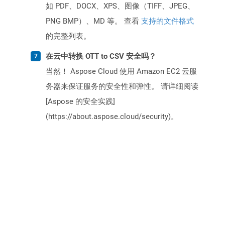
如 PDF、DOCX、XPS、图像（TIFF、JPEG、
PNG BMP）、MD 等。 查看
支持的文件格式
的完整列表。
在云中转换 OTT to CSV 安全吗？
当然！ Aspose Cloud 使用 Amazon EC2 云服
务器来保证服务的安全性和弹性。 请详细阅读
[Aspose 的安全实践]
(https://about.aspose.cloud/security)。