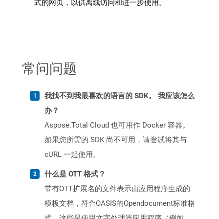
式的网页，以供离线访问和进一步使用。
常问问题
我找不到我最喜欢的语言的 SDK。 我应该怎么
办？
Aspose.Total Cloud 也可用作 Docker 容器。
如果您所需的 SDK 尚不可用，请尝试将其与
cURL 一起使用。
什么是 OTT 格式？
带有OTT扩展名的文件表示由应用程序生成的
模板文档，符合OASIS的Opendocument标准格
式。这些是使用文字处理器应用程序（例如