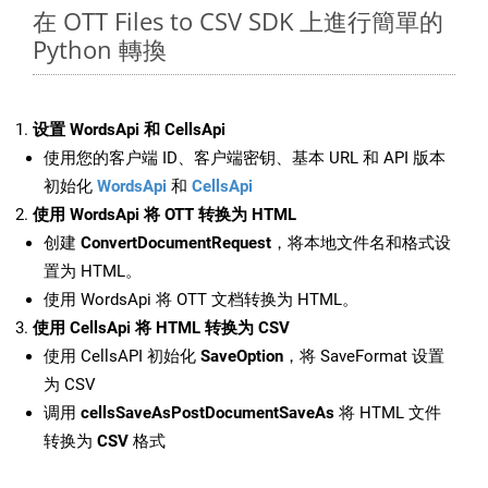
在 OTT Files to CSV SDK 上進行簡單的
Python 轉換
设置 WordsApi 和 CellsApi
使用您的客户端 ID、客户端密钥、基本 URL 和 API 版本
初始化
WordsApi
和
CellsApi
使用 WordsApi 将 OTT 转换为 HTML
创建
ConvertDocumentRequest
，将本地文件名和格式设
置为 HTML。
使用 WordsApi 将 OTT 文档转换为 HTML。
使用 CellsApi 将 HTML 转换为 CSV
使用 CellsAPI 初始化
SaveOption
，将 SaveFormat 设置
为 CSV
调用
cellsSaveAsPostDocumentSaveAs
将 HTML 文件
转换为
CSV
格式