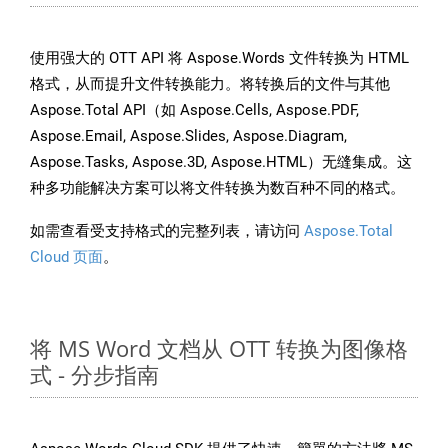
使用强大的 OTT API 将 Aspose.Words 文件转换为 HTML
格式，从而提升文件转换能力。将转换后的文件与其他
Aspose.Total API（如 Aspose.Cells, Aspose.PDF,
Aspose.Email, Aspose.Slides, Aspose.Diagram,
Aspose.Tasks, Aspose.3D, Aspose.HTML）无缝集成。这
种多功能解决方案可以将文件转换为数百种不同的格式。
如需查看受支持格式的完整列表，请访问
Aspose.Total
Cloud 页面
。
将 MS Word 文档从 OTT 转换为图像格
式 - 分步指南