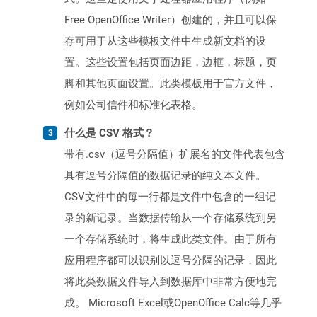
Free OpenOffice Writer）创建的，并且可以保
存可用于从这些模板文件中生成新文档的设
置。这些设置包括页面边距，边框，标题，页
脚和其他页面设置。此类模板用于官方文件，
例如公司信件和标准化表格。
什么是 CSV 格式？
带有.csv（逗号分隔值）扩展名的文件代表包含
具有逗号分隔值的数据记录的纯文本文件。
CSV文件中的每一行都是文件中包含的一组记
录的新记录。当数据传输从一个存储系统到另
一个存储系统时，将生成此类文件。由于所有
应用程序都可以识别以逗号分隔的记录，因此
将此类数据文件导入到数据库中非常方便地完
成。 Microsoft Excel或OpenOffice Calc等几乎