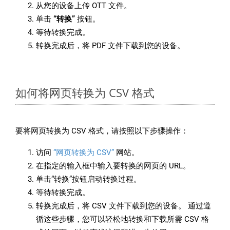
从您的设备上传 OTT 文件。
单击
“转换”
按钮。
等待转换完成。
转换完成后，将 PDF 文件下载到您的设备。
如何将网页转换为 CSV 格式
要将网页转换为 CSV 格式，请按照以下步骤操作：
访问
“网页转换为 CSV”
网站。
在指定的输入框中输入要转换的网页的 URL。
单击“转换”按钮启动转换过程。
等待转换完成。
转换完成后，将 CSV 文件下载到您的设备。 通过遵
循这些步骤，您可以轻松地转换和下载所需 CSV 格