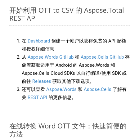
开始利用 OTT to CSV 的 Aspose.Total
REST API
在
Dashboard
创建一个帐户以获得免费的 API 配额
和授权详细信息
从
Aspose.Words GitHub
和
Aspose.Cells GitHub
存
储库获取适用于 Android 的 Aspose.Words 和
Aspose.Cells Cloud SDKs 以自行编译/使用 SDK 或
前往
Releases
获取其他下载选项。
还可以查看
Aspose.Words
和
Aspose.Cells
了解有
关
REST API
的更多信息。
在线转换 Word OTT 文件：快速简便的
方法