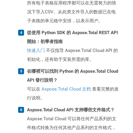
所有电子表格应用程序都可以在无需努力的情
况下导入CSV。从此类文件导入的数据已在电
子表格的单元格中安排，以表示用户。
從使用 Python SDK 的 Aspose.Total REST API
開始：初學者指南
快速入门
不仅指导 Aspose.Total Cloud API 的
初始化，还有助于安装所需的库。
在哪裡可以找到 Python 的 Aspose.Total Cloud
API 發行說明？
可以在
Aspose.Total Cloud 文档
查看完整的发
行说明。
Aspose.Total Cloud API 支持哪些文件格式？
Aspose.Total Cloud 可以将任何产品系列的文
件格式转换为任何其他产品系列的文件格式，