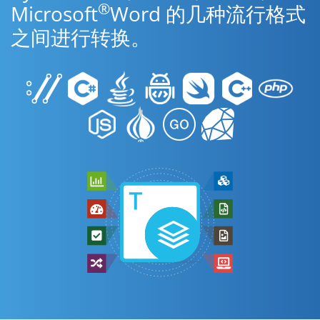
®
Microsoft
Word 的几种流行格式
之间进行转换。