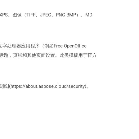
PS、图像（TIFF、JPEG、PNG BMP）、MD
理器应用程序（例如Free OpenOffice
，标题，页脚和其他页面设置。此类模板用于官方
://about.aspose.cloud/security)。