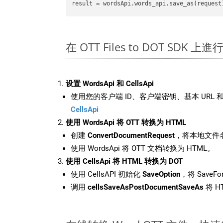
result
在 OTT Files to DOT SDK 上
设置 WordsApi 和 CellsApi
使用您的客户端 ID、客户端密钥、基本 URL 和
CellsApi
使用 WordsApi 将 OTT 转换为 HTML
创建
ConvertDocumentRequest
，将本地文件名
使用 WordsApi 将 OTT 文档转换为 HTML。
使用 CellsApi 将 HTML 转换为 DOT
使用 CellsAPI 初始化
SaveOption
，将 SaveFo
调用
cellsSaveAsPostDocumentSaveAs
将 H