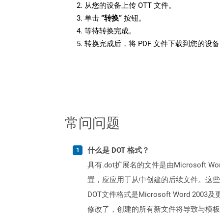
从您的设备上传 OTT 文件。
单击
“转换”
按钮。
等待转换完成。
转换完成后，将 PDF 文件下载到您的设
常问问题
什么是 DOT 格式？
具有.dot扩展名的文件是由Microso
置，应应用于从中创建的后续文件。这些
DOT文件格式是Microsoft Word 2
修改了，创建的所有新文件将导致与模板文件相同的