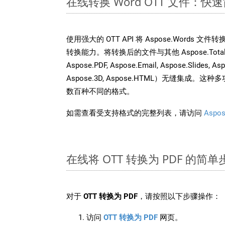
在线转换 Word OTT 文件：
使用强大的 OTT API 将 Aspose.Words 
转换能力。将转换后的文件与其他 Aspose.Total API
Aspose.PDF, Aspose.Email, Aspose.Slides, As
Aspose.3D, Aspose.HTML）无缝集成
数百种不同的格式。
如需查看受支持格式的完整列表，请访问
Aspos
在线将 OTT 转换为 PDF 的简单
对于
OTT 转换为 PDF
，请按照以下步骤操作：
访问
OTT 转换为 PDF
网页。