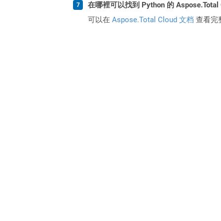
在哪裡可以找到 Python 的 Aspose.Total
可以在
Aspose.Total Cloud 文档
查看完