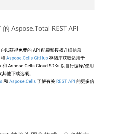
 Aspose.Total REST API
户以获得免费的 API 配额和授权详细信息
和
Aspose.Cells GitHub
存储库获取适用于
rds 和 Aspose.Cells Cloud SDKs 以自行编译/使用
取其他下载选项。
s
和
Aspose.Cells
了解有关
REST API
的更多信