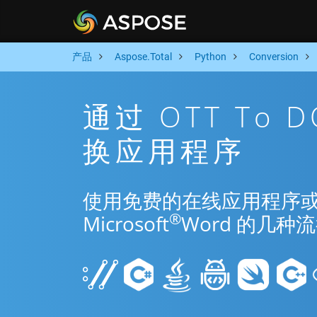
产品
Aspose.Total
Python
Conversion
通过 OTT To 
换应用程序
使用免费的在线应用程序或 Pyt
®
Microsoft
Word 的几