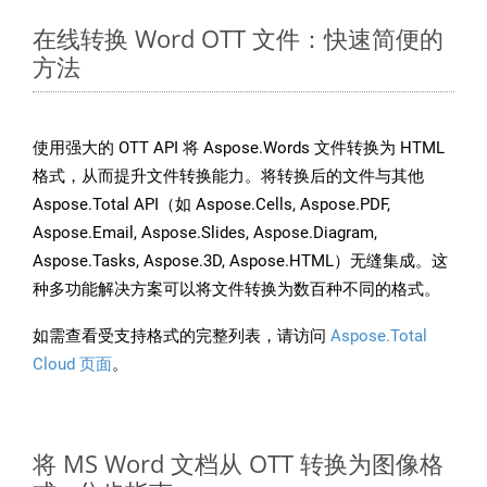
在线转换 Word OTT 文件：快速简便的
方法
使用强大的 OTT API 将 Aspose.Words 文件转换为 HTML
格式，从而提升文件转换能力。将转换后的文件与其他
Aspose.Total API（如 Aspose.Cells, Aspose.PDF,
Aspose.Email, Aspose.Slides, Aspose.Diagram,
Aspose.Tasks, Aspose.3D, Aspose.HTML）无缝集成。这
种多功能解决方案可以将文件转换为数百种不同的格式。
如需查看受支持格式的完整列表，请访问
Aspose.Total
Cloud 页面
。
将 MS Word 文档从 OTT 转换为图像格