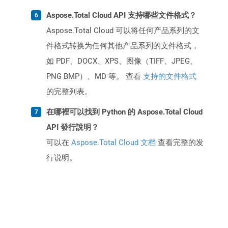
Aspose.Total Cloud API 支持哪些文件格式？
Aspose.Total Cloud 可以将任何产品系列的文
件格式转换为任何其他产品系列的文件格式，
如 PDF、DOCX、XPS、图像（TIFF、JPEG、
PNG BMP）、MD 等。 查看
支持的文件格式
的完整列表。
在哪裡可以找到 Python 的 Aspose.Total Cloud
API 發行說明？
可以在
Aspose.Total Cloud 文档
查看完整的发
行说明。