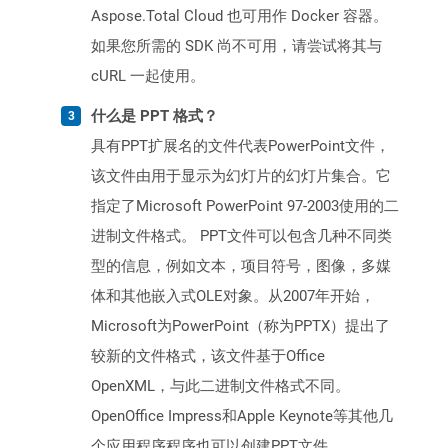
Aspose.Total Cloud 也可用作 Docker 容器。
如果您所需的 SDK 尚不可用，请尝试将其与
cURL 一起使用。
什么是 PPT 格式？
具有PPT扩展名的文件代表PowerPoint文件，
该文件由用于显示为幻灯片的幻灯片集合。它
指定了Microsoft PowerPoint 97-2003使用的二
进制文件格式。 PPT文件可以包含几种不同类
型的信息，例如文本，项目符号，图像，多媒
体和其他嵌入式OLE对象。从2007年开始，
Microsoft为PowerPoint（称为PPTX）提出了
较新的文件格式，该文件基于Office
OpenXML，与此二进制文件格式不同。
OpenOffice Impress和Apple Keynote等其他几
个应用程序程序也可以创建PPT文件。