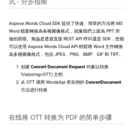
式 - 分步指南
Aspose.Words Cloud SDK 提供了快速、簡單的方法將 MS
Word 檔案轉換為各種圖像格式，就像我們上面為 PPT 所
做的那樣。無論是透過直接 REST API 呼叫還是 SDK，您都
可以使用 Aspose.Words Cloud API 輕鬆將 Word 文件轉換
為多種圖像格式，包括 JPEG、PNG、BMP、GIF 和 TIFF。
创建
Convert Document Request
对象以转换
%!a(string=OTT) 文档
从 OTT 调用 WordsApi 类实例的
ConvertDocument
方法进行转换
在线将 OTT 转换为 PDF 的简单步骤