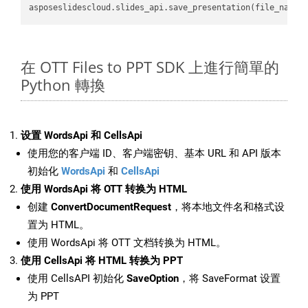
asposeslidescloud.slides_api.save_presentation(file_name,
在 OTT Files to PPT SDK 上進行簡單的
Python 轉換
设置 WordsApi 和 CellsApi
使用您的客户端 ID、客户端密钥、基本 URL 和 API 版本
初始化
WordsApi
和
CellsApi
使用 WordsApi 将 OTT 转换为 HTML
创建
ConvertDocumentRequest
，将本地文件名和格式设
置为 HTML。
使用 WordsApi 将 OTT 文档转换为 HTML。
使用 CellsApi 将 HTML 转换为 PPT
使用 CellsAPI 初始化
SaveOption
，将 SaveFormat 设置
为 PPT