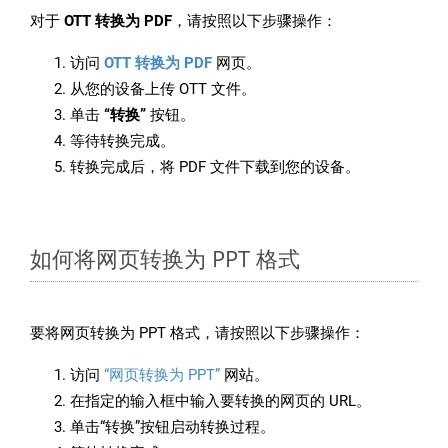
对于
OTT 转换为 PDF
，请按照以下步骤操作：
访问
OTT 转换为 PDF
网页。
从您的设备上传 OTT 文件。
单击
“转换”
按钮。
等待转换完成。
转换完成后，将 PDF 文件下载到您的设备。
如何将网页转换为 PPT 格式
要将网页转换为 PPT 格式，请按照以下步骤操作：
访问
“网页转换为 PPT”
网站。
在指定的输入框中输入要转换的网页的 URL。
单击“转换”按钮启动转换过程。