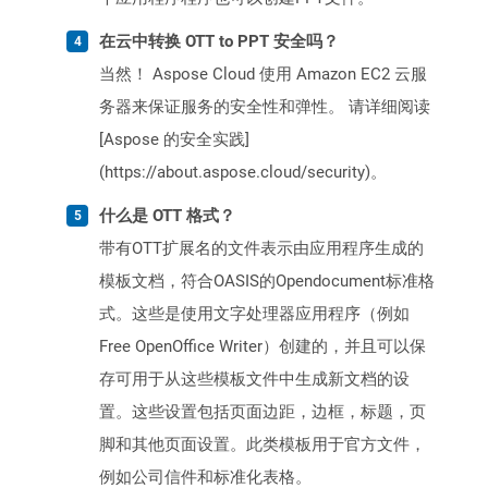
在云中转换 OTT to PPT 安全吗？
当然！ Aspose Cloud 使用 Amazon EC2 云服
务器来保证服务的安全性和弹性。 请详细阅读
[Aspose 的安全实践]
(https://about.aspose.cloud/security)。
什么是 OTT 格式？
带有OTT扩展名的文件表示由应用程序生成的
模板文档，符合OASIS的Opendocument标准格
式。这些是使用文字处理器应用程序（例如
Free OpenOffice Writer）创建的，并且可以保
存可用于从这些模板文件中生成新文档的设
置。这些设置包括页面边距，边框，标题，页
脚和其他页面设置。此类模板用于官方文件，
例如公司信件和标准化表格。