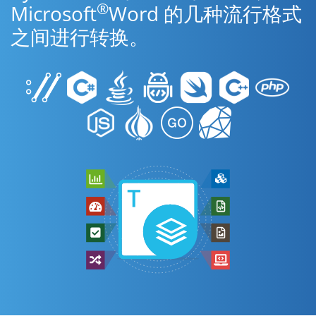
®
Microsoft
Word 的几种流行格式
之间进行转换。