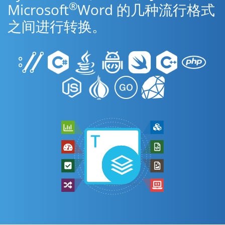
®
Microsoft
Word 的几种流行格式
之间进行转换。