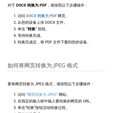
对于
DOCX 转换为 PDF
，请按照以下步骤操作：
访问
DOCX 转换为 PDF
网页。
从您的设备上传 DOCX 文件。
单击
“转换”
按钮。
等待转换完成。
转换完成后，将 PDF 文件下载到您的设备。
如何将网页转换为 JPEG 格式
要将网页转换为 JPEG 格式，请按照以下步骤操作：
访问
“网页转换为 JPEG”
网站。
在指定的输入框中输入要转换的网页的 URL。
单击“转换”按钮启动转换过程。