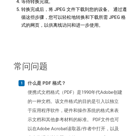
等待转换完成。
转换完成后，将 JPEG 文件下载到您的设备。 通过遵
循这些步骤，您可以轻松地转换和下载所需 JPEG 格
式的网页，以供离线访问和进一步使用。
常问问题
什么是 PDF 格式？
便携式文档格式（PDF）是1990年代Adobe创建
的一种文档。该文件格式的目的是引入以独立
于应用程序软件，硬件和操作系统的格式来表
示文档和其他参考材料的标准。 PDF文件也可
以在Adobe Acrobat读取器/作者中打开，以及