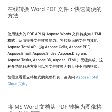
在线转换 Word PDF 文件：快速简便的
方法
使用强大的 PDF API 将 Aspose.Words 文件转换为 HTML
格式，从而提升文件转换能力。将转换后的文件与其他
Aspose.Total API（如 Aspose.Cells, Aspose.PDF,
Aspose.Email, Aspose.Slides, Aspose.Diagram,
Aspose.Tasks, Aspose.3D, Aspose.HTML）无缝集成。这
种多功能解决方案可以将文件转换为数百种不同的格式。
如需查看受支持格式的完整列表，请访问
Aspose.Total
Cloud 页面
。
将 MS Word 文档从 PDF 转换为图像格