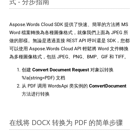
式 - 分步指南
Aspose.Words Cloud SDK 提供了快速、簡單的方法將 MS
Word 檔案轉換為各種圖像格式，就像我們上面為 JPEG 所
做的那樣。無論是透過直接 REST API 呼叫還是 SDK，您都
可以使用 Aspose.Words Cloud API 輕鬆將 Word 文件轉換
為多種圖像格式，包括 JPEG、PNG、BMP、GIF 和 TIFF。
创建
Convert Document Request
对象以转换
%!a(string=PDF) 文档
从 PDF 调用 WordsApi 类实例的
ConvertDocument
方法进行转换
在线将 DOCX 转换为 PDF 的简单步骤