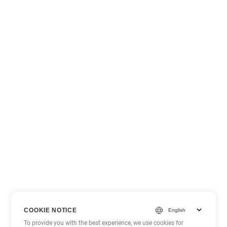
COOKIE NOTICE
To provide you with the best experience, we use cookies for