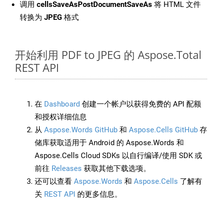
调用
cellsSaveAsPostDocumentSaveAs
将 HTML 文件
转换为
JPEG
格式
开始利用 PDF to JPEG 的 Aspose.Total
REST API
在
Dashboard
创建一个帐户以获得免费的 API 配额
和授权详细信息
从
Aspose.Words GitHub
和
Aspose.Cells GitHub
存
储库获取适用于 Android 的 Aspose.Words 和
Aspose.Cells Cloud SDKs 以自行编译/使用 SDK 或
前往
Releases
获取其他下载选项。
还可以查看
Aspose.Words
和
Aspose.Cells
了解有
关
REST API
的更多信息。