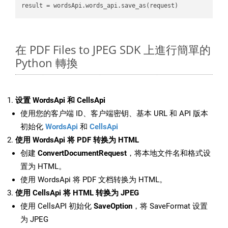
result
在 PDF Files to JPEG SDK 上進行簡單的
Python 轉換
设置 WordsApi 和 CellsApi
使用您的客户端 ID、客户端密钥、基本 URL 和 API 版本
初始化
WordsApi
和
CellsApi
使用 WordsApi 将 PDF 转换为 HTML
创建
ConvertDocumentRequest
，将本地文件名和格式设
置为 HTML。
使用 WordsApi 将 PDF 文档转换为 HTML。
使用 CellsApi 将 HTML 转换为 JPEG
使用 CellsAPI 初始化
SaveOption
，将 SaveFormat 设置
为 JPEG