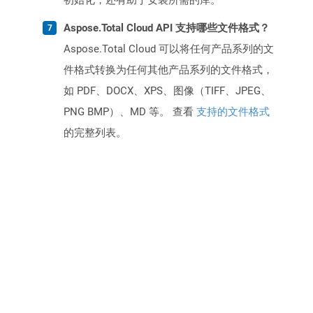
初始化，还有助于安装所需的库。
Aspose.Total Cloud API 支持哪些文件格式？
Aspose.Total Cloud 可以将任何产品系列的文
件格式转换为任何其他产品系列的文件格式，
如 PDF、DOCX、XPS、图像（TIFF、JPEG、
PNG BMP）、MD 等。 查看
支持的文件格式
的完整列表。