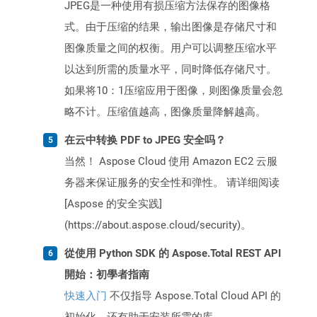
JPEG是一种使用有损压缩方法保存的图像格
式。由于压缩的结果，输出图像是存储尺寸和
图像质量之间的权衡。用户可以调整压缩水平
以达到所需的质量水平，同时降低存储尺寸。
如果将10：1压缩应用于图像，则图像质量会忽
略不计。压缩值越高，图像质量降解越高。
在云中转换 PDF to JPEG 安全吗？
当然！ Aspose Cloud 使用 Amazon EC2 云服
务器来保证服务的安全性和弹性。 请详细阅读
[Aspose 的安全实践]
(https://about.aspose.cloud/security)。
從使用 Python SDK 的 Aspose.Total REST API
開始：初學者指南
快速入门
不仅指导 Aspose.Total Cloud API 的