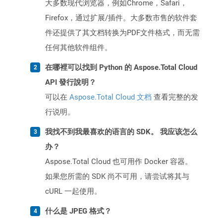
大多数现代浏览器，例如Chrome，Safari，
Firefox，通过扩展/插件。大多数市售的软件套
件还提供了其文档转换为PDF文件格式，而无需
任何其他软件组件。
在哪裡可以找到 Python 的 Aspose.Total Cloud
API 發行說明？
可以在
Aspose.Total Cloud 文档
查看完整的发
行说明。
我找不到我最喜欢的语言的 SDK。 我应该怎么
办？
Aspose.Total Cloud 也可用作 Docker 容器。
如果您所需的 SDK 尚不可用，请尝试将其与
cURL 一起使用。
什么是 JPEG 格式？